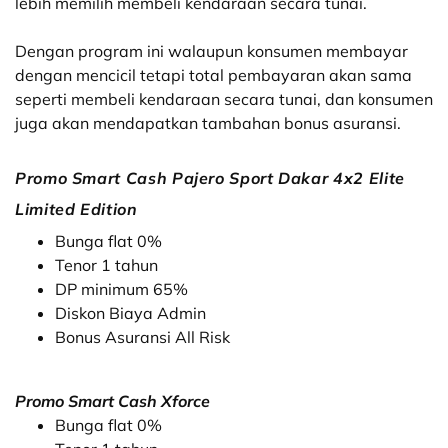
lebih memilih membeli kendaraan secara tunai.
Dengan program ini walaupun konsumen membayar
dengan mencicil tetapi total pembayaran akan sama
seperti membeli kendaraan secara tunai, dan konsumen
juga akan mendapatkan tambahan bonus asuransi.
Promo Smart Cash Pajero Sport Dakar 4x2 Elite
Limited Edition
Bunga flat 0%
Tenor 1 tahun
DP minimum 65%
Diskon Biaya Admin
Bonus Asuransi All Risk
Promo Smart Cash Xforce
Bunga flat 0%