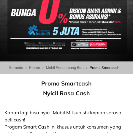
Beranda
Promo
Mobil Penumpang Baru
Promo Smartcash
Promo Smartcash
Nyicil Rasa Cash
Kapan lagi bisa nyicil Mobil Mitsubishi Impian serasa
beli cash!
Progam Smart Cash ini khusus untuk konsumen yang