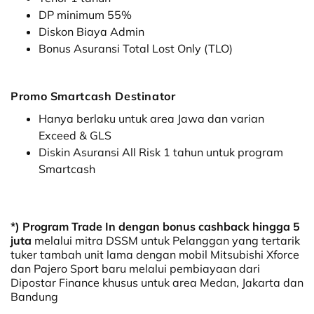
DP minimum 55%
Diskon Biaya Admin
Bonus Asuransi Total Lost Only (TLO)
Promo Smartcash Destinator
Hanya berlaku untuk area Jawa dan varian
Exceed & GLS
Diskin Asuransi All Risk 1 tahun untuk program
Smartcash
*) Program Trade In
dengan bonus cashback hingga 5
juta
melalui mitra DSSM untuk Pelanggan yang tertarik
tuker tambah unit lama dengan mobil Mitsubishi Xforce
dan Pajero Sport baru
melalui pembiayaan dari
Dipostar Finance khusus untuk area Medan, Jakarta dan
Bandung