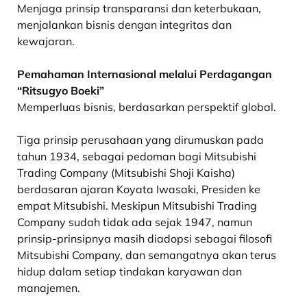
Menjaga prinsip transparansi dan keterbukaan,
menjalankan bisnis dengan integritas dan
kewajaran.
Pemahaman Internasional melalui Perdagangan
“Ritsugyo Boeki”
Memperluas bisnis, berdasarkan perspektif global.
Tiga prinsip perusahaan yang dirumuskan pada
tahun 1934, sebagai pedoman bagi Mitsubishi
Trading Company (Mitsubishi Shoji Kaisha)
berdasaran ajaran Koyata Iwasaki, Presiden ke
empat Mitsubishi. Meskipun Mitsubishi Trading
Company sudah tidak ada sejak 1947, namun
prinsip-prinsipnya masih diadopsi sebagai filosofi
Mitsubishi Company, dan semangatnya akan terus
hidup dalam setiap tindakan karyawan dan
manajemen.