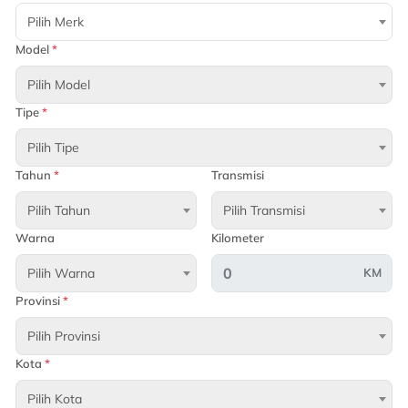
Pilih Merk
Model
*
Pilih Model
Tipe
*
Pilih Tipe
Tahun
*
Transmisi
Pilih Tahun
Pilih Transmisi
Warna
Kilometer
Pilih Warna
KM
Provinsi
*
Pilih Provinsi
Kota
*
Pilih Kota