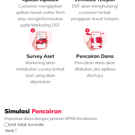
Customer mengajukan
DSF akan menghubungi
aplikasi lewat online form
customer terkait
atau menginformasikan
pengajuan lewat telepon
pada Marketing DSF
Survey Aset
Pencairan Dana
Marketing akan
Pencairan dana akan
melakukan survey terkait
dilakukan jika aplikasi
aset yang akan
disetujui
dijaminkan
Simulasi
Pencairan
Dapatkan dana dengan jaminan BPKB Kendaraan
Unit tidak tersedia
Merk
*