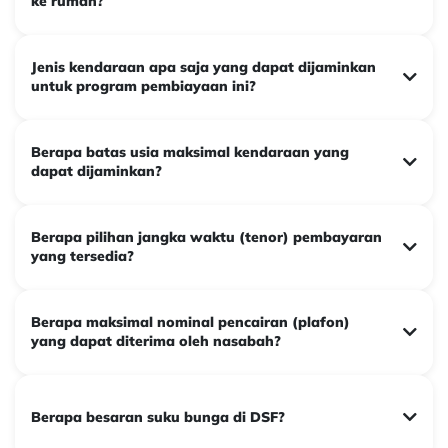
ke rumah?
Jenis kendaraan apa saja yang dapat dijaminkan
untuk program pembiayaan ini?
Berapa batas usia maksimal kendaraan yang
dapat dijaminkan?
Berapa pilihan jangka waktu (tenor) pembayaran
yang tersedia?
Berapa maksimal nominal pencairan (plafon)
yang dapat diterima oleh nasabah?
Berapa besaran suku bunga di DSF?