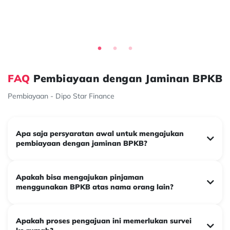
Susilo Rini
Surabaya
FAQ
Pembiayaan dengan Jaminan BPKB
Pembiayaan - Dipo Star Finance
Apa saja persyaratan awal untuk mengajukan
pembiayaan dengan jaminan BPKB?
Apakah bisa mengajukan pinjaman
menggunakan BPKB atas nama orang lain?
Apakah proses pengajuan ini memerlukan survei