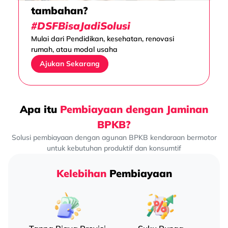
tambahan?
#DSFBisaJadiSolusi
Mulai dari Pendidikan, kesehatan, renovasi
rumah, atau modal usaha
Ajukan Sekarang
Apa itu
Pembiayaan dengan Jaminan
BPKB?
Solusi pembiayaan dengan agunan BPKB kendaraan bermotor
untuk kebutuhan produktif dan konsumtif
Kelebihan
Pembiayaan