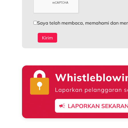
Saya telah membaca, memahami dan meny