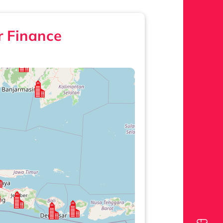
r Finance