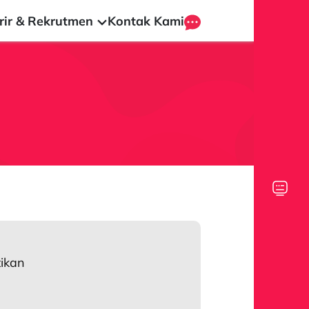
rir & Rekrutmen
Kontak Kami
ikan