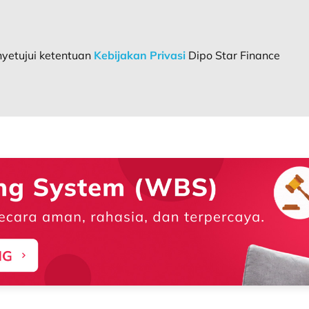
etujui ketentuan
Kebijakan Privasi
Dipo Star Finance