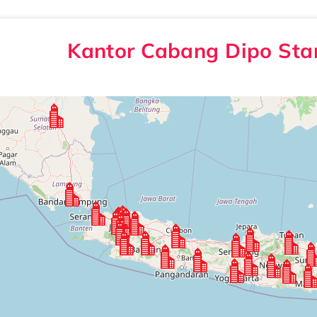
Kantor Cabang Dipo Sta