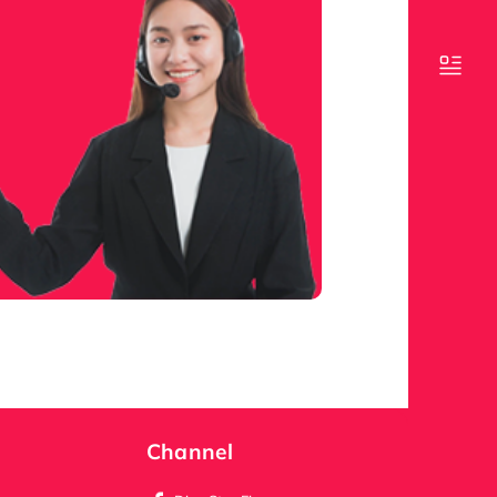
Channel