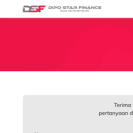
Terima 
pertanyaan d