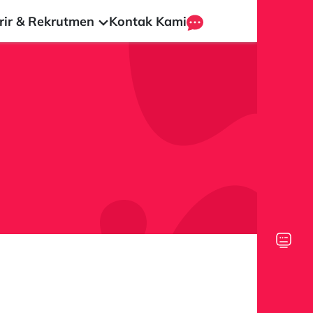
rir & Rekrutmen
Kontak Kami