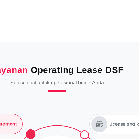
ayanan
Operating Lease DSF
Solusi tepat untuk operasional bisnis Anda