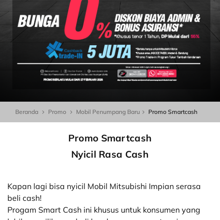
Beranda
Promo
Mobil Penumpang Baru
Promo Smartcash
Promo Smartcash
Nyicil Rasa Cash
Kapan lagi bisa nyicil Mobil Mitsubishi Impian serasa
beli cash!
Progam Smart Cash ini khusus untuk konsumen yang