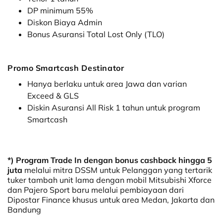
DP minimum 55%
Diskon Biaya Admin
Bonus Asuransi Total Lost Only (TLO)
Promo Smartcash Destinator
Hanya berlaku untuk area Jawa dan varian
Exceed & GLS
Diskin Asuransi All Risk 1 tahun untuk program
Smartcash
*) Program Trade In
dengan bonus cashback hingga 5
juta
melalui mitra DSSM untuk Pelanggan yang tertarik
tuker tambah unit lama dengan mobil Mitsubishi Xforce
dan Pajero Sport baru
melalui pembiayaan dari
Dipostar Finance khusus untuk area Medan, Jakarta dan
Bandung