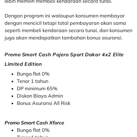
lebih memilih membeli kendaraan secara tunai.
Dengan program ini walaupun konsumen membayar
dengan mencicil tetapi total pembayaran akan sama
seperti membeli kendaraan secara tunai, dan konsumen
juga akan mendapatkan tambahan bonus asuransi.
Promo Smart Cash Pajero Sport Dakar 4x2 Elite
Limited Edition
Bunga flat 0%
Tenor 1 tahun
DP minimum 65%
Diskon Biaya Admin
Bonus Asuransi All Risk
Promo Smart Cash Xforce
Bunga flat 0%