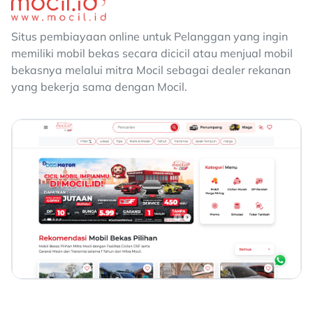
Situs pembiayaan online untuk Pelanggan yang ingin
memiliki mobil bekas secara dicicil atau menjual mobil
bekasnya melalui mitra Mocil sebagai dealer rekanan
yang bekerja sama dengan Mocil.