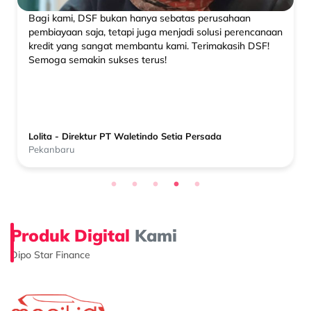
Bagi kami, DSF bukan hanya sebatas perusahaan
pembiayaan saja, tetapi juga menjadi solusi perencanaan
kredit yang sangat membantu kami. Terimakasih DSF!
Semoga semakin sukses terus!
Lolita - Direktur PT Waletindo Setia Persada
Pekanbaru
Produk Digital
Kami
Dipo Star Finance