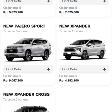
Lihat Detail
Lihat Detail
Cicilan mulai
Cicilan mulai
Rp. 5.823.200
Rp. 7.025.000
NEW PAJERO SPORT
NEW XPANDER
Tersedia 6 variant
Tersedia 13 variant
Lihat Detail
Lihat Detail
Cicilan mulai
Cicilan mulai
Rp. 9.067.300
Rp. 4.182.100
NEW XPANDER CROSS
Tersedia 2 variant