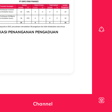
IKASI PENANGANAN PENGADUAN
Channel