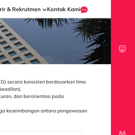
rir & Rekrutmen
Kontak Kami
G) secara konsisten berdasarkan lima
keadilan).
uran, dan berorientasi pada
enjaga keseimbangan antara pengawasan