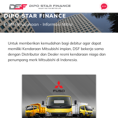
DIPO STAR FINANCE
Profil Perusahaan - Informasi Mitra
Untuk memberikan kemudahan bagi debitur agar dapat
memiliki Kendaraan Mitsubishi impian, DSF bekerja sama
dengan Distributor dan Dealer resmi kendaraan niaga dan
penumpang merk Mitsubishi di Indonesia.