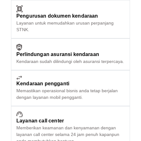
Pengurusan dokumen kendaraan
Layanan untuk memudahkan urusan perpanjang
STNK.
Perlindungan asuransi kendaraan
Kendaraan sudah dilindungi oleh asuransi terpercaya.
Kendaraan pengganti
Memastikan operasional bisnis anda tetap berjalan
dengan layanan mobil pengganti.
Layanan call center
Memberikan keamanan dan kenyamanan dengan
layanan call center selama 24 jam penuh kapanpun