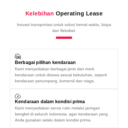
Kelebihan
Operating Lease
Inovasi transportasi untuk solusi hemat waktu, biaya
dan fleksibel.
Berbagai pilihan kendaraan
Kami menyediakan berbagai jenis dan merk
kendaraan untuk disewa sesuai kebutuhan, seperti
kendaraan penumpang, komersil dan niaga.
Kendaraan dalam kondisi prima
Kami menyediakan servis rutin melalui jaringan
bengkel di seluruh indonesia, agar kendaraan yang
Anda gunakan selalu dalam kondisi prima.