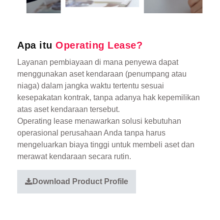
Apa itu
Operating Lease?
Layanan pembiayaan di mana penyewa dapat
menggunakan aset kendaraan (penumpang atau
niaga) dalam jangka waktu tertentu sesuai
kesepakatan kontrak, tanpa adanya hak kepemilikan
atas aset kendaraan tersebut.
Operating lease menawarkan solusi kebutuhan
operasional perusahaan Anda tanpa harus
mengeluarkan biaya tinggi untuk membeli aset dan
merawat kendaraan secara rutin.
Download Product Profile