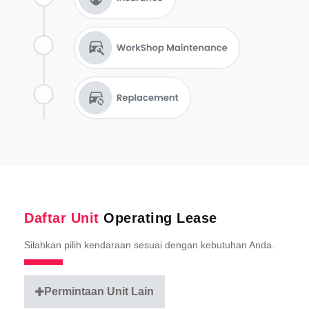
Daftar Unit
Operating Lease
Silahkan pilih kendaraan sesuai dengan kebutuhan Anda.
Permintaan Unit Lain