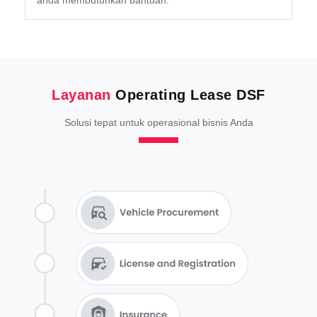
anda membutuhkan bantuan.
Layanan
Operating Lease DSF
Solusi tepat untuk operasional bisnis Anda