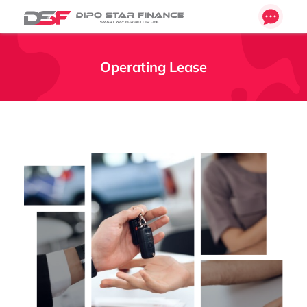
Operating Lease