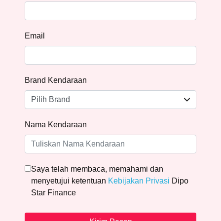
Email
Brand Kendaraan
Nama Kendaraan
Saya telah membaca, memahami dan
menyetujui ketentuan
Kebijakan Privasi
Dipo
Star Finance