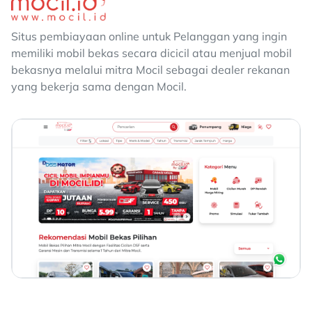
Situs pembiayaan online untuk Pelanggan yang ingin
memiliki mobil bekas secara dicicil atau menjual mobil
bekasnya melalui mitra Mocil sebagai dealer rekanan
yang bekerja sama dengan Mocil.