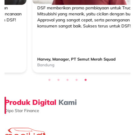
DSF memberikan promo pembiayaan untuk Truck
Mitsubishi yang menarik, yaitu cicilan dengan bunga 0%.
Approval yang sangat cepat, serta penanganan
konsumen sangat baik. Sukses terus untuk DSF!
Harvey, Manager, PT Semut Merah Squad
Bandung
Produk Digital
Kami
Dipo Star Finance