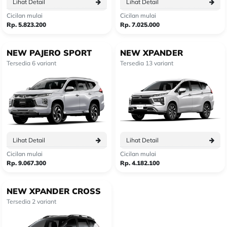
Lihat Detail
Lihat Detail
Cicilan mulai
Cicilan mulai
Rp. 5.823.200
Rp. 7.025.000
NEW PAJERO SPORT
NEW XPANDER
Tersedia 6 variant
Tersedia 13 variant
Lihat Detail
Lihat Detail
Cicilan mulai
Cicilan mulai
Rp. 9.067.300
Rp. 4.182.100
NEW XPANDER CROSS
Tersedia 2 variant