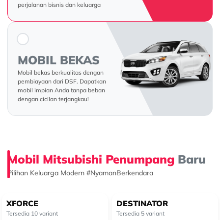
perjalanan bisnis dan keluarga
MOBIL BEKAS
Mobil bekas berkualitas dengan
pembiayaan dari DSF. Dapatkan
mobil impian Anda tanpa beban
dengan cicilan terjangkau!
Mobil Mitsubishi Penumpang
Baru
Pilihan Keluarga Modern #NyamanBerkendara
XFORCE
DESTINATOR
Tersedia 10 variant
Tersedia 5 variant