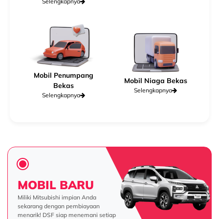
Selengkapnya
Mobil Penumpang
Mobil Niaga Bekas
Bekas
Selengkapnya
Selengkapnya
MOBIL BARU
Miliki Mitsubishi impian Anda
sekarang dengan pembiayaan
menarik! DSF siap menemani setiap