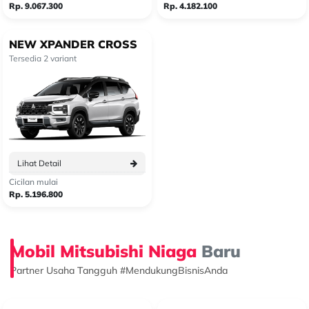
Rp. 9.067.300
Rp. 4.182.100
NEW XPANDER CROSS
Tersedia 2 variant
Lihat Detail
Cicilan mulai
Rp. 5.196.800
Mobil Mitsubishi Niaga
Baru
Partner Usaha Tangguh #MendukungBisnisAnda