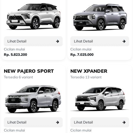
Lihat Detail
Lihat Detail
Cicilan mulai
Cicilan mulai
Rp. 5.823.200
Rp. 7.025.000
NEW PAJERO SPORT
NEW XPANDER
Tersedia 6 variant
Tersedia 13 variant
Lihat Detail
Lihat Detail
Cicilan mulai
Cicilan mulai