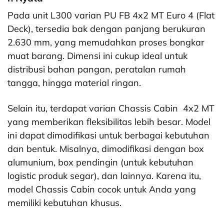
Pada unit L300 varian PU FB 4x2 MT Euro 4 (Flat
Deck), tersedia bak dengan panjang berukuran
2.630 mm, yang memudahkan proses bongkar
muat barang. Dimensi ini cukup ideal untuk
distribusi bahan pangan, peratalan rumah
tangga, hingga material ringan.
Selain itu, terdapat varian Chassis Cabin 4x2 MT
yang memberikan fleksibilitas lebih besar. Model
ini dapat dimodifikasi untuk berbagai kebutuhan
dan bentuk. Misalnya, dimodifikasi dengan box
alumunium, box pendingin (untuk kebutuhan
logistic produk segar), dan lainnya. Karena itu,
model Chassis Cabin cocok untuk Anda yang
memiliki kebutuhan khusus.