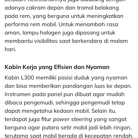
adanya cakram depan dan tromol belakang
pada rem, yang berguna untuk meningkatkan
performa rem mobil. Untuk menambah rasa
aman, lampu halogen juga dipasang untuk
membantu visibilitas saat berkendara di malam
hari.
Kabin Kerja yang Efisien dan Nyaman
Kabin L300 memiliki posisi duduk yang nyaman
dan bisa memberikan pandangan luas ke depan.
Instrumen pada panel pun dibuat agar mudah
dibaca pengemudi, sehingga pengemudi tetap
dapat mengetahui kedaan mobil. Selain itu,
terdapat juga fitur
power steering
yang sangat
berguna agar putara setir mobil jadi lebih ringan,
terutama saat mobil berada di kecepatan rendah.