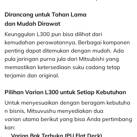
Dirancang untuk Tahan Lama
dan Mudah Dirawat
Keunggulan L300 pun bisa dilihat dari
kemudahan perawatannya. Berbagai komponen
penting dapat ditemukan dengan mudah. Ada
pula jaringan purna jula dari Mitsubishi yang
memastikan ketersediaan suku cadang tetap
terjamin dan original.
Pilihan Varian L300 untuk Setiap Kebutuhan
Untuk menyesuaikan dengan beragam kebutuha
n bisnis, Mitsuvushu menyediakan dua
varian utama berikut yang bisa Anda pertimbang
kan:
.
Varian Bak Terbuka (PU Flat Deck)