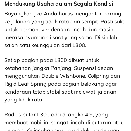
Mendukung Usaha dalam Segala Kondisi
Bayangkan jika Anda harus mengantar barang
ke jalanan yang tidak rata dan sempit. Pasti sulit
untuk bermanuver dengan lincah dan masih
merasa nyaman di saat yang sama. Di sinilah
salah satu keunggulan dari L300.
Setiap bagian pada L300 dibuat untuk
ketahanan jangka Panjang. Suspensi depan
menggunakan Double Wishbone, Collpring dan
Rigid Leaf Spring pada bagian belakang agar
kendaraan tetap stabil saat melewati jalanan
yang tidak rata.
Radius putar L300 ada di angka 4,9, yang
membuat mobil ini sangat lincah di putaran atau
belokan. Kelincahannya juga didukung dengan