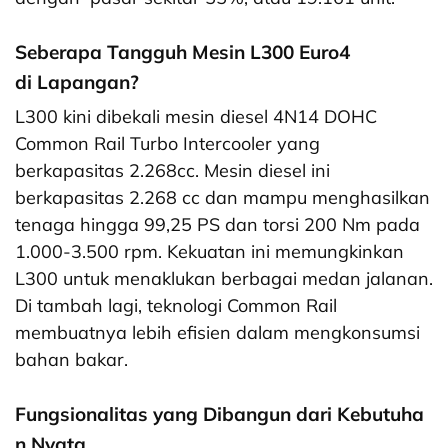
Seberapa Tangguh Mesin L300 Euro4
di Lapangan?
L300 kini dibekali mesin diesel 4N14 DOHC
Common Rail Turbo Intercooler yang
berkapasitas 2.268cc. Mesin diesel ini
berkapasitas 2.268 cc dan mampu menghasilkan
tenaga hingga 99,25 PS dan torsi 200 Nm pada
1.000-3.500 rpm. Kekuatan ini memungkinkan
L300 untuk menaklukan berbagai medan jalanan.
Di tambah lagi, teknologi Common Rail
membuatnya lebih efisien dalam mengkonsumsi
bahan bakar.
Fungsionalitas yang Dibangun dari Kebutuha
n Nyata