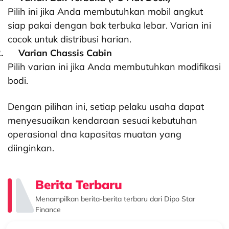
Pilih ini jika Anda membutuhkan mobil angkut
siap pakai dengan bak terbuka lebar. Varian ini
cocok untuk distribusi harian.
.
Varian Chassis Cabin
Pilih varian ini jika Anda membutuhkan modifikasi
bodi.
Dengan pilihan ini, setiap pelaku usaha dapat
menyesuaikan kendaraan sesuai kebutuhan
operasional dna kapasitas muatan yang
diinginkan.
Berita Terbaru
Menampilkan berita-berita terbaru dari Dipo Star
Finance