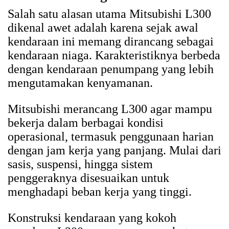
Salah satu alasan utama Mitsubishi L300
dikenal awet adalah karena sejak awal
kendaraan ini memang dirancang sebagai
kendaraan niaga. Karakteristiknya berbeda
dengan kendaraan penumpang yang lebih
mengutamakan kenyamanan.
Mitsubishi merancang L300 agar mampu
bekerja dalam berbagai kondisi
operasional, termasuk penggunaan harian
dengan jam kerja yang panjang. Mulai dari
sasis, suspensi, hingga sistem
penggeraknya disesuaikan untuk
menghadapi beban kerja yang tinggi.
Konstruksi kendaraan yang kokoh