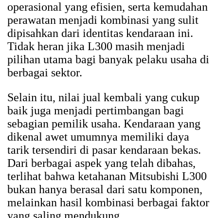
operasional yang efisien, serta kemudahan
perawatan menjadi kombinasi yang sulit
dipisahkan dari identitas kendaraan ini.
Tidak heran jika L300 masih menjadi
pilihan utama bagi banyak pelaku usaha di
berbagai sektor.
Selain itu, nilai jual kembali yang cukup
baik juga menjadi pertimbangan bagi
sebagian pemilik usaha. Kendaraan yang
dikenal awet umumnya memiliki daya
tarik tersendiri di pasar kendaraan bekas.
Dari berbagai aspek yang telah dibahas,
terlihat bahwa ketahanan Mitsubishi L300
bukan hanya berasal dari satu komponen,
melainkan hasil kombinasi berbagai faktor
yang saling mendukung.