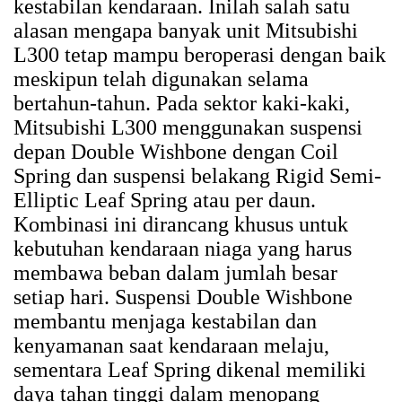
kestabilan kendaraan. Inilah salah satu
alasan mengapa banyak unit Mitsubishi
L300 tetap mampu beroperasi dengan baik
meskipun telah digunakan selama
bertahun-tahun. Pada sektor kaki-kaki,
Mitsubishi L300 menggunakan suspensi
depan Double Wishbone dengan Coil
Spring dan suspensi belakang Rigid Semi-
Elliptic Leaf Spring atau per daun.
Kombinasi ini dirancang khusus untuk
kebutuhan kendaraan niaga yang harus
membawa beban dalam jumlah besar
setiap hari. Suspensi Double Wishbone
membantu menjaga kestabilan dan
kenyamanan saat kendaraan melaju,
sementara Leaf Spring dikenal memiliki
daya tahan tinggi dalam menopang