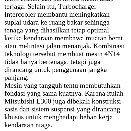
terjaga. Selain itu, Turbocharger
Intercooler membantu meningkatkan
suplai udara ke ruang bakar sehingga
tenaga yang dihasilkan tetap optimal
ketika kendaraan membawa muatan berat
atau melintasi jalan menanjak. Kombinasi
teknologi tersebut membuat mesin 4N14
tidak hanya bertenaga, tetapi juga
dirancang untuk penggunaan jangka
panjang.
Mesin yang tangguh tentu membutuhkan
fondasi yang sama kuatnya. Karena itulah
Mitsubishi L300 juga dibekali konstruksi
sasis dan sistem suspensi yang dirancang
khusus untuk menghadapi beban kerja
kendaraan niaga.