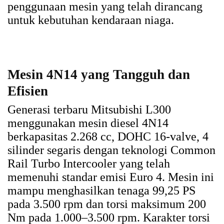
penggunaan mesin yang telah dirancang
untuk kebutuhan kendaraan niaga.
Mesin 4N14 yang Tangguh dan
Efisien
Generasi terbaru Mitsubishi L300
menggunakan mesin diesel 4N14
berkapasitas 2.268 cc, DOHC 16-valve, 4
silinder segaris dengan teknologi Common
Rail Turbo Intercooler yang telah
memenuhi standar emisi Euro 4. Mesin ini
mampu menghasilkan tenaga 99,25 PS
pada 3.500 rpm dan torsi maksimum 200
Nm pada 1.000–3.500 rpm. Karakter torsi