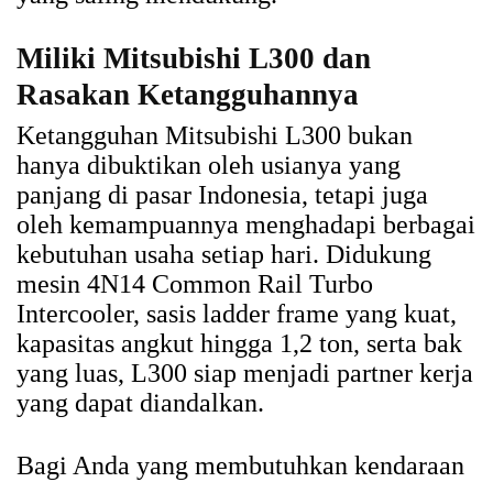
Miliki Mitsubishi L300 dan
Rasakan Ketangguhannya
Ketangguhan Mitsubishi L300 bukan
hanya dibuktikan oleh usianya yang
panjang di pasar Indonesia, tetapi juga
oleh kemampuannya menghadapi berbagai
kebutuhan usaha setiap hari. Didukung
mesin 4N14 Common Rail Turbo
Intercooler, sasis ladder frame yang kuat,
kapasitas angkut hingga 1,2 ton, serta bak
yang luas, L300 siap menjadi partner kerja
yang dapat diandalkan.
Bagi Anda yang membutuhkan kendaraan