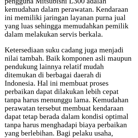
pengguna Mitsubishi L300 adalah
kemudahan dalam perawatan. Kendaraan
ini memiliki jaringan layanan purna jual
yang luas sehingga memudahkan pemilik
dalam melakukan servis berkala.
Ketersediaan suku cadang juga menjadi
nilai tambah. Baik komponen asli maupun
pendukung lainnya relatif mudah
ditemukan di berbagai daerah di
Indonesia. Hal ini membuat proses
perbaikan dapat dilakukan lebih cepat
tanpa harus menunggu lama. Kemudahan
perawatan tersebut membuat kendaraan
dapat tetap berada dalam kondisi optimal
tanpa harus menghadapi biaya perbaikan
yang berlebihan. Bagi pelaku usaha,