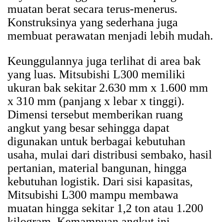
muatan berat secara terus-menerus.
Konstruksinya yang sederhana juga
membuat perawatan menjadi lebih mudah.
Keunggulannya juga terlihat di area bak
yang luas. Mitsubishi L300 memiliki
ukuran bak sekitar 2.630 mm x 1.600 mm
x 310 mm (panjang x lebar x tinggi).
Dimensi tersebut memberikan ruang
angkut yang besar sehingga dapat
digunakan untuk berbagai kebutuhan
usaha, mulai dari distribusi sembako, hasil
pertanian, material bangunan, hingga
kebutuhan logistik. Dari sisi kapasitas,
Mitsubishi L300 mampu membawa
muatan hingga sekitar 1,2 ton atau 1.200
kilogram. Kemampuan angkut ini