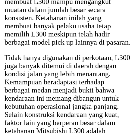
membuat L300 mampu mengangkut
muatan dalam jumlah besar secara
konsisten. Ketahanan inilah yang
membuat banyak pelaku usaha tetap
memilih L300 meskipun telah hadir
berbagai model pick up lainnya di pasaran.
Tidak hanya digunakan di perkotaan, L300
juga banyak ditemui di daerah dengan
kondisi jalan yang lebih menantang.
Kemampuan beradaptasi terhadap
berbagai medan menjadi bukti bahwa
kendaraan ini memang dibangun untuk
kebutuhan operasional jangka panjang.
Selain konstruksi kendaraan yang kuat,
faktor lain yang berperan besar dalam
ketahanan Mitsubishi L300 adalah