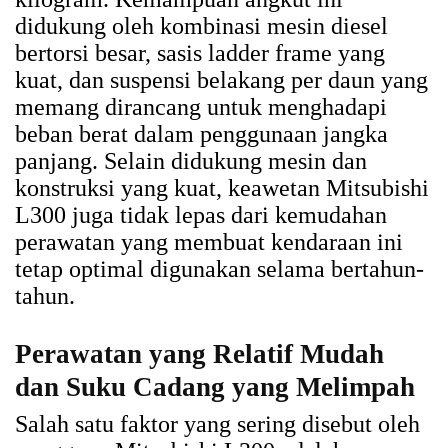
didukung oleh kombinasi mesin diesel
bertorsi besar, sasis ladder frame yang
kuat, dan suspensi belakang per daun yang
memang dirancang untuk menghadapi
beban berat dalam penggunaan jangka
panjang. Selain didukung mesin dan
konstruksi yang kuat, keawetan Mitsubishi
L300 juga tidak lepas dari kemudahan
perawatan yang membuat kendaraan ini
tetap optimal digunakan selama bertahun-
tahun.
Perawatan yang Relatif Mudah
dan Suku Cadang yang Melimpah
Salah satu faktor yang sering disebut oleh