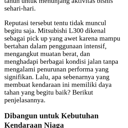
tahun untuk menunjang aktivitas bisnis
sehari-hari.
Reputasi tersebut tentu tidak muncul
begitu saja. Mitsubishi L300 dikenal
sebagai pick up yang awet karena mampu
bertahan dalam penggunaan intensif,
mengangkut muatan berat, dan
menghadapi berbagai kondisi jalan tanpa
mengalami penurunan performa yang
signifikan. Lalu, apa sebenarnya yang
membuat kendaraan ini memiliki daya
tahan yang begitu baik? Berikut
penjelasannya.
Dibangun untuk Kebutuhan
Kendaraan Niaga