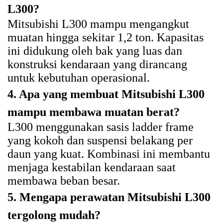
L300?
Mitsubishi L300 mampu mengangkut
muatan hingga sekitar 1,2 ton. Kapasitas
ini didukung oleh bak yang luas dan
konstruksi kendaraan yang dirancang
untuk kebutuhan operasional.
4. Apa yang membuat Mitsubishi L300
mampu membawa muatan berat?
L300 menggunakan sasis ladder frame
yang kokoh dan suspensi belakang per
daun yang kuat. Kombinasi ini membantu
menjaga kestabilan kendaraan saat
membawa beban besar.
5. Mengapa perawatan Mitsubishi L300
tergolong mudah?