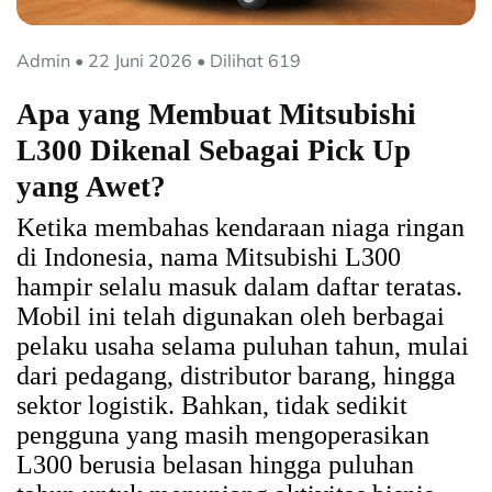
Admin • 22 Juni 2026 • Dilihat 619
Apa yang Membuat Mitsubishi
L300 Dikenal Sebagai Pick Up
yang Awet?
Ketika membahas kendaraan niaga ringan
di Indonesia, nama Mitsubishi L300
hampir selalu masuk dalam daftar teratas.
Mobil ini telah digunakan oleh berbagai
pelaku usaha selama puluhan tahun, mulai
dari pedagang, distributor barang, hingga
sektor logistik. Bahkan, tidak sedikit
pengguna yang masih mengoperasikan
L300 berusia belasan hingga puluhan