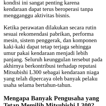
kondisi ini sangat penting karena
kendaraan dapat terus beroperasi tanpa
mengganggu aktivitas bisnis.
Ketika perawatan dilakukan secara rutin
sesuai rekomendasi pabrikan, performa
mesin, sistem penggerak, dan komponen
kaki-kaki dapat tetap terjaga sehingga
umur pakai kendaraan menjadi lebih
panjang. Seluruh keunggulan tersebut pada
akhirnya berkontribusi terhadap reputasi
Mitsubishi L300 sebagai kendaraan niaga
yang telah dipercaya oleh banyak pelaku
usaha selama bertahun-tahun.
Mengapa Banyak Pengusaha yang
Tetap Memilih Mitsubishi L300?