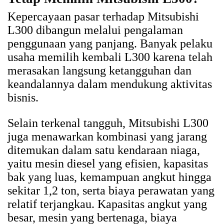
Kepercayaan pasar terhadap Mitsubishi
L300 dibangun melalui pengalaman
penggunaan yang panjang. Banyak pelaku
usaha memilih kembali L300 karena telah
merasakan langsung ketangguhan dan
keandalannya dalam mendukung aktivitas
bisnis.
Selain terkenal tangguh, Mitsubishi L300
juga menawarkan kombinasi yang jarang
ditemukan dalam satu kendaraan niaga,
yaitu mesin diesel yang efisien, kapasitas
bak yang luas, kemampuan angkut hingga
sekitar 1,2 ton, serta biaya perawatan yang
relatif terjangkau. Kapasitas angkut yang
besar, mesin yang bertenaga, biaya