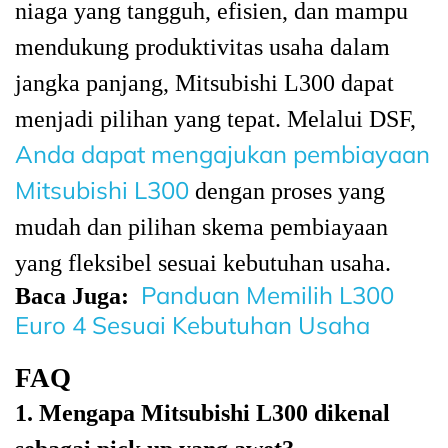
niaga yang tangguh, efisien, dan mampu
mendukung produktivitas usaha dalam
jangka panjang, Mitsubishi L300 dapat
menjadi pilihan yang tepat. Melalui DSF,
Anda dapat mengajukan pembiayaan
Mitsubishi L300
dengan proses yang
mudah dan pilihan skema pembiayaan
yang fleksibel sesuai kebutuhan usaha.
Panduan Memilih L300
Baca Juga:
Euro 4 Sesuai Kebutuhan Usaha
FAQ
1. Mengapa Mitsubishi L300 dikenal