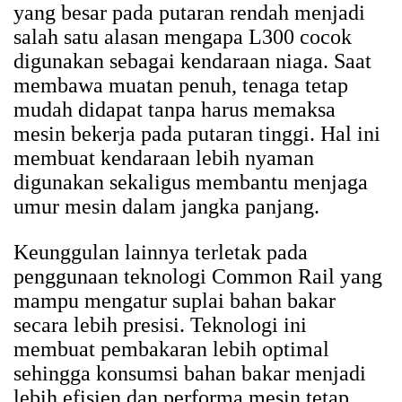
yang besar pada putaran rendah menjadi
salah satu alasan mengapa L300 cocok
digunakan sebagai kendaraan niaga. Saat
membawa muatan penuh, tenaga tetap
mudah didapat tanpa harus memaksa
mesin bekerja pada putaran tinggi. Hal ini
membuat kendaraan lebih nyaman
digunakan sekaligus membantu menjaga
umur mesin dalam jangka panjang.
Keunggulan lainnya terletak pada
penggunaan teknologi Common Rail yang
mampu mengatur suplai bahan bakar
secara lebih presisi. Teknologi ini
membuat pembakaran lebih optimal
sehingga konsumsi bahan bakar menjadi
lebih efisien dan performa mesin tetap