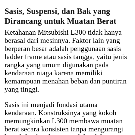
Sasis, Suspensi, dan Bak yang
Dirancang untuk Muatan Berat
Ketahanan Mitsubishi L300 tidak hanya
berasal dari mesinnya. Faktor lain yang
berperan besar adalah penggunaan sasis
ladder frame atau sasis tangga, yaitu jenis
rangka yang umum digunakan pada
kendaraan niaga karena memiliki
kemampuan menahan beban dan puntiran
yang tinggi.
Sasis ini menjadi fondasi utama
kendaraan. Konstruksinya yang kokoh
memungkinkan L300 membawa muatan
berat secara konsisten tanpa mengurangi