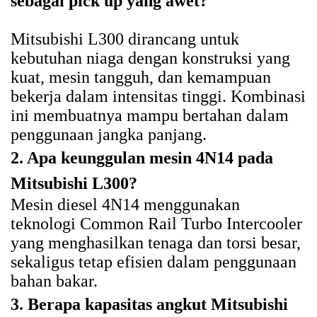
sebagai pick up yang awet?
Mitsubishi L300 dirancang untuk
kebutuhan niaga dengan konstruksi yang
kuat, mesin tangguh, dan kemampuan
bekerja dalam intensitas tinggi. Kombinasi
ini membuatnya mampu bertahan dalam
penggunaan jangka panjang.
2. Apa keunggulan mesin 4N14 pada
Mitsubishi L300?
Mesin diesel 4N14 menggunakan
teknologi Common Rail Turbo Intercooler
yang menghasilkan tenaga dan torsi besar,
sekaligus tetap efisien dalam penggunaan
bahan bakar.
3. Berapa kapasitas angkut Mitsubishi