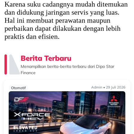
Karena suku cadangnya mudah ditemukan
dan didukung jaringan servis yang luas.
Hal ini membuat perawatan maupun
perbaikan dapat dilakukan dengan lebih
praktis dan efisien.
Berita Terbaru
Menampilkan berita-berita terbaru dari Dipo Star
Finance
Admin • 29 Juli 2026
Otomotif