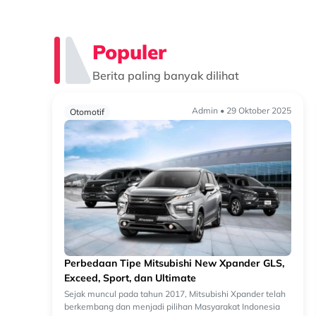
Populer
Berita paling banyak dilihat
Admin • 29 Oktober 2025
Otomotif
Perbedaan Tipe Mitsubishi New Xpander GLS,
Exceed, Sport, dan Ultimate
Sejak muncul pada tahun 2017, Mitsubishi Xpander telah
berkembang dan menjadi pilihan Masyarakat Indonesia