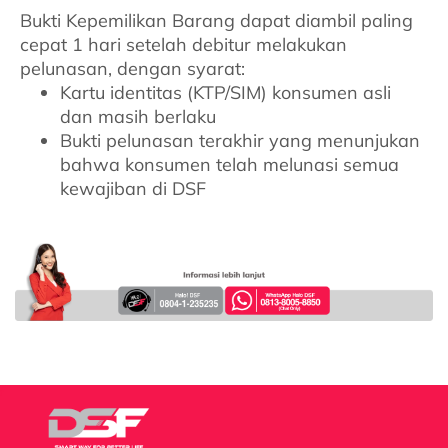
Bukti Kepemilikan Barang dapat diambil paling
cepat 1 hari setelah debitur melakukan
pelunasan, dengan syarat:​
Kartu identitas (KTP/SIM) konsumen asli
dan masih berlaku
Bukti pelunasan terakhir yang menunjukan
bahwa konsumen telah melunasi semua
kewajiban di DSF