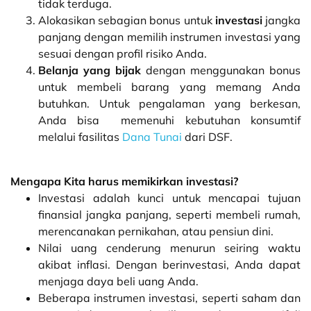
tidak terduga.
Alokasikan sebagian bonus untuk
investasi
jangka
panjang dengan memilih instrumen investasi yang
sesuai dengan profil risiko Anda.
Belanja yang bijak
dengan menggunakan
bonus
untuk membeli barang yang memang Anda
butuhkan. Untuk pengalaman yang berkesan,
Anda bisa
memenuhi kebutuhan konsumtif
melalui fasilitas
Dana Tunai
dari DSF.
Mengapa Kita harus memikirkan investasi?
Investasi adalah kunci untuk mencapai tujuan
finansial jangka panjang, seperti membeli rumah,
merencanakan pernikahan, atau pensiun dini.
Nilai uang cenderung menurun seiring waktu
akibat inflasi. Dengan berinvestasi, Anda dapat
menjaga daya beli uang Anda.
Beberapa instrumen investasi, seperti saham dan