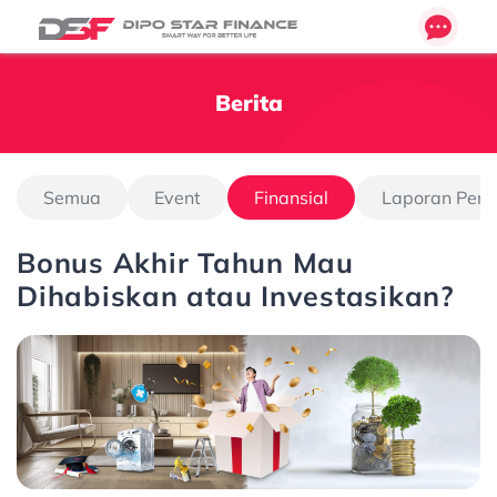
Berita
Semua
Event
Finansial
Laporan Pen
Bonus Akhir Tahun Mau
Dihabiskan atau Investasikan?