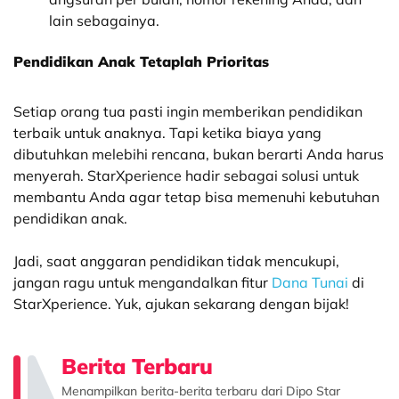
lain sebagainya.
Pendidikan Anak Tetaplah Prioritas
Setiap orang tua pasti ingin memberikan pendidikan
terbaik untuk anaknya. Tapi ketika biaya yang
dibutuhkan melebihi rencana, bukan berarti Anda harus
menyerah. StarXperience hadir sebagai solusi untuk
membantu Anda agar tetap bisa memenuhi kebutuhan
pendidikan anak.
Jadi, saat anggaran pendidikan tidak mencukupi,
jangan ragu untuk mengandalkan fitur
Dana Tunai
di
StarXperience.
Yuk, ajukan sekarang dengan bijak!
Berita Terbaru
Menampilkan berita-berita terbaru dari Dipo Star