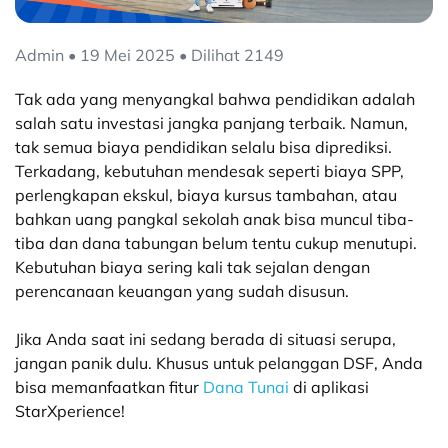
Admin • 19 Mei 2025 • Dilihat 2149
Tak ada yang menyangkal bahwa pendidikan adalah
salah satu investasi jangka panjang terbaik. Namun,
tak semua biaya pendidikan selalu bisa diprediksi.
Terkadang, kebutuhan mendesak seperti biaya SPP,
perlengkapan ekskul, biaya kursus tambahan, atau
bahkan uang pangkal sekolah anak bisa muncul tiba-
tiba dan dana tabungan belum tentu cukup menutupi.
Kebutuhan biaya sering kali tak sejalan dengan
perencanaan keuangan yang sudah disusun.
Jika Anda saat ini sedang berada di situasi serupa,
jangan panik dulu. Khusus untuk pelanggan DSF, Anda
bisa memanfaatkan fitur
Dana Tunai
di aplikasi
StarXperience!