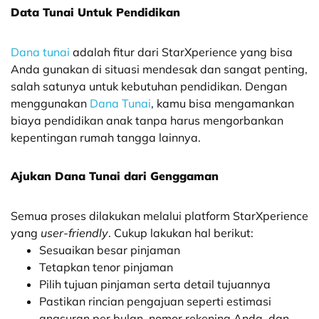
Data Tunai Untuk Pendidikan
Dana tunai
adalah fitur dari StarXperience yang bisa
Anda gunakan di situasi mendesak dan sangat penting,
salah satunya untuk kebutuhan pendidikan. Dengan
menggunakan
Dana Tunai
, kamu bisa mengamankan
biaya pendidikan anak tanpa harus mengorbankan
kepentingan rumah tangga lainnya.
Ajukan Dana Tunai dari Genggaman
Semua proses dilakukan melalui platform StarXperience
yang
user-friendly
. Cukup lakukan hal berikut:
Sesuaikan besar pinjaman
Tetapkan tenor pinjaman
Pilih tujuan pinjaman serta detail tujuannya
Pastikan rincian pengajuan seperti estimasi
angsuran per bulan, nomor rekening Anda, dan