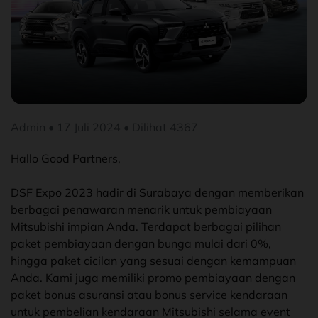
Admin • 17 Juli 2024 • Dilihat 4367
Hallo Good Partners,
DSF Expo 2023 hadir di Surabaya dengan memberikan
berbagai penawaran menarik untuk pembiayaan
Mitsubishi impian Anda. Terdapat berbagai pilihan
paket pembiayaan dengan bunga mulai dari 0%,
hingga paket cicilan yang sesuai dengan kemampuan
Anda. Kami juga memiliki promo pembiayaan dengan
paket bonus asuransi atau bonus service kendaraan
untuk pembelian kendaraan Mitsubishi selama event