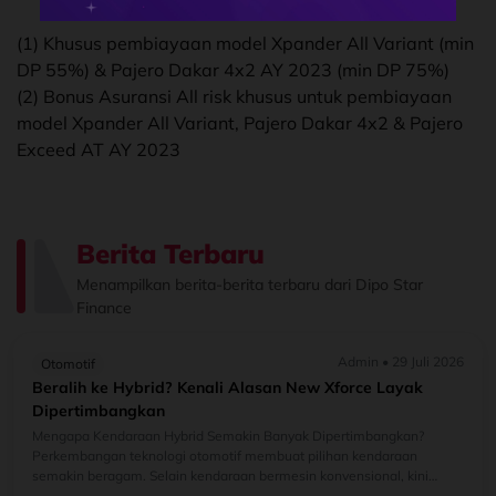
(1) Khusus pembiayaan model Xpander All Variant (min
DP 55%) & Pajero Dakar 4x2 AY 2023 (min DP 75%)
(2) Bonus Asuransi All risk khusus untuk pembiayaan
model Xpander All Variant, Pajero Dakar 4x2 & Pajero
Exceed AT AY 2023
Berita Terbaru
Menampilkan berita-berita terbaru dari Dipo Star
Finance
Admin • 29 Juli 2026
Otomotif