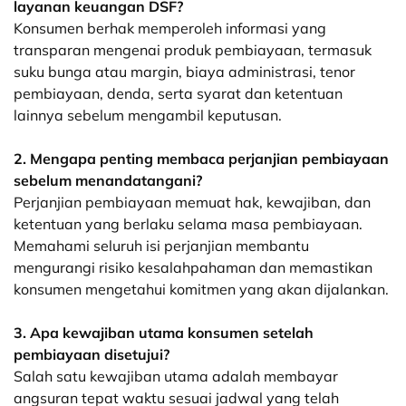
layanan keuangan DSF?
Konsumen berhak memperoleh informasi yang
transparan mengenai produk pembiayaan, termasuk
suku bunga atau margin, biaya administrasi, tenor
pembiayaan, denda, serta syarat dan ketentuan
lainnya sebelum mengambil keputusan.
2. Mengapa penting membaca perjanjian pembiayaan
sebelum menandatangani?
Perjanjian pembiayaan memuat hak, kewajiban, dan
ketentuan yang berlaku selama masa pembiayaan.
Memahami seluruh isi perjanjian membantu
mengurangi risiko kesalahpahaman dan memastikan
konsumen mengetahui komitmen yang akan dijalankan.
3. Apa kewajiban utama konsumen setelah
pembiayaan disetujui?
Salah satu kewajiban utama adalah membayar
angsuran tepat waktu sesuai jadwal yang telah