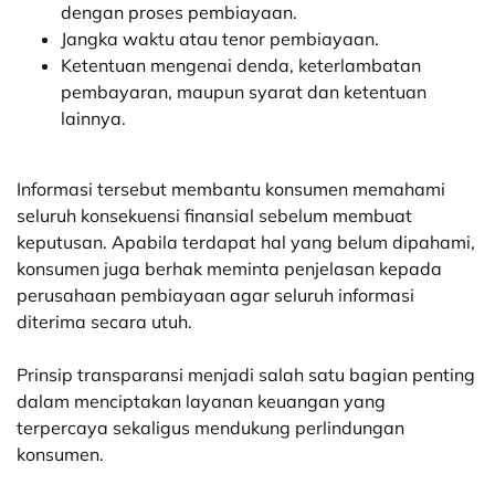
dengan proses pembiayaan.
Jangka waktu atau tenor pembiayaan.
Ketentuan mengenai denda, keterlambatan
pembayaran, maupun syarat dan ketentuan
lainnya.
Informasi tersebut membantu konsumen memahami
seluruh konsekuensi finansial sebelum membuat
keputusan. Apabila terdapat hal yang belum dipahami,
konsumen juga berhak meminta penjelasan kepada
perusahaan pembiayaan agar seluruh informasi
diterima secara utuh.
Prinsip transparansi menjadi salah satu bagian penting
dalam menciptakan layanan keuangan yang
terpercaya sekaligus mendukung perlindungan
konsumen.