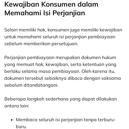
Kewajiban Konsumen dalam
Memahami Isi Perjanjian
Selain memiliki hak, konsumen juga memiliki kewajiban
untuk memahami seluruh isi perjanjian pembiayaan
sebelum memberikan persetujuan.
Perjanjian pembiayaan merupakan dokumen hukum
yang memuat hak, kewajiban, serta ketentuan yang
berlaku selama masa pembiayaan. Oleh karena itu,
dokumen tersebut sebaiknya dibaca dengan saksama
sebelum ditandatangani.
Beberapa langkah sederhana yang dapat dilakukan
antara lain:
Membaca seluruh isi perjanjian tanpa terburu-
buru.