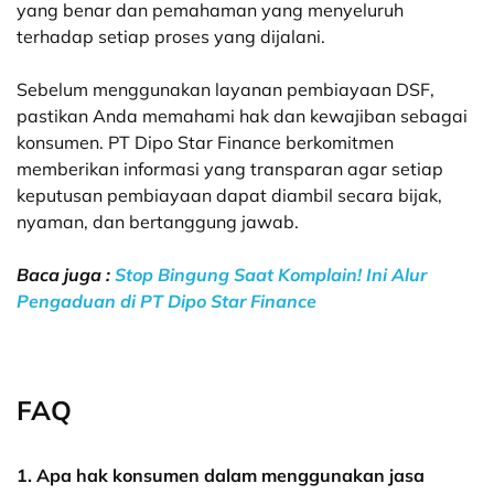
yang benar dan pemahaman yang menyeluruh
terhadap setiap proses yang dijalani.
Sebelum menggunakan layanan pembiayaan DSF,
pastikan Anda memahami hak dan kewajiban sebagai
konsumen. PT Dipo Star Finance berkomitmen
memberikan informasi yang transparan agar setiap
keputusan pembiayaan dapat diambil secara bijak,
nyaman, dan bertanggung jawab.
Baca juga :
Stop Bingung Saat Komplain! Ini Alur
Pengaduan di PT Dipo Star Finance
FAQ
1. Apa hak konsumen dalam menggunakan jasa