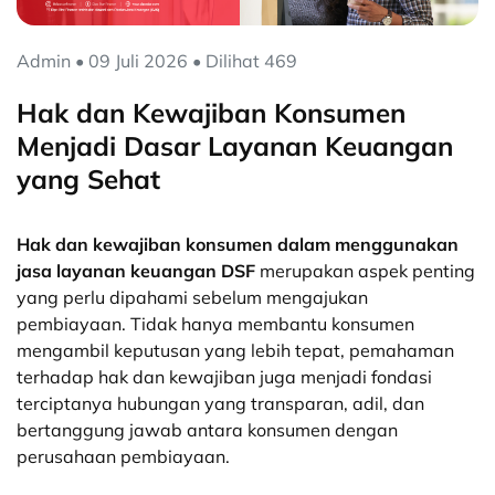
Admin • 09 Juli 2026 • Dilihat 469
Hak dan Kewajiban Konsumen
Menjadi Dasar Layanan Keuangan
yang Sehat
Hak dan kewajiban konsumen dalam menggunakan
jasa layanan keuangan DSF
merupakan aspek penting
yang perlu dipahami sebelum mengajukan
pembiayaan. Tidak hanya membantu konsumen
mengambil keputusan yang lebih tepat, pemahaman
terhadap hak dan kewajiban juga menjadi fondasi
terciptanya hubungan yang transparan, adil, dan
bertanggung jawab antara konsumen dengan
perusahaan pembiayaan.