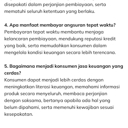
disepakati dalam perjanjian pembiayaan, serta
mematuhi seluruh ketentuan yang berlaku.
4. Apa manfaat membayar angsuran tepat waktu?
Pembayaran tepat waktu membantu menjaga
kelancaran pembiayaan, mendukung reputasi kredit
yang baik, serta memudahkan konsumen dalam
mengelola kondisi keuangan secara lebih terencana.
5. Bagaimana menjadi konsumen jasa keuangan yang
cerdas?
Konsumen dapat menjadi lebih cerdas dengan
meningkatkan literasi keuangan, memahami informasi
produk secara menyeluruh, membaca perjanjian
dengan saksama, bertanya apabila ada hal yang
belum dipahami, serta memenuhi kewajiban sesuai
kesepakatan.