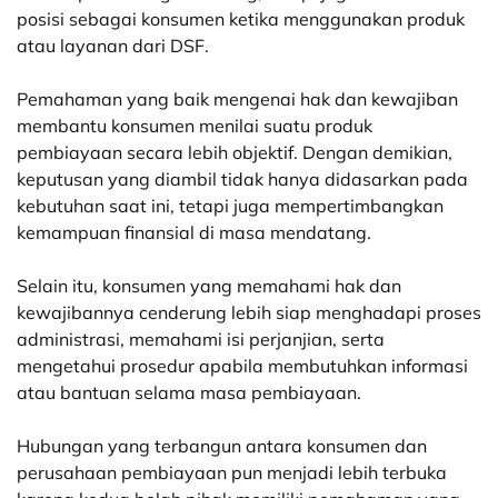
posisi sebagai konsumen ketika menggunakan produk
atau layanan dari DSF.
Pemahaman yang baik mengenai hak dan kewajiban
membantu konsumen menilai suatu produk
pembiayaan secara lebih objektif. Dengan demikian,
keputusan yang diambil tidak hanya didasarkan pada
kebutuhan saat ini, tetapi juga mempertimbangkan
kemampuan finansial di masa mendatang.
Selain itu, konsumen yang memahami hak dan
kewajibannya cenderung lebih siap menghadapi proses
administrasi, memahami isi perjanjian, serta
mengetahui prosedur apabila membutuhkan informasi
atau bantuan selama masa pembiayaan.
Hubungan yang terbangun antara konsumen dan
perusahaan pembiayaan pun menjadi lebih terbuka