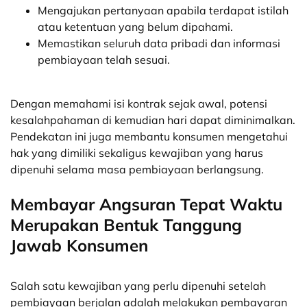
Mengajukan pertanyaan apabila terdapat istilah
atau ketentuan yang belum dipahami.
Memastikan seluruh data pribadi dan informasi
pembiayaan telah sesuai.
Dengan memahami isi kontrak sejak awal, potensi
kesalahpahaman di kemudian hari dapat diminimalkan.
Pendekatan ini juga membantu konsumen mengetahui
hak yang dimiliki sekaligus kewajiban yang harus
dipenuhi selama masa pembiayaan berlangsung.
Membayar Angsuran Tepat Waktu
Merupakan Bentuk Tanggung
Jawab Konsumen
Salah satu kewajiban yang perlu dipenuhi setelah
pembiayaan berjalan adalah melakukan pembayaran