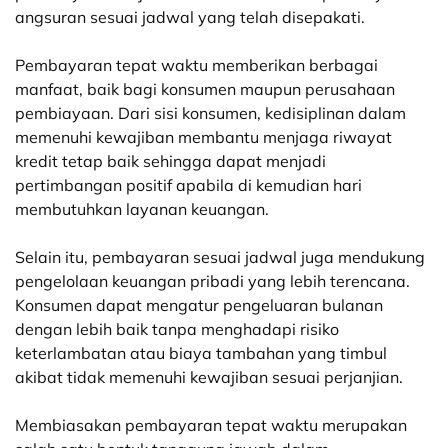
angsuran sesuai jadwal yang telah disepakati.
Pembayaran tepat waktu memberikan berbagai
manfaat, baik bagi konsumen maupun perusahaan
pembiayaan. Dari sisi konsumen, kedisiplinan dalam
memenuhi kewajiban membantu menjaga riwayat
kredit tetap baik sehingga dapat menjadi
pertimbangan positif apabila di kemudian hari
membutuhkan layanan keuangan.
Selain itu, pembayaran sesuai jadwal juga mendukung
pengelolaan keuangan pribadi yang lebih terencana.
Konsumen dapat mengatur pengeluaran bulanan
dengan lebih baik tanpa menghadapi risiko
keterlambatan atau biaya tambahan yang timbul
akibat tidak memenuhi kewajiban sesuai perjanjian.
Membiasakan pembayaran tepat waktu merupakan