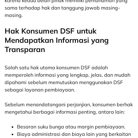
karena kedua belah pihak memiliki pemahaman yang
sama terhadap hak dan tanggung jawab masing-
masing.
Hak Konsumen DSF untuk
Mendapatkan Informasi yang
Transparan
Salah satu hak utama konsumen DSF adalah
memperoleh informasi yang lengkap, jelas, dan mudah
dipahami sebelum memutuskan menggunakan DSF
sebagai layanan pembiayaan.
Sebelum menandatangani perjanjian, konsumen berhak
mengetahui berbagai informasi penting, antara lain:
Besaran suku bunga atau margin pembiayaan.
Biaya administrasi dan biaya lain yang berkaitan