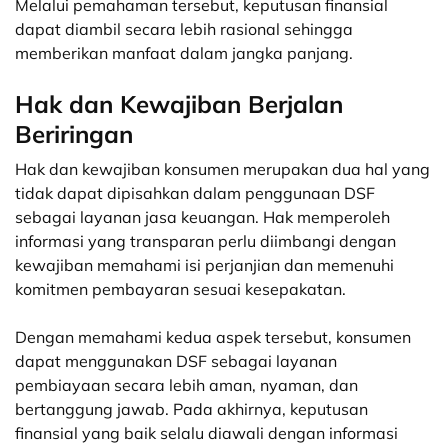
Melalui pemahaman tersebut, keputusan finansial
dapat diambil secara lebih rasional sehingga
memberikan manfaat dalam jangka panjang.
Hak dan Kewajiban Berjalan
Beriringan
Hak dan kewajiban konsumen merupakan dua hal yang
tidak dapat dipisahkan dalam penggunaan DSF
sebagai layanan jasa keuangan. Hak memperoleh
informasi yang transparan perlu diimbangi dengan
kewajiban memahami isi perjanjian dan memenuhi
komitmen pembayaran sesuai kesepakatan.
Dengan memahami kedua aspek tersebut, konsumen
dapat menggunakan DSF sebagai layanan
pembiayaan secara lebih aman, nyaman, dan
bertanggung jawab. Pada akhirnya, keputusan
finansial yang baik selalu diawali dengan informasi