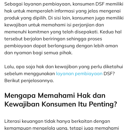
Sebagai layanan pembiayaan, konsumen DSF memiliki
hak untuk memperoleh informasi yang jelas mengenai
produk yang dipilih. Di sisi lain, konsumen juga memiliki
kewajiban untuk memahami isi perjanjian dan
memenuhi komitmen yang telah disepakati. Kedua hal
tersebut berjalan beriringan sehingga proses
pembiayaan dapat berlangsung dengan lebih aman
dan nyaman bagi semua pihak.
Lalu, apa saja hak dan kewajiban yang perlu diketahui
sebelum menggunakan
layanan pembiayaan
DSF?
Berikut penjelasannya.
Mengapa Memahami Hak dan
Kewajiban Konsumen Itu Penting?
Literasi keuangan tidak hanya berkaitan dengan
kemampuan mengelola uang, tetapi juga memahami