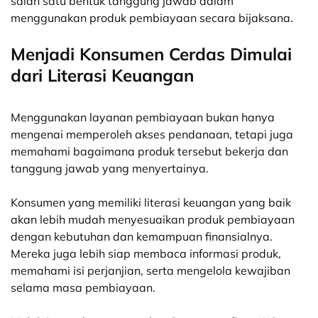
salah satu bentuk tanggung jawab dalam
menggunakan produk pembiayaan secara bijaksana.
Menjadi Konsumen Cerdas Dimulai
dari Literasi Keuangan
Menggunakan layanan pembiayaan bukan hanya
mengenai memperoleh akses pendanaan, tetapi juga
memahami bagaimana produk tersebut bekerja dan
tanggung jawab yang menyertainya.
Konsumen yang memiliki literasi keuangan yang baik
akan lebih mudah menyesuaikan produk pembiayaan
dengan kebutuhan dan kemampuan finansialnya.
Mereka juga lebih siap membaca informasi produk,
memahami isi perjanjian, serta mengelola kewajiban
selama masa pembiayaan.