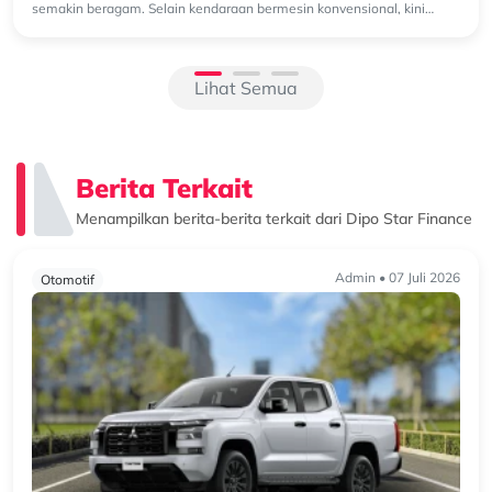
semakin beragam. Selain kendaraan bermesin konvensional, kini
semakin banyak k...
Lihat Semua
Berita Terkait
Menampilkan berita-berita terkait dari Dipo Star Finance
Admin • 07 Juli 2026
Otomotif