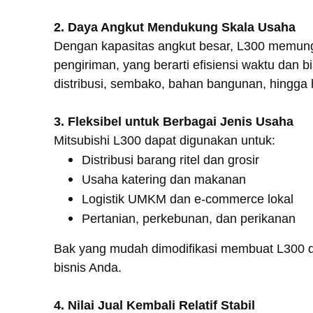
2. Daya Angkut Mendukung Skala Usaha
Dengan kapasitas angkut besar, L300 memung
pengiriman, yang berarti efisiensi waktu dan b
distribusi, sembako, bahan bangunan, hingga h
3. Fleksibel untuk Berbagai Jenis Usaha
Mitsubishi L300 dapat digunakan untuk:
Distribusi barang ritel dan grosir
Usaha katering dan makanan
Logistik UMKM dan e-commerce lokal
Pertanian, perkebunan, dan perikanan
Bak yang mudah dimodifikasi membuat L300 d
bisnis Anda.
4. Nilai Jual Kembali Relatif Stabil