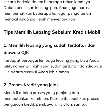
secara berkala dalam beberapa tahun lamanya.
Dalam pemilihan leasing
pun, Anda juga harus
memperhatikan beberapa hal agar pengalaman
mencicil Anda jadi lebih menyenangkan
Tips Memilih Leasing Sebelum Kredit Mobil
1. Memilih leasing yang sudah terdaftar dan
diawasi OJK
Terdapat berbagai lembaga leasing yang bisa Anda
pilih, namun pilihlah yang sudah terdaftar dan diawasi
OJK agar transaksi Anda lebih aman.
2. Proses Kredit yang jelas
Mencicil adalah proses yang panjang dan
membutuhkan komitmen. Karena itu, pastikan proses
pengajuan kredit, pembayaran cicilan, sampai