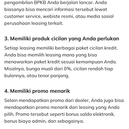
pengambilan BPKB Anda berjalan lancar. Anda
biasanya bisa mencari informasi tersebut lewat
customer service, webiste resmi, atau media sosial
perusahaan leasing terkait.
3. Memiliki produk cicilan yang Anda perlukan
Setiap leasing memiliki berbagai paket cicilan kredit.
Anda bisa memilih leasing mana yang bisa
menawarkan paket kredit sesuai kemampuan Anda.
Misalnya, bunga muali dari 0%, cicilan rendah tiap
bulannya, atau tenor panjang.
4. Memiliki promo menarik
Selain mendapatkan promo dari dealer, Anda juga bisa
mendapatkan promo menarik dari leasing yang Anda
pilih. Promo tersebut seperti bonus saldo elektronik,
bonus biaya admin, dan sebagainya.