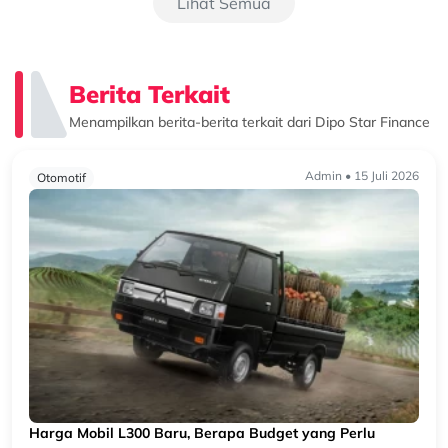
Lihat Semua
Berita Terkait
Menampilkan berita-berita terkait dari Dipo Star Finance
Admin • 15 Juli 2026
Otomotif
Harga Mobil L300 Baru, Berapa Budget yang Perlu