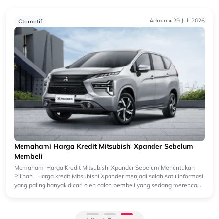
Admin • 29 Juli 2026
Otomotif
Memahami Harga Kredit Mitsubishi Xpander Sebelum
Membeli
Memahami Harga Kredit Mitsubishi Xpander Sebelum Menentukan
Pilihan Harga kredit Mitsubishi Xpander menjadi salah satu informasi
yang paling banyak dicari oleh calon pembeli yang sedang merenca...