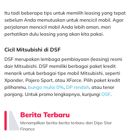
Itu tadi beberapa tips untuk memilih leasing yang tepat
sebelum Anda memutuskan untuk mencicil mobil. Agar
perjalanan mencicil mobil Anda lebih aman, mari
perhatikan dulu leasing yang akan kita pakai.
Cicil Mitsubishi di DSF
DSF merupakan lembaga pembiayaan (leasing) resmi
dair Mitsubishi. DSF memiliki berbagai paket kredit
menarik untuk berbagai tipe mobil Mitsubishi, seperti
Xpander, Pajero Sport, atau XForce. Pilih paket kredit
pilihanmu,
bunga mulai 0%
,
DP rendah
, atau tenor
panjang. Untuk promo lengkapnya, kunjungi
DSF
.
Berita Terbaru
Menampilkan berita-berita terbaru dari Dipo Star
Finance