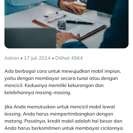
Admin • 17 Juli 2024 • Dilihat 4564
Ada berbagai cara untuk mewujudkan mobil impian,
yaitu dengan membayar secara tunai atau dengan
mencicil. Keduanya memiliki kekurangan dan
kelebihannya masing-masing.
Jika Anda memutuskan untuk mencicil mobil lewat
leasing, Anda harus mempertimbangkan dengan
matang. Pasalnya, kredit mobil adalah hal besar dan
Anda harus berkomitmen untuk membayar cicilannya