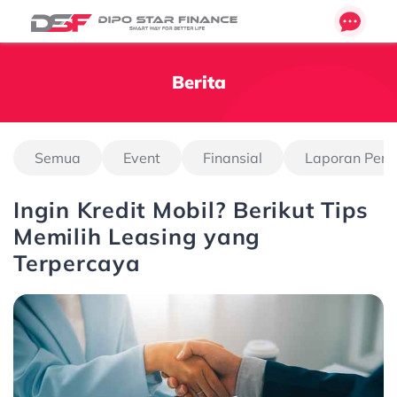
Berita
Semua
Event
Finansial
Laporan Pen
Ingin Kredit Mobil? Berikut Tips
Memilih Leasing yang
Terpercaya