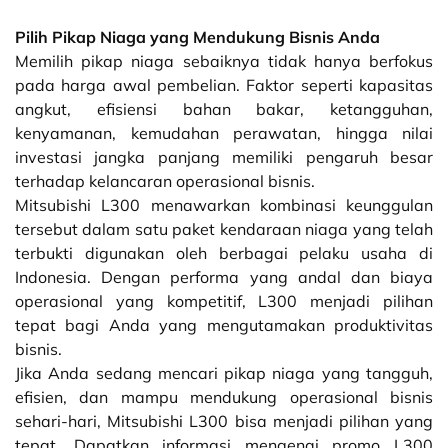
Pilih Pikap Niaga yang Mendukung Bisnis Anda
Memilih pikap niaga sebaiknya tidak hanya berfokus
pada harga awal pembelian. Faktor seperti kapasitas
angkut, efisiensi bahan bakar, ketangguhan,
kenyamanan, kemudahan perawatan, hingga nilai
investasi jangka panjang memiliki pengaruh besar
terhadap kelancaran operasional bisnis.
Mitsubishi L300 menawarkan kombinasi keunggulan
tersebut dalam satu paket kendaraan niaga yang telah
terbukti digunakan oleh berbagai pelaku usaha di
Indonesia. Dengan performa yang andal dan biaya
operasional yang kompetitif, L300 menjadi pilihan
tepat bagi Anda yang mengutamakan produktivitas
bisnis.
Jika Anda sedang mencari pikap niaga yang tangguh,
efisien, dan mampu mendukung operasional bisnis
sehari-hari, Mitsubishi L300 bisa menjadi pilihan yang
tepat. Dapatkan informasi mengenai promo L300