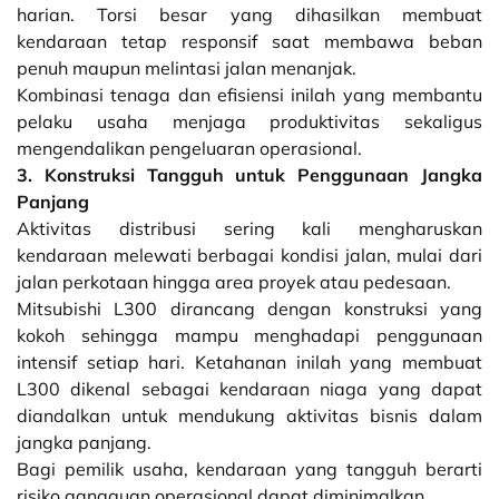
harian. Torsi besar yang dihasilkan membuat
kendaraan tetap responsif saat membawa beban
penuh maupun melintasi jalan menanjak.
Kombinasi tenaga dan efisiensi inilah yang membantu
pelaku usaha menjaga produktivitas sekaligus
mengendalikan pengeluaran operasional.
3. Konstruksi Tangguh untuk Penggunaan Jangka
Panjang
Aktivitas distribusi sering kali mengharuskan
kendaraan melewati berbagai kondisi jalan, mulai dari
jalan perkotaan hingga area proyek atau pedesaan.
Mitsubishi L300 dirancang dengan konstruksi yang
kokoh sehingga mampu menghadapi penggunaan
intensif setiap hari. Ketahanan inilah yang membuat
L300 dikenal sebagai kendaraan niaga yang dapat
diandalkan untuk mendukung aktivitas bisnis dalam
jangka panjang.
Bagi pemilik usaha, kendaraan yang tangguh berarti
risiko gangguan operasional dapat diminimalkan.