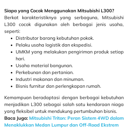
Siapa yang Cocok Menggunakan Mitsubishi L300?
Berkat karakteristiknya yang serbaguna, Mitsubishi
L300 cocok digunakan oleh berbagai jenis usaha,
seperti:
Distributor barang kebutuhan pokok.
Pelaku usaha logistik dan ekspedisi.
UMKM yang melakukan pengiriman produk setiap
hari.
Usaha material bangunan.
Perkebunan dan pertanian.
Industri makanan dan minuman.
Bisnis furnitur dan perlengkapan rumah.
Kemampuan beradaptasi dengan berbagai kebutuhan
menjadikan L300 sebagai salah satu kendaraan niaga
yang fleksibel untuk mendukung pertumbuhan bisnis.
Baca Juga:
Mitsubishi Triton: Peran Sistem 4WD dalam
Menaklukkan Medan Lumpur dan Off-Road Ekstrem