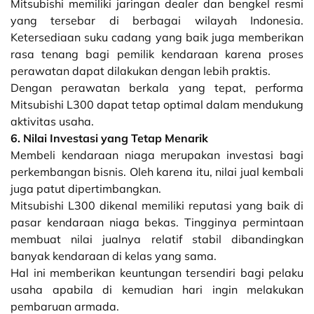
Mitsubishi memiliki jaringan dealer dan bengkel resmi
yang tersebar di berbagai wilayah Indonesia.
Ketersediaan suku cadang yang baik juga memberikan
rasa tenang bagi pemilik kendaraan karena proses
perawatan dapat dilakukan dengan lebih praktis.
Dengan perawatan berkala yang tepat, performa
Mitsubishi L300 dapat tetap optimal dalam mendukung
aktivitas usaha.
6. Nilai Investasi yang Tetap Menarik
Membeli kendaraan niaga merupakan investasi bagi
perkembangan bisnis. Oleh karena itu, nilai jual kembali
juga patut dipertimbangkan.
Mitsubishi L300 dikenal memiliki reputasi yang baik di
pasar kendaraan niaga bekas. Tingginya permintaan
membuat nilai jualnya relatif stabil dibandingkan
banyak kendaraan di kelas yang sama.
Hal ini memberikan keuntungan tersendiri bagi pelaku
usaha apabila di kemudian hari ingin melakukan
pembaruan armada.