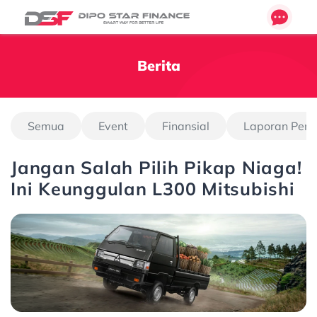
Berita
Semua
Event
Finansial
Laporan Pen
Jangan Salah Pilih Pikap Niaga!
Ini Keunggulan L300 Mitsubishi