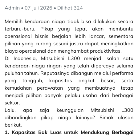
Admin • 07 Juli 2026 • Dilihat 324
Memilih kendaraan niaga tidak bisa dilakukan secara
terburu-buru. Pikap yang tepat akan membantu
operasional bisnis berjalan lebih lancar, sementara
pilihan yang kurang sesuai justru dapat meningkatkan
biaya operasional dan menghambat produktivitas.
Di Indonesia, Mitsubishi L300 menjadi salah satu
kendaraan niaga ringan yang telah dipercaya selama
puluhan tahun. Reputasinya dibangun melalui performa
yang tangguh, kapasitas angkut besar, serta
kemudahan perawatan yang membuatnya tetap
menjadi pilihan banyak pelaku usaha dari berbagai
sektor.
Lalu, apa saja keunggulan Mitsubishi L300
dibandingkan pikap niaga lainnya? Simak ulasan
berikut.
1. Kapasitas Bak Luas untuk Mendukung Berbagai