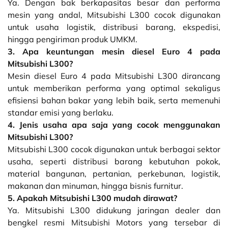
Ya. Dengan bak berkapasitas besar dan performa
mesin yang andal, Mitsubishi L300 cocok digunakan
untuk usaha logistik, distribusi barang, ekspedisi,
hingga pengiriman produk UMKM.
3. Apa keuntungan mesin diesel Euro 4 pada
Mitsubishi L300?
Mesin diesel Euro 4 pada Mitsubishi L300 dirancang
untuk memberikan performa yang optimal sekaligus
efisiensi bahan bakar yang lebih baik, serta memenuhi
standar emisi yang berlaku.
4. Jenis usaha apa saja yang cocok menggunakan
Mitsubishi L300?
Mitsubishi L300 cocok digunakan untuk berbagai sektor
usaha, seperti distribusi barang kebutuhan pokok,
material bangunan, pertanian, perkebunan, logistik,
makanan dan minuman, hingga bisnis furnitur.
5. Apakah Mitsubishi L300 mudah dirawat?
Ya. Mitsubishi L300 didukung jaringan dealer dan
bengkel resmi Mitsubishi Motors yang tersebar di