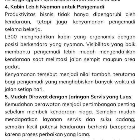
4. Kabin Lebih Nyaman untuk Pengemudi
Produktivitas bisnis tidak hanya dipengaruhi oleh
kendaraan, tetapi juga kenyamanan pengemudi
selama bekerja.
L300 menghadirkan kabin yang ergonomis dengan
posisi berkendara yang nyaman. Visibilitas yang baik
membantu pengemudi lebih mudah mengendalikan
kendaraan saat melintasi jalan sempit maupun area
padat.
Kenyamanan tersebut menjadi nilai tambah, terutama
bagi pengemudi yang menghabiskan banyak waktu di
jalan setiap hari.
5. Mudah Dirawat dengan Jaringan Servis yang Luas
Kemudahan perawatan menjadi pertimbangan penting
sebelum membeli kendaraan niaga. Semakin mudah
mendapatkan layanan servis dan suku cadang,
semakin kecil potensi kendaraan berhenti beroperasi
karena proses perbaikan yang lama.