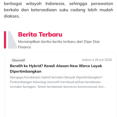
berbagai wilayah Indonesia, sehingga perawatan
berkala dan ketersediaan suku cadang lebih mudah
diakses.
Berita Terbaru
Menampilkan berita-berita terbaru dari Dipo Star
Finance
Admin • 29 Juli 2026
Otomotif