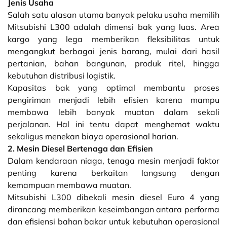
Jenis Usaha
Salah satu alasan utama banyak pelaku usaha memilih
Mitsubishi L300 adalah dimensi bak yang luas. Area
kargo yang lega memberikan fleksibilitas untuk
mengangkut berbagai jenis barang, mulai dari hasil
pertanian, bahan bangunan, produk ritel, hingga
kebutuhan distribusi logistik.
Kapasitas bak yang optimal membantu proses
pengiriman menjadi lebih efisien karena mampu
membawa lebih banyak muatan dalam sekali
perjalanan. Hal ini tentu dapat menghemat waktu
sekaligus menekan biaya operasional harian.
2. Mesin Diesel Bertenaga dan Efisien
Dalam kendaraan niaga, tenaga mesin menjadi faktor
penting karena berkaitan langsung dengan
kemampuan membawa muatan.
Mitsubishi L300 dibekali mesin diesel Euro 4 yang
dirancang memberikan keseimbangan antara performa
dan efisiensi bahan bakar untuk kebutuhan operasional