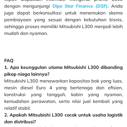
dengan mengunjungi
Dipo Star Finance (DSF)
. Anda
juga dapat berkonsultasi untuk menemukan skema
pembiayaan yang sesuai dengan kebutuhan bisnis,
sehingga proses memiliki Mitsubishi L300 menjadi lebih
mudah dan nyaman.
FAQ
1. Apa keunggulan utama Mitsubishi L300 dibanding
pikap niaga lainnya?
Mitsubishi L300 menawarkan kapasitas bak yang luas,
mesin diesel Euro 4 yang bertenaga dan efisien,
konstruksi yang tangguh, kabin yang nyaman,
kemudahan perawatan, serta nilai jual kembali yang
relatif stabil.
2. Apakah Mitsubishi L300 cocok untuk usaha logistik
dan distribusi?