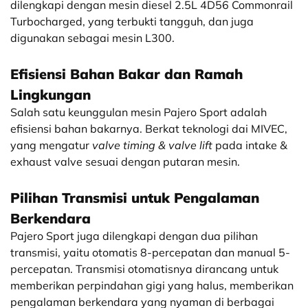
dilengkapi dengan mesin diesel 2.5L 4D56 Commonrail
Turbocharged, yang terbukti tangguh, dan juga
digunakan sebagai mesin L300.
Efisiensi Bahan Bakar dan Ramah
Lingkungan
Salah satu keunggulan mesin Pajero Sport adalah
efisiensi bahan bakarnya. Berkat teknologi dai MIVEC,
yang mengatur
valve timing & valve lift
pada intake &
exhaust valve sesuai dengan putaran mesin.
Pilihan Transmisi untuk Pengalaman
Berkendara
Pajero Sport juga dilengkapi dengan dua pilihan
transmisi, yaitu otomatis 8-percepatan dan manual 5-
percepatan. Transmisi otomatisnya dirancang untuk
memberikan perpindahan gigi yang halus, memberikan
pengalaman berkendara yang nyaman di berbagai