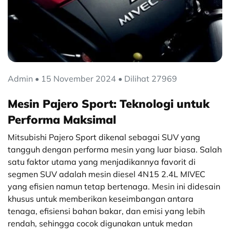
Admin • 15 November 2024 • Dilihat 27969
Mesin Pajero Sport: Teknologi untuk
Performa Maksimal
Mitsubishi Pajero Sport dikenal sebagai SUV yang
tangguh dengan performa mesin yang luar biasa. Salah
satu faktor utama yang menjadikannya favorit di
segmen SUV adalah mesin diesel 4N15 2.4L MIVEC
yang efisien namun tetap bertenaga. Mesin ini didesain
khusus untuk memberikan keseimbangan antara
tenaga, efisiensi bahan bakar, dan emisi yang lebih
rendah, sehingga cocok digunakan untuk medan