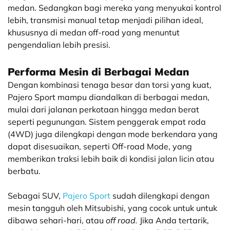
medan. Sedangkan bagi mereka yang menyukai kontrol
lebih, transmisi manual tetap menjadi pilihan ideal,
khususnya di medan off-road yang menuntut
pengendalian lebih presisi.
Performa Mesin di Berbagai Medan
Dengan kombinasi tenaga besar dan torsi yang kuat,
Pajero Sport mampu diandalkan di berbagai medan,
mulai dari jalanan perkotaan hingga medan berat
seperti pegunungan. Sistem penggerak empat roda
(4WD) juga dilengkapi dengan mode berkendara yang
dapat disesuaikan, seperti Off-road Mode, yang
memberikan traksi lebih baik di kondisi jalan licin atau
berbatu.
Sebagai SUV,
Pajero Sport
sudah dilengkapi dengan
mesin tangguh oleh Mitsubishi, yang cocok untuk untuk
dibawa sehari-hari, atau
off road.
Jika Anda tertarik,