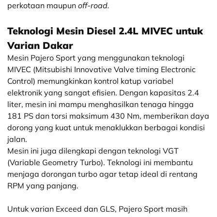
perkotaan maupun
off-road.
Teknologi Mesin Diesel 2.4L MIVEC untuk
Varian Dakar
Mesin Pajero Sport yang menggunakan teknologi
MIVEC (Mitsubishi Innovative Valve timing Electronic
Control) memungkinkan kontrol katup variabel
elektronik yang sangat efisien. Dengan kapasitas 2.4
liter, mesin ini mampu menghasilkan tenaga hingga
181 PS dan torsi maksimum 430
Nm, memberikan daya
dorong yang kuat untuk menaklukkan berbagai kondisi
jalan.
Mesin ini juga dilengkapi dengan teknologi VGT
(Variable Geometry Turbo). Teknologi ini membantu
menjaga dorongan turbo agar tetap ideal di rentang
RPM yang panjang.
Untuk varian Exceed dan GLS, Pajero Sport masih