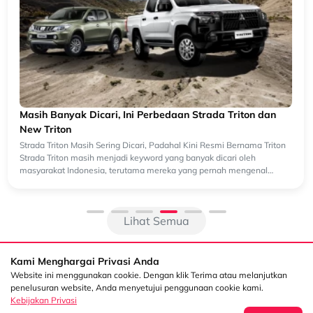
banyak konsumen Indonesia yang mencari SUV keluarga dengan...
Lihat Semua
Kami Menghargai Privasi Anda
Website ini menggunakan cookie. Dengan klik Terima atau melanjutkan
penelusuran website, Anda menyetujui penggunaan cookie kami.
Kebijakan Privasi