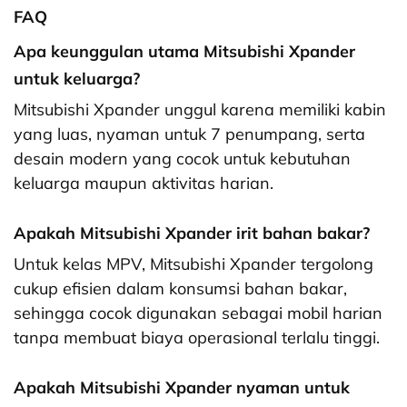
FAQ
Apa keunggulan utama Mitsubishi Xpander
untuk keluarga?
Mitsubishi Xpander unggul karena memiliki kabin
yang luas, nyaman untuk 7 penumpang, serta
desain modern yang cocok untuk kebutuhan
keluarga maupun aktivitas harian.
Apakah Mitsubishi Xpander irit bahan bakar?
Untuk kelas MPV, Mitsubishi Xpander tergolong
cukup efisien dalam konsumsi bahan bakar,
sehingga cocok digunakan sebagai mobil harian
tanpa membuat biaya operasional terlalu tinggi.
Apakah Mitsubishi Xpander nyaman untuk