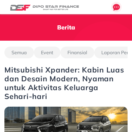
Berita
Semua
Event
Finansial
Laporan Pen
Mitsubishi Xpander: Kabin Luas
dan Desain Modern, Nyaman
untuk Aktivitas Keluarga
Sehari-hari