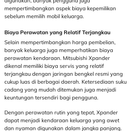
digunakan, banyak pengguna juga
mempertimbangkan aspek biaya kepemilikan
sebelum memilih mobil keluarga.
Biaya Perawatan yang Relatif Terjangkau
Selain mempertimbangkan harga pembelian,
banyak keluarga juga memperhatikan biaya
perawatan kendaraan. Mitsubishi Xpander
dikenal memiliki biaya servis yang relatif
terjangkau dengan jaringan bengkel resmi yang
cukup luas di berbagai daerah. Ketersediaan suku
cadang yang mudah ditemukan juga menjadi
keuntungan tersendiri bagi pengguna.
Dengan perawatan rutin yang tepat, Xpander
dapat menjadi kendaraan keluarga yang awet
dan nyaman digunakan dalam jangka panjang.