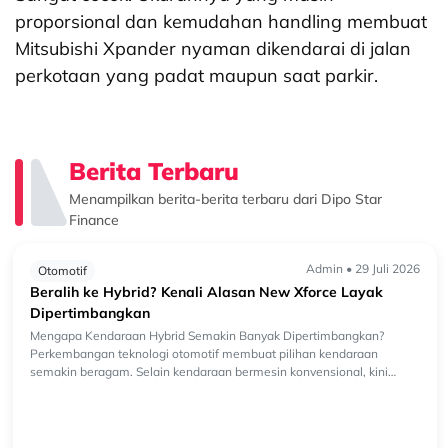
proporsional dan kemudahan handling membuat
Mitsubishi Xpander nyaman dikendarai di jalan
perkotaan yang padat maupun saat parkir.
Berita Terbaru
Menampilkan berita-berita terbaru dari Dipo Star
Finance
Admin • 29 Juli 2026
Otomotif