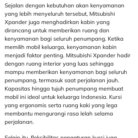
Sejalan dengan kebutuhan akan kenyamanan
yang lebih menyeluruh tersebut, Mitsubishi
Xpander juga menghadirkan kabin yang
dirancang untuk memberikan ruang dan
kenyamanan bagi seluruh penumpang. Ketika
memilih mobil keluarga, kenyamanan kabin
menjadi faktor penting. Mitsubishi Xpander hadir
dengan ruang interior yang luas sehingga
mampu memberikan kenyamanan bagi seluruh
penumpang, termasuk saat perjalanan jauh.
Kapasitas hingga tujuh penumpang membuat
mobil ini ideal untuk keluarga Indonesia. Kursi
yang ergonomis serta ruang kaki yang lega
membantu mengurangi rasa lelah selama
perjalanan.
Selain itu, fleksibilitas pengaturan kursi juga