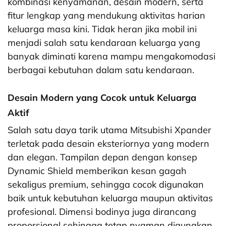
kombinasi kenyamanan, desain modern, serta
fitur lengkap yang mendukung aktivitas harian
keluarga masa kini. Tidak heran jika mobil ini
menjadi salah satu kendaraan keluarga yang
banyak diminati karena mampu mengakomodasi
berbagai kebutuhan dalam satu kendaraan.
Desain Modern yang Cocok untuk Keluarga
Aktif
Salah satu daya tarik utama Mitsubishi Xpander
terletak pada desain eksteriornya yang modern
dan elegan. Tampilan depan dengan konsep
Dynamic Shield memberikan kesan gagah
sekaligus premium, sehingga cocok digunakan
baik untuk kebutuhan keluarga maupun aktivitas
profesional. Dimensi bodinya juga dirancang
proporsional sehingga tetap nyaman digunakan