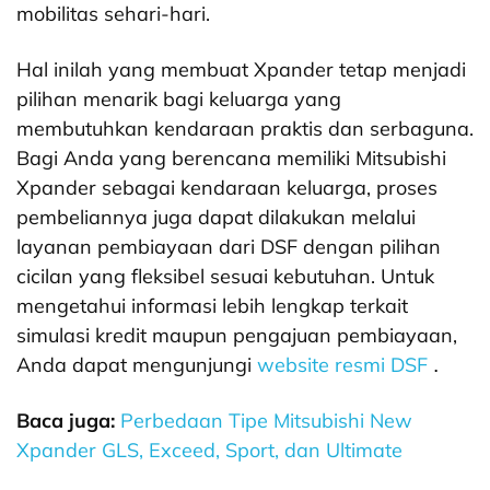
mobilitas sehari-hari.
Hal inilah yang membuat Xpander tetap menjadi
pilihan menarik bagi keluarga yang
membutuhkan kendaraan praktis dan serbaguna.
Bagi Anda yang berencana memiliki Mitsubishi
Xpander sebagai kendaraan keluarga, proses
pembeliannya juga dapat dilakukan melalui
layanan pembiayaan dari DSF dengan pilihan
cicilan yang fleksibel sesuai kebutuhan. Untuk
mengetahui informasi lebih lengkap terkait
simulasi kredit maupun pengajuan pembiayaan,
Anda dapat mengunjungi
website resmi DSF
.
Baca juga:
Perbedaan Tipe Mitsubishi New
Xpander GLS, Exceed, Sport, dan Ultimate