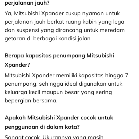
perjalanan jauh?
Ya, Mitsubishi Xpander cukup nyaman untuk
perjalanan jauh berkat ruang kabin yang lega
dan suspensi yang dirancang untuk meredam
getaran di berbagai kondisi jalan.
Berapa kapasitas penumpang Mitsubishi
Xpander?
Mitsubishi Xpander memiliki kapasitas hingga 7
penumpang, sehingga ideal digunakan untuk
keluarga kecil maupun besar yang sering
bepergian bersama.
Apakah Mitsubishi Xpander cocok untuk
penggunaan di dalam kota?
Sangat cocok. Ukurannya yang masih