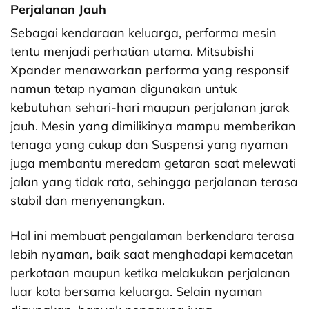
Perjalanan Jauh
Sebagai kendaraan keluarga, performa mesin
tentu menjadi perhatian utama. Mitsubishi
Xpander menawarkan performa yang responsif
namun tetap nyaman digunakan untuk
kebutuhan sehari-hari maupun perjalanan jarak
jauh. Mesin yang dimilikinya mampu memberikan
tenaga yang cukup dan Suspensi yang nyaman
juga membantu meredam getaran saat melewati
jalan yang tidak rata, sehingga perjalanan terasa
stabil dan menyenangkan.
Hal ini membuat pengalaman berkendara terasa
lebih nyaman, baik saat menghadapi kemacetan
perkotaan maupun ketika melakukan perjalanan
luar kota bersama keluarga. Selain nyaman