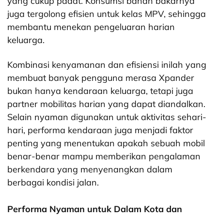
yang cukup padat. Konsumsi bahan bakarnya
juga tergolong efisien untuk kelas MPV, sehingga
membantu menekan pengeluaran harian
keluarga.
Kombinasi kenyamanan dan efisiensi inilah yang
membuat banyak pengguna merasa Xpander
bukan hanya kendaraan keluarga, tetapi juga
partner mobilitas harian yang dapat diandalkan.
Selain nyaman digunakan untuk aktivitas sehari-
hari, performa kendaraan juga menjadi faktor
penting yang menentukan apakah sebuah mobil
benar-benar mampu memberikan pengalaman
berkendara yang menyenangkan dalam
berbagai kondisi jalan.
Performa Nyaman untuk Dalam Kota dan