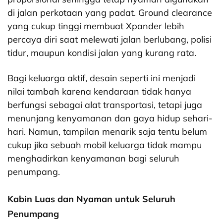
di jalan perkotaan yang padat. Ground clearance
yang cukup tinggi membuat Xpander lebih
percaya diri saat melewati jalan berlubang, polisi
tidur, maupun kondisi jalan yang kurang rata.
Bagi keluarga aktif, desain seperti ini menjadi
nilai tambah karena kendaraan tidak hanya
berfungsi sebagai alat transportasi, tetapi juga
menunjang kenyamanan dan gaya hidup sehari-
hari. Namun, tampilan menarik saja tentu belum
cukup jika sebuah mobil keluarga tidak mampu
menghadirkan kenyamanan bagi seluruh
penumpang.
Kabin Luas dan Nyaman untuk Seluruh
Penumpang