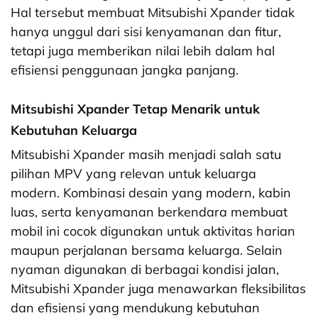
Hal tersebut membuat Mitsubishi Xpander tidak
hanya unggul dari sisi kenyamanan dan fitur,
tetapi juga memberikan nilai lebih dalam hal
efisiensi penggunaan jangka panjang.
Mitsubishi Xpander Tetap Menarik untuk
Kebutuhan Keluarga
Mitsubishi Xpander masih menjadi salah satu
pilihan MPV yang relevan untuk keluarga
modern. Kombinasi desain yang modern, kabin
luas, serta kenyamanan berkendara membuat
mobil ini cocok digunakan untuk aktivitas harian
maupun perjalanan bersama keluarga. Selain
nyaman digunakan di berbagai kondisi jalan,
Mitsubishi Xpander juga menawarkan fleksibilitas
dan efisiensi yang mendukung kebutuhan