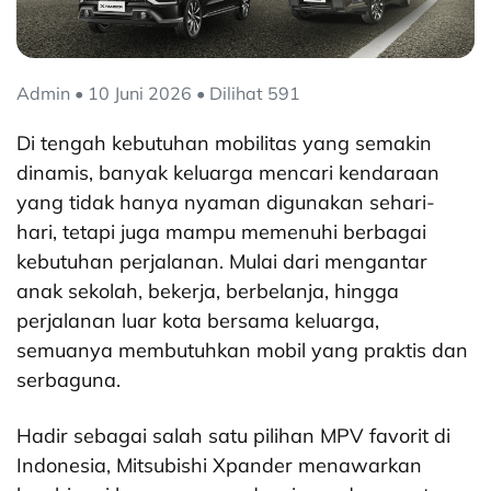
Admin • 10 Juni 2026 • Dilihat 591
Di tengah kebutuhan mobilitas yang semakin
dinamis, banyak keluarga mencari kendaraan
yang tidak hanya nyaman digunakan sehari-
hari, tetapi juga mampu memenuhi berbagai
kebutuhan perjalanan. Mulai dari mengantar
anak sekolah, bekerja, berbelanja, hingga
perjalanan luar kota bersama keluarga,
semuanya membutuhkan mobil yang praktis dan
serbaguna.
Hadir sebagai salah satu pilihan MPV favorit di
Indonesia, Mitsubishi Xpander menawarkan