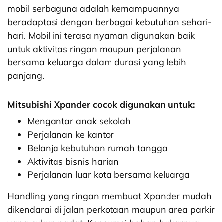
mobil serbaguna adalah kemampuannya
beradaptasi dengan berbagai kebutuhan sehari-
hari. Mobil ini terasa nyaman digunakan baik
untuk aktivitas ringan maupun perjalanan
bersama keluarga dalam durasi yang lebih
panjang.
Mitsubishi Xpander cocok digunakan untuk:
Mengantar anak sekolah
Perjalanan ke kantor
Belanja kebutuhan rumah tangga
Aktivitas bisnis harian
Perjalanan luar kota bersama keluarga
Handling yang ringan membuat Xpander mudah
dikendarai di jalan perkotaan maupun area parkir