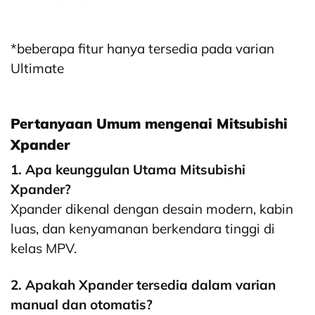
*beberapa fitur hanya tersedia pada varian
Ultimate
Pertanyaan Umum mengenai Mitsubishi
Xpander
1. Apa keunggulan Utama Mitsubishi
Xpander?
Xpander dikenal dengan desain modern, kabin
luas, dan kenyamanan berkendara tinggi di
kelas MPV.
2. Apakah Xpander tersedia dalam varian
manual dan otomatis?