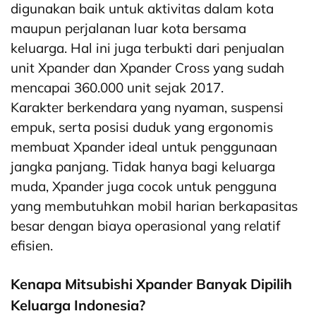
digunakan baik untuk aktivitas dalam kota
maupun perjalanan luar kota bersama
keluarga. Hal ini juga terbukti dari penjualan
unit Xpander dan Xpander Cross yang sudah
mencapai 360.000 unit sejak 2017.
Karakter berkendara yang nyaman, suspensi
empuk, serta posisi duduk yang ergonomis
membuat Xpander ideal untuk penggunaan
jangka panjang. Tidak hanya bagi keluarga
muda, Xpander juga cocok untuk pengguna
yang membutuhkan mobil harian berkapasitas
besar dengan biaya operasional yang relatif
efisien.
Kenapa Mitsubishi Xpander Banyak Dipilih
Keluarga Indonesia?