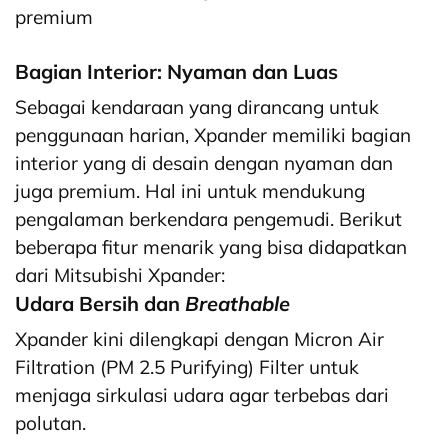
premium
Bagian Interior: Nyaman dan Luas
Sebagai kendaraan yang dirancang untuk
penggunaan harian, Xpander memiliki bagian
interior yang di desain dengan nyaman dan
juga premium. Hal ini untuk mendukung
pengalaman berkendara pengemudi. Berikut
beberapa fitur menarik yang bisa didapatkan
dari Mitsubishi Xpander:
Udara Bersih dan
Breathable
Xpander kini dilengkapi dengan Micron Air
Filtration (PM 2.5 Purifying) Filter untuk
menjaga sirkulasi udara agar terbebas dari
polutan.