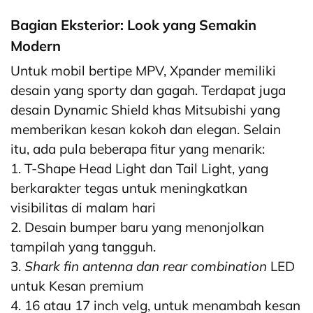
Bagian Eksterior: Look yang Semakin
Modern
Untuk mobil bertipe MPV, Xpander memiliki
desain yang sporty dan gagah. Terdapat juga
desain Dynamic Shield khas Mitsubishi yang
memberikan kesan kokoh dan elegan. Selain
itu, ada pula beberapa fitur yang menarik:
1. T-Shape Head Light dan Tail Light, yang
berkarakter tegas untuk meningkatkan
visibilitas di malam hari
2. Desain bumper baru yang menonjolkan
tampilah yang tangguh.
3.
Shark fin antenna dan rear combination
LED
untuk Kesan premium
4. 16 atau 17 inch velg, untuk menambah kesan