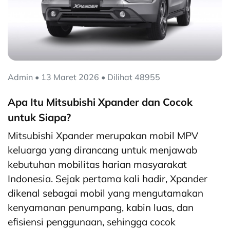
Admin • 13 Maret 2026 • Dilihat 48955
Apa Itu Mitsubishi Xpander dan Cocok
untuk Siapa?
Mitsubishi Xpander merupakan mobil MPV
keluarga yang dirancang untuk menjawab
kebutuhan mobilitas harian masyarakat
Indonesia. Sejak pertama kali hadir, Xpander
dikenal sebagai mobil yang mengutamakan
kenyamanan penumpang, kabin luas, dan
efisiensi penggunaan, sehingga cocok