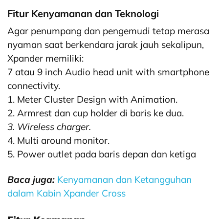
Fitur Kenyamanan dan Teknologi
Agar penumpang dan pengemudi tetap merasa
nyaman saat berkendara jarak jauh sekalipun,
Xpander memiliki:
7 atau 9 inch Audio head unit with smartphone
connectivity.
1. Meter Cluster Design with Animation.
2. Armrest dan cup holder di baris ke dua.
3. Wireless charger.
4. Multi around monitor.
5. Power outlet pada baris depan dan ketiga
Baca juga:
Kenyamanan dan Ketangguhan
dalam Kabin Xpander Cross