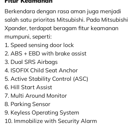
Fitur Keamanan
Berkendara dengan rasa aman juga menjadi
salah satu prioritas Mitsubishi. Pada Mitsubishi
Xpander, terdapat beragam fitur keamanan
mumpuni, seperti:
1. Speed sensing door lock
2. ABS + EBD with brake assist
3. Dual SRS Airbags
4. ISOFIX Child Seat Anchor
5. Active Stability Control (ASC)
6. Hill Start Assist
7. Multi Around Monitor
8. Parking Sensor
9. Keyless Operating System
10. Immobilize with Security Alarm