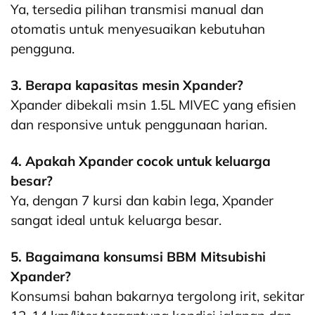
Ya, tersedia pilihan transmisi manual dan
otomatis untuk menyesuaikan kebutuhan
pengguna.
3. Berapa kapasitas mesin Xpander?
Xpander dibekali msin 1.5L MIVEC yang efisien
dan responsive untuk penggunaan harian.
4. Apakah Xpander cocok untuk keluarga
besar?
Ya, dengan 7 kursi dan kabin lega, Xpander
sangat ideal untuk keluarga besar.
5. Bagaimana konsumsi BBM Mitsubishi
Xpander?
Konsumsi bahan bakarnya tergolong irit, sekitar