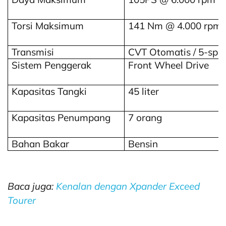
Torsi Maksimum
141 Nm @ 4.000 rpm
Transmisi
CVT Otomatis / 5-spe
Sistem Penggerak
Front Wheel Drive
Kapasitas Tangki
45 liter
Kapasitas Penumpang
7 orang
Bahan Bakar
Bensin
Baca juga:
Kenalan dengan Xpander Exceed
Tourer