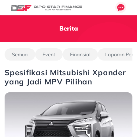
Berita
Semua
Event
Finansial
Laporan Pen
Spesifikasi Mitsubishi Xpander
yang Jadi MPV Pilihan