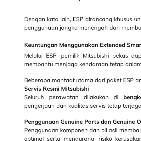
Dengan kata lain, ESP dirancang khusus u
penggunaan jangka menengah dan membutu
Keuntungan Menggunakan Extended Smart
Melalui ESP, pemilik Mitsubishi bekas 
membantu menjaga kendaraan tetap dalam k
Beberapa manfaat utama dari paket ESP ant
Servis Resmi Mitsubishi
Seluruh perawatan dilakukan di
bengk
pengerjaan dan kualitas servis tetap terjaga
Penggunaan Genuine Parts dan Genuine O
Penggunaan komponen dan oli asli memban
optimal serta mengurangi risiko kerusa