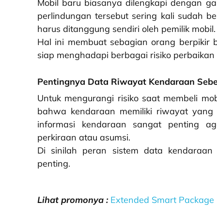
Mobil baru biasanya dilengkapi dengan ga
perlindungan tersebut sering kali sudah b
harus ditanggung sendiri oleh pemilik mobil.
Hal ini membuat sebagian orang berpikir 
siap menghadapi berbagai risiko perbaikan 
Pentingnya Data Riwayat Kendaraan Sebe
Untuk mengurangi risiko saat membeli mob
bahwa kendaraan memiliki riwayat yang j
informasi kendaraan sangat penting a
perkiraan atau asumsi.
Di sinilah peran sistem data kendaraan
penting.
Lihat promonya :
Extended Smart Package