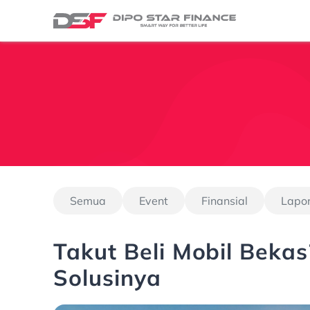
Semua
Event
Finansial
Lapo
Takut Beli Mobil Bekas
Solusinya