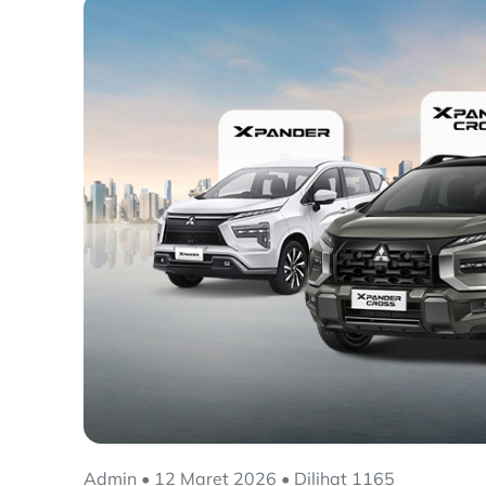
Admin • 12 Maret 2026 • Dilihat 1165