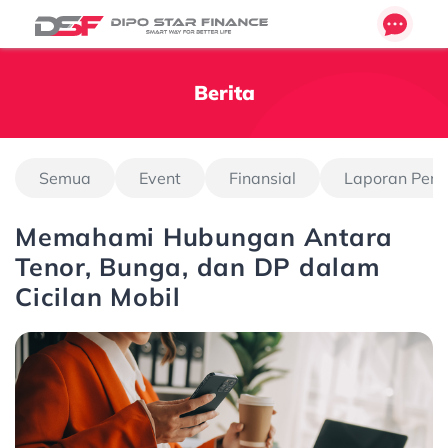
Berita
Semua
Event
Finansial
Laporan Pen
Memahami Hubungan Antara
Tenor, Bunga, dan DP dalam
Cicilan Mobil