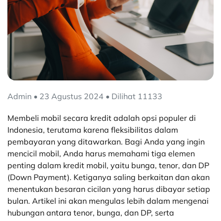
Admin • 23 Agustus 2024 • Dilihat 11133
Membeli mobil secara kredit adalah opsi populer di
Indonesia, terutama karena fleksibilitas dalam
pembayaran yang ditawarkan. Bagi Anda yang ingin
mencicil mobil, Anda harus memahami tiga elemen
penting dalam kredit mobil, yaitu bunga, tenor, dan DP
(Down Payment). Ketiganya saling berkaitan dan akan
menentukan besaran cicilan yang harus dibayar setiap
bulan. Artikel ini akan mengulas lebih dalam mengenai
hubungan antara tenor, bunga, dan DP, serta