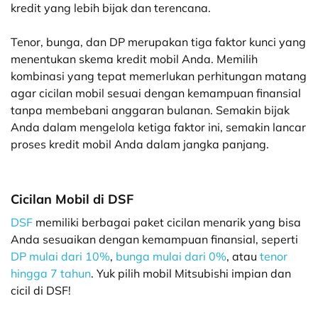
kredit yang lebih bijak dan terencana.
Tenor, bunga, dan DP merupakan tiga faktor kunci yang
menentukan skema kredit mobil Anda. Memilih
kombinasi yang tepat memerlukan perhitungan matang
agar cicilan mobil sesuai dengan kemampuan finansial
tanpa membebani anggaran bulanan. Semakin bijak
Anda dalam mengelola ketiga faktor ini, semakin lancar
proses kredit mobil Anda dalam jangka panjang.
Cicilan Mobil di DSF
DSF
memiliki berbagai paket cicilan menarik yang bisa
Anda sesuaikan dengan kemampuan finansial, seperti
DP mulai dari 10%
,
bunga mulai dari 0%
, atau
tenor
hingga 7 tahun
. Yuk pilih mobil Mitsubishi impian dan
cicil di DSF!