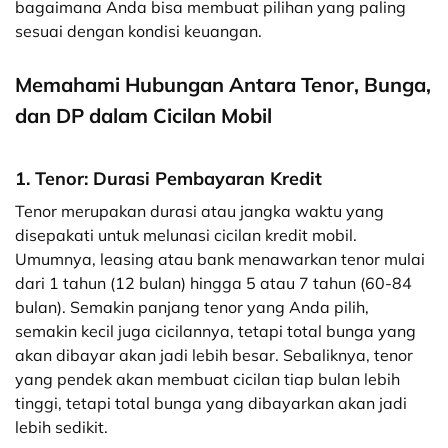
bagaimana Anda bisa membuat pilihan yang paling
sesuai dengan kondisi keuangan.
Memahami Hubungan Antara Tenor, Bunga,
dan DP dalam Cicilan Mobil
1. Tenor: Durasi Pembayaran Kredit
Tenor merupakan durasi atau jangka waktu yang
disepakati untuk melunasi cicilan kredit mobil.
Umumnya, leasing atau bank menawarkan tenor mulai
dari 1 tahun (12 bulan) hingga 5 atau 7 tahun (60-84
bulan). Semakin panjang tenor yang Anda pilih,
semakin kecil juga cicilannya, tetapi total bunga yang
akan dibayar akan jadi lebih besar. Sebaliknya, tenor
yang pendek akan membuat cicilan tiap bulan lebih
tinggi, tetapi total bunga yang dibayarkan akan jadi
lebih sedikit.