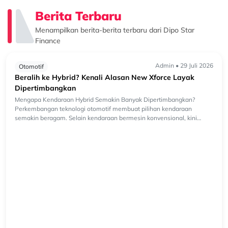
Berita Terbaru
Menampilkan berita-berita terbaru dari Dipo Star
Finance
Admin • 29 Juli 2026
Otomotif
Beralih ke Hybrid? Kenali Alasan New Xforce Layak
Dipertimbangkan
Mengapa Kendaraan Hybrid Semakin Banyak Dipertimbangkan?
Perkembangan teknologi otomotif membuat pilihan kendaraan