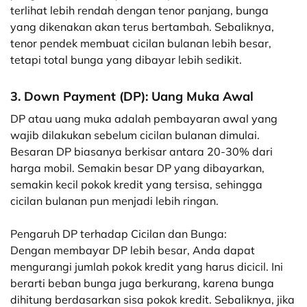
terlihat lebih rendah dengan tenor panjang, bunga
yang dikenakan akan terus bertambah. Sebaliknya,
tenor pendek membuat cicilan bulanan lebih besar,
tetapi total bunga yang dibayar lebih sedikit.
3. Down Payment (DP): Uang Muka Awal
DP atau uang muka adalah pembayaran awal yang
wajib dilakukan sebelum cicilan bulanan dimulai.
Besaran DP biasanya berkisar antara 20-30% dari
harga mobil. Semakin besar DP yang dibayarkan,
semakin kecil pokok kredit yang tersisa, sehingga
cicilan bulanan pun menjadi lebih ringan.
Pengaruh DP terhadap Cicilan dan Bunga:
Dengan membayar DP lebih besar, Anda dapat
mengurangi jumlah pokok kredit yang harus dicicil. Ini
berarti beban bunga juga berkurang, karena bunga
dihitung berdasarkan sisa pokok kredit. Sebaliknya, jika