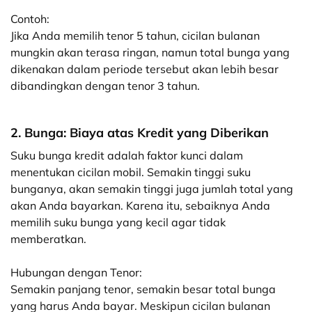
Contoh:
Jika Anda memilih tenor 5 tahun, cicilan bulanan
mungkin akan terasa ringan, namun total bunga yang
dikenakan dalam periode tersebut akan lebih besar
dibandingkan dengan tenor 3 tahun.
2. Bunga: Biaya atas Kredit yang Diberikan
Suku bunga kredit adalah faktor kunci dalam
menentukan cicilan mobil. Semakin tinggi suku
bunganya, akan semakin tinggi juga jumlah total yang
akan Anda bayarkan. Karena itu, sebaiknya Anda
memilih suku bunga yang kecil agar tidak
memberatkan.
Hubungan dengan Tenor:
Semakin panjang tenor, semakin besar total bunga
yang harus Anda bayar. Meskipun cicilan bulanan