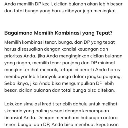
Anda memilih DP kecil, cicilan bulanan akan lebih besar
dan total bunga yang harus dibayar juga meningkat.
Bagaimana Memilih Kombinasi yang Tepat?
Memilih kombinasi tenor, bunga, dan DP yang tepat
harus disesuaikan dengan kondisi keuangan dan
prioritas Anda. Jika Anda menginginkan cicilan bulanan
yang ringan, memilih tenor panjang dan DP minimal
mungkin terlihat menarik, tetapi ini berarti Anda harus
membayar lebih banyak bunga dalam jangka panjang.
Sebaliknya, jika Anda bisa mengumpulkan DP lebih
besar, cicilan bulanan dan total bunga bisa ditekan.
Lakukan simulasi kredit terlebih dahulu untuk melihat
skenario yang paling sesuai dengan kemampuan
finansial Anda. Dengan memahami hubungan antara
tenor, bunga, dan DP, Anda bisa membuat keputusan