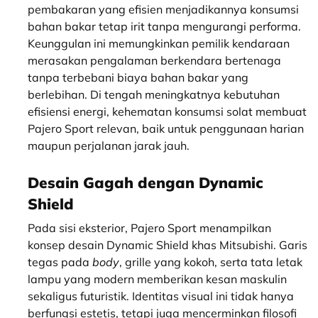
pembakaran yang efisien menjadikannya konsumsi
bahan bakar tetap irit tanpa mengurangi performa.
Keunggulan ini memungkinkan pemilik kendaraan
merasakan pengalaman berkendara bertenaga
tanpa terbebani biaya bahan bakar yang
berlebihan. Di tengah meningkatnya kebutuhan
efisiensi energi, kehematan konsumsi solat membuat
Pajero Sport relevan, baik untuk penggunaan harian
maupun perjalanan jarak jauh.
Desain Gagah dengan Dynamic
Shield
Pada sisi eksterior, Pajero Sport menampilkan
konsep desain Dynamic Shield khas Mitsubishi. Garis
tegas pada
body
, grille yang kokoh, serta tata letak
lampu yang modern memberikan kesan maskulin
sekaligus futuristik. Identitas visual ini tidak hanya
berfungsi estetis, tetapi juga mencerminkan filosofi