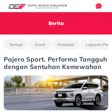
Berita
Semua
Event
Finansial
Laporan Pen
Pajero Sport, Performa Tangguh
dengan Sentuhan Kemewahan