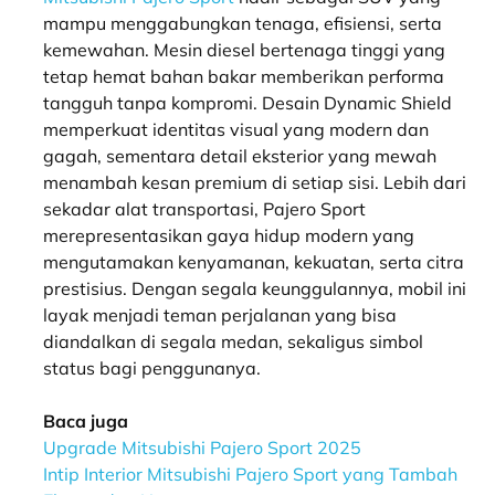
mampu menggabungkan tenaga, efisiensi, serta
kemewahan. Mesin diesel bertenaga tinggi yang
tetap hemat bahan bakar memberikan performa
tangguh tanpa kompromi. Desain Dynamic Shield
memperkuat identitas visual yang modern dan
gagah, sementara detail eksterior yang mewah
menambah kesan premium di setiap sisi. Lebih dari
sekadar alat transportasi, Pajero Sport
merepresentasikan gaya hidup modern yang
mengutamakan kenyamanan, kekuatan, serta citra
prestisius. Dengan segala keunggulannya, mobil ini
layak menjadi teman perjalanan yang bisa
diandalkan di segala medan, sekaligus simbol
status bagi penggunanya.
Baca juga
Upgrade Mitsubishi Pajero Sport 2025
Intip Interior Mitsubishi Pajero Sport yang Tambah