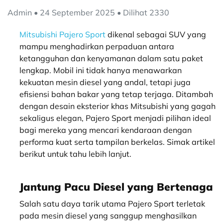
Admin • 24 September 2025 • Dilihat 2330
Mitsubishi Pajero Sport
dikenal sebagai SUV yang
mampu menghadirkan perpaduan antara
ketangguhan dan kenyamanan dalam satu paket
lengkap. Mobil ini tidak hanya menawarkan
kekuatan mesin diesel yang andal, tetapi juga
efisiensi bahan bakar yang tetap terjaga. Ditambah
dengan desain eksterior khas Mitsubishi yang gagah
sekaligus elegan, Pajero Sport menjadi pilihan ideal
bagi mereka yang mencari kendaraan dengan
performa kuat serta tampilan berkelas. Simak artikel
berikut untuk tahu lebih lanjut.
Jantung Pacu Diesel yang Bertenaga
Salah satu daya tarik utama Pajero Sport terletak
pada mesin diesel yang sanggup menghasilkan