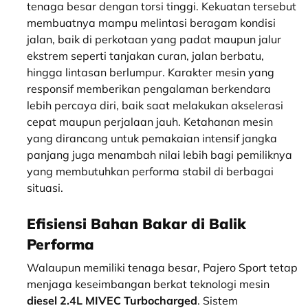
tenaga besar dengan torsi tinggi. Kekuatan tersebut
membuatnya mampu melintasi beragam kondisi
jalan, baik di perkotaan yang padat maupun jalur
ekstrem seperti tanjakan curan, jalan berbatu,
hingga lintasan berlumpur. Karakter mesin yang
responsif memberikan pengalaman berkendara
lebih percaya diri, baik saat melakukan akselerasi
cepat maupun perjalaan jauh. Ketahanan mesin
yang dirancang untuk pemakaian intensif jangka
panjang juga menambah nilai lebih bagi pemiliknya
yang membutuhkan performa stabil di berbagai
situasi.
Efisiensi Bahan Bakar di Balik
Performa
Walaupun memiliki tenaga besar, Pajero Sport tetap
menjaga keseimbangan berkat teknologi mesin
diesel 2.4L MIVEC Turbocharged
. Sistem