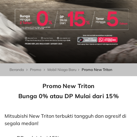
Beranda
Promo
Mobil Niaga Baru
Promo New Triton
Promo New Triton
Bunga 0% atau DP Mulai dari 15%
Mitsubishi New Triton terbukti tangguh dan agresif di
segala medan!