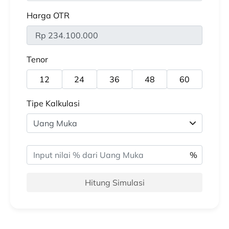
Harga OTR
Rp 234.100.000
Tenor
12
24
36
48
60
Tipe Kalkulasi
Hitung Simulasi