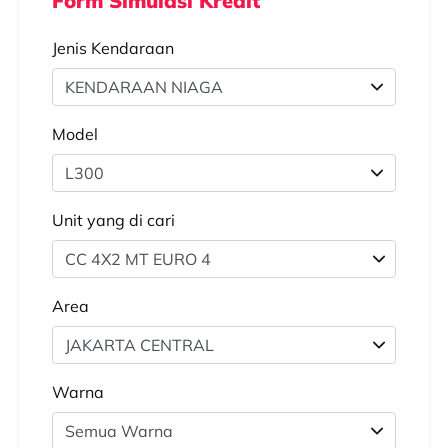
Form Simulasi Kredit
Jenis Kendaraan
Model
Unit yang di cari
CC 4X2 MT EURO 4
Area
JAKARTA CENTRAL
Warna