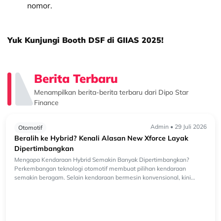
nomor.
Yuk Kunjungi Booth DSF di GIIAS 2025!
Berita Terbaru
Menampilkan berita-berita terbaru dari Dipo Star
Finance
Admin • 29 Juli 2026
Otomotif