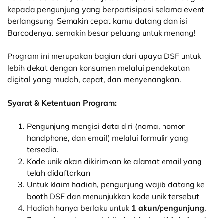
kepada pengunjung yang berpartisipasi selama event
berlangsung. Semakin cepat kamu datang dan isi
Barcodenya, semakin besar peluang untuk menang!
Program ini merupakan bagian dari upaya DSF untuk
lebih dekat dengan konsumen melalui pendekatan
digital yang mudah, cepat, dan menyenangkan.
Syarat & Ketentuan Program:
Pengunjung mengisi data diri (nama, nomor
handphone, dan email) melalui formulir yang
tersedia.
Kode unik akan dikirimkan ke alamat email yang
telah didaftarkan.
Untuk klaim hadiah, pengunjung wajib datang ke
booth DSF dan menunjukkan kode unik tersebut.
Hadiah hanya berlaku untuk
1 akun/pengunjung
.