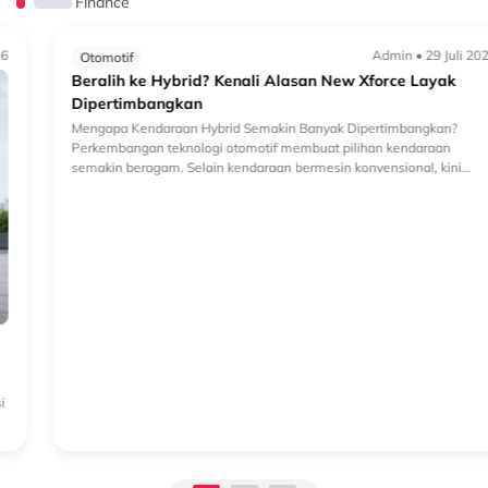
Finance
Admin • 29 Juli 2026
Otomotif
Beralih ke Hybrid? Kenali Alasan New Xforce Layak
Dipertimbangkan
Mengapa Kendaraan Hybrid Semakin Banyak Dipertimbangkan?
Perkembangan teknologi otomotif membuat pilihan kendaraan
semakin beragam. Selain kendaraan bermesin konvensional, kini
semakin banyak k...