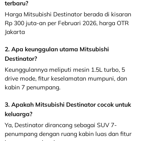
terbaru?
Harga Mitsubishi Destinator berada di kisaran
Rp 300 juta-an per Februari 2026, harga OTR
Jakarta
2. Apa keunggulan utama Mitsubishi
Destinator?
Keunggulannya meliputi mesin 1.5L turbo, 5
drive mode, fitur keselamatan mumpuni, dan
kabin 7 penumpang.
3. Apakah Mitsubishi Destinator cocok untuk
keluarga?
Ya, Destinator dirancang sebagai SUV 7-
penumpang dengan ruang kabin luas dan fitur