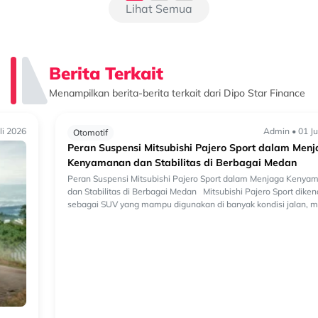
Lihat Semua
Berita Terkait
Menampilkan berita-berita terkait dari Dipo Star Finance
Admin • 01 Juli 2026
Otomotif
Peran Suspensi Mitsubishi Pajero Sport dalam Menjaga