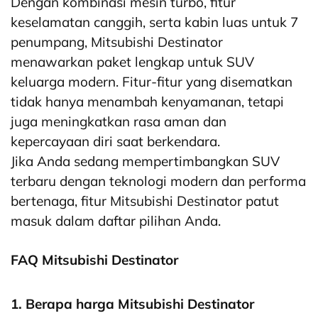
Dengan kombinasi mesin turbo, fitur
keselamatan canggih, serta kabin luas untuk 7
penumpang, Mitsubishi Destinator
menawarkan paket lengkap untuk SUV
keluarga modern. Fitur-fitur yang disematkan
tidak hanya menambah kenyamanan, tetapi
juga meningkatkan rasa aman dan
kepercayaan diri saat berkendara.
Jika Anda sedang mempertimbangkan SUV
terbaru dengan teknologi modern dan performa
bertenaga, fitur Mitsubishi Destinator patut
masuk dalam daftar pilihan Anda.
FAQ Mitsubishi Destinator
1. Berapa harga Mitsubishi Destinator