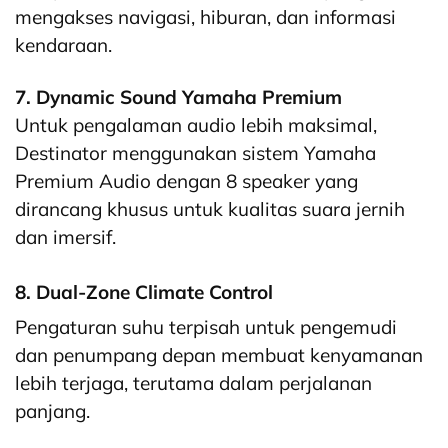
mengakses navigasi, hiburan, dan informasi
kendaraan.
7. Dynamic Sound Yamaha Premium
Untuk pengalaman audio lebih maksimal,
Destinator menggunakan sistem Yamaha
Premium Audio dengan 8 speaker yang
dirancang khusus untuk kualitas suara jernih
dan imersif.
8. Dual-Zone Climate Control
Pengaturan suhu terpisah untuk pengemudi
dan penumpang depan membuat kenyamanan
lebih terjaga, terutama dalam perjalanan
panjang.