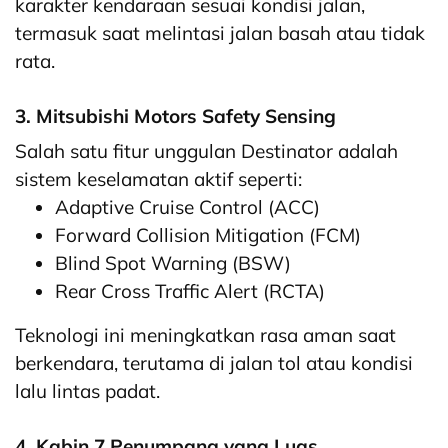
karakter kendaraan sesuai kondisi jalan,
termasuk saat melintasi jalan basah atau tidak
rata.
3. Mitsubishi Motors Safety Sensing
Salah satu fitur unggulan Destinator adalah
sistem keselamatan aktif seperti:
Adaptive Cruise Control (ACC)
Forward Collision Mitigation (FCM)
Blind Spot Warning (BSW)
Rear Cross Traffic Alert (RCTA)
Teknologi ini meningkatkan rasa aman saat
berkendara, terutama di jalan tol atau kondisi
lalu lintas padat.
4. Kabin 7 Penumpang yang Luas