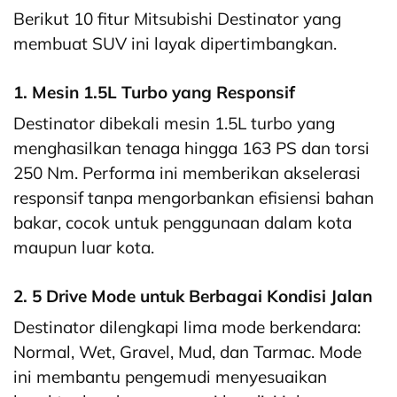
Berikut 10 fitur Mitsubishi Destinator yang
membuat SUV ini layak dipertimbangkan.
1. Mesin 1.5L Turbo yang Responsif
Destinator dibekali mesin 1.5L turbo yang
menghasilkan tenaga hingga 163 PS dan torsi
250 Nm. Performa ini memberikan akselerasi
responsif tanpa mengorbankan efisiensi bahan
bakar, cocok untuk penggunaan dalam kota
maupun luar kota.
2. 5 Drive Mode untuk Berbagai Kondisi Jalan
Destinator dilengkapi lima mode berkendara:
Normal, Wet, Gravel, Mud, dan Tarmac. Mode
ini membantu pengemudi menyesuaikan