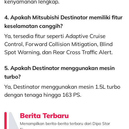
kenyamanan lengkap.
4. Apakah Mitsubishi Destinator memiliki fitur
keselamatan canggih?
Ya, tersedia fitur seperti Adaptive Cruise
Control, Forward Collision Mitigation, Blind
Spot Warning, dan Rear Cross Traffic Alert.
5. Apakah Destinator menggunakan mesin
turbo?
Ya, Destinator menggunakan mesin 1.5L turbo
dengan tenaga hingga 163 PS.
Berita Terbaru
Menampilkan berita-berita terbaru dari Dipo Star