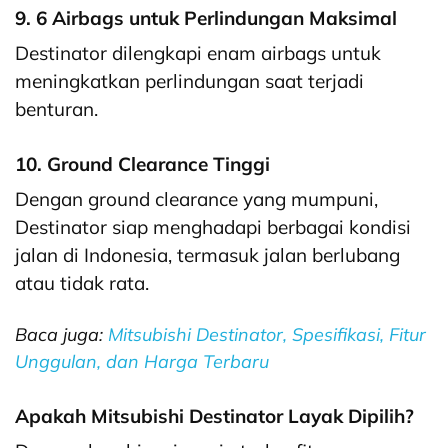
9. 6 Airbags untuk Perlindungan Maksimal
Destinator dilengkapi enam airbags untuk
meningkatkan perlindungan saat terjadi
benturan.
10. Ground Clearance Tinggi
Dengan ground clearance yang mumpuni,
Destinator siap menghadapi berbagai kondisi
jalan di Indonesia, termasuk jalan berlubang
atau tidak rata.
Baca juga:
Mitsubishi Destinator, Spesifikasi, Fitur
Unggulan, dan Harga Terbaru
Apakah Mitsubishi Destinator Layak Dipilih?