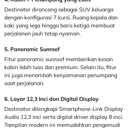
Destinator dirancang sebagai SUV keluarga
dengan konfigurasi 7 kursi. Ruang kepala dan
kaki yang lega hingga baris ketiga membuat
perjalanan jauh tetap nyaman.
5. Panoramic Sunroof
Fitur panoramic sunroof memberikan kesan
kabin lebih luas dan premium. Selain itu, fitur
ini juga menambah kenyamanan penumpang
saat perjalanan.
6. Layar 12,3 Inci dan Digital Display
Destinator dilengkapi Smartphone-Link Display
Audio 12,3 inci serta digital driver display 8 inci.
Tampilan modern ini memudahkan pengemudi