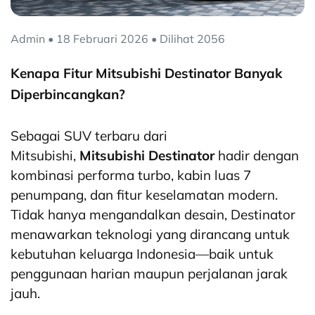
Admin • 18 Februari 2026 • Dilihat 2056
Kenapa Fitur Mitsubishi Destinator Banyak
Diperbincangkan?
Sebagai SUV terbaru dari
Mitsubishi,
Mitsubishi Destinator
hadir dengan
kombinasi performa turbo, kabin luas 7
penumpang, dan fitur keselamatan modern.
Tidak hanya mengandalkan desain, Destinator
menawarkan teknologi yang dirancang untuk
kebutuhan keluarga Indonesia—baik untuk
penggunaan harian maupun perjalanan jarak
jauh.