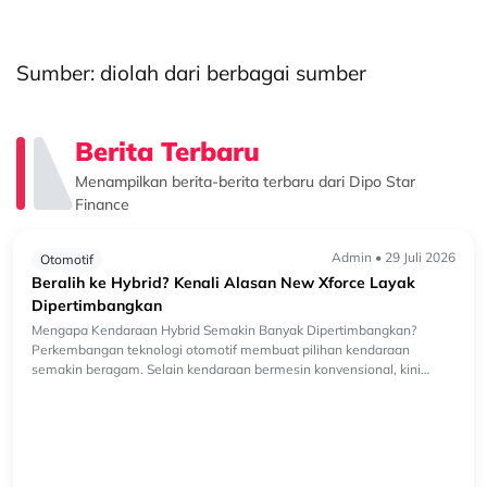
Sumber: diolah dari berbagai sumber
Berita Terbaru
Menampilkan berita-berita terbaru dari Dipo Star
Finance
Admin • 29 Juli 2026
Otomotif