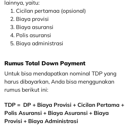
lainnya, yaitu:
Cicilan pertamaa (opsional)
Biaya provisi
Biaya asuransi
Polis asuransi
Biaya administrasi
Rumus Total Down Payment
Untuk bisa mendapatkan nominal TDP yang
harus dibayarkan, Anda bisa menggunakan
rumus berikut ini:
TDP = DP + Biaya Provisi + Cicilan Pertama +
Polis Asuransi + Biaya Asuransi + Biaya
Provisi + Biaya Administrasi