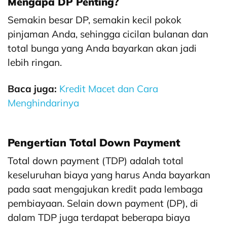
Mengapa DP Penting?
Semakin besar DP, semakin kecil pokok
pinjaman Anda, sehingga cicilan bulanan dan
total bunga yang Anda bayarkan akan jadi
lebih ringan.
Baca juga:
Kredit Macet dan Cara
Menghindarinya
Pengertian Total Down Payment
Total down payment (TDP) adalah total
keseluruhan biaya yang harus Anda bayarkan
pada saat mengajukan kredit pada lembaga
pembiayaan. Selain down payment (DP), di
dalam TDP juga terdapat beberapa biaya