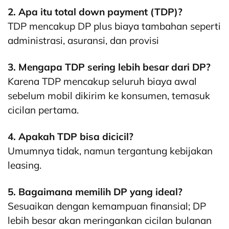
2. Apa itu total down payment (TDP)?
TDP mencakup DP plus biaya tambahan seperti
administrasi, asuransi, dan provisi
3. Mengapa TDP sering lebih besar dari DP?
Karena TDP mencakup seluruh biaya awal
sebelum mobil dikirim ke konsumen, temasuk
cicilan pertama.
4. Apakah TDP bisa dicicil?
Umumnya tidak, namun tergantung kebijakan
leasing.
5. Bagaimana memilih DP yang ideal?
Sesuaikan dengan kemampuan finansial; DP
lebih besar akan meringankan cicilan bulanan