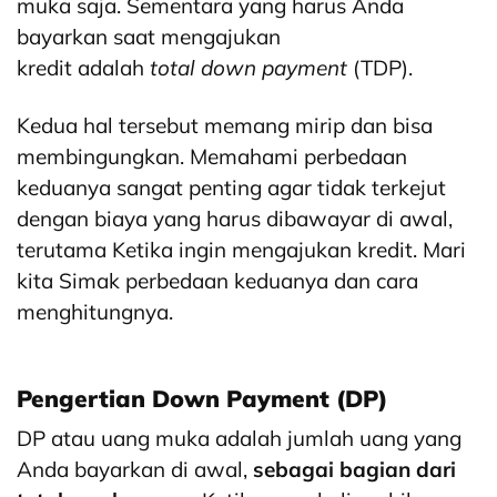
muka saja. Sementara yang harus Anda
bayarkan saat mengajukan
kredit adalah
total down payment
(TDP).
Kedua hal tersebut memang mirip dan bisa
membingungkan. Memahami perbedaan
keduanya sangat penting agar tidak terkejut
dengan biaya yang harus dibawayar di awal,
terutama Ketika ingin mengajukan kredit. Mari
kita Simak perbedaan keduanya dan cara
menghitungnya.
Pengertian Down Payment (DP)
DP atau uang muka adalah jumlah uang yang
Anda bayarkan di awal,
sebagai bagian dari