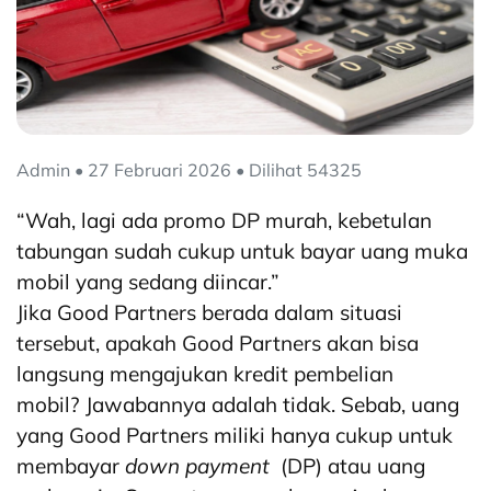
Admin • 27 Februari 2026 • Dilihat 54325
“Wah, lagi ada promo DP murah, kebetulan
tabungan sudah cukup untuk bayar uang muka
mobil yang sedang diincar.”
Jika Good Partners berada dalam situasi
tersebut, apakah Good Partners akan bisa
langsung mengajukan kredit pembelian
mobil? Jawabannya adalah tidak. Sebab, uang
yang Good Partners miliki hanya cukup untuk
membayar
down payment
(DP) atau uang