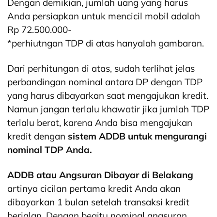
Dengan demikian, jumlah uang yang harus
Anda persiapkan untuk mencicil mobil adalah
Rp 72.500.000-
*perhiutngan TDP di atas hanyalah gambaran.
Dari perhitungan di atas, sudah terlihat jelas
perbandingan nominal antara DP dengan TDP
yang harus dibayarkan saat mengajukan kredit.
Namun jangan terlalu khawatir jika jumlah TDP
terlalu berat, karena Anda bisa mengajukan
kredit dengan
sistem ADDB untuk mengurangi
nominal TDP Anda.
ADDB atau Angsuran Dibayar di Belakang
artinya cicilan pertama kredit Anda akan
dibayarkan 1 bulan setelah transaksi kredit
berjalan. Dengan begitu nominal angsuran