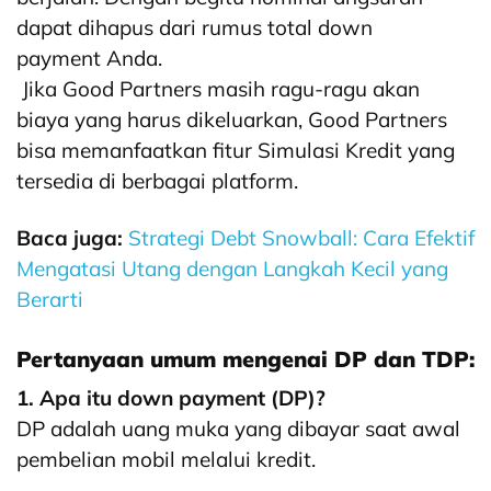
dapat dihapus dari rumus total down
payment Anda.
Jika Good Partners masih ragu-ragu akan
biaya yang harus dikeluarkan, Good Partners
bisa memanfaatkan fitur Simulasi Kredit yang
tersedia di berbagai platform.
Baca juga:
Strategi Debt Snowball: Cara Efektif
Mengatasi Utang dengan Langkah Kecil yang
Berarti
Pertanyaan umum mengenai DP dan TDP:
1. Apa itu down payment (DP)?
DP adalah uang muka yang dibayar saat awal
pembelian mobil melalui kredit.