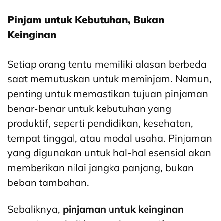
Pinjam untuk Kebutuhan, Bukan
Keinginan
Setiap orang tentu memiliki alasan berbeda
saat memutuskan untuk meminjam. Namun,
penting untuk memastikan tujuan pinjaman
benar-benar untuk kebutuhan yang
produktif, seperti pendidikan, kesehatan,
tempat tinggal, atau modal usaha. Pinjaman
yang digunakan untuk hal-hal esensial akan
memberikan nilai jangka panjang, bukan
beban tambahan.
Sebaliknya,
pinjaman untuk keinginan