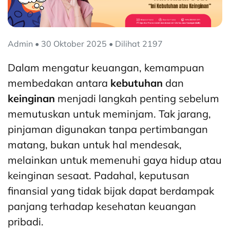
Admin • 30 Oktober 2025 • Dilihat 2197
Dalam mengatur keuangan, kemampuan
membedakan antara
kebutuhan
dan
keinginan
menjadi langkah penting sebelum
memutuskan untuk meminjam. Tak jarang,
pinjaman digunakan tanpa pertimbangan
matang, bukan untuk hal mendesak,
melainkan untuk memenuhi gaya hidup atau
keinginan sesaat. Padahal, keputusan
finansial yang tidak bijak dapat berdampak
panjang terhadap kesehatan keuangan
pribadi.