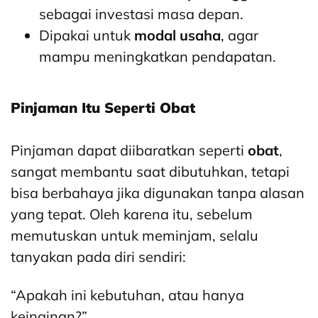
sebagai investasi masa depan.
Dipakai untuk
modal usaha
, agar
mampu meningkatkan pendapatan.
Pinjaman Itu Seperti Obat
Pinjaman dapat diibaratkan seperti
obat
,
sangat membantu saat dibutuhkan, tetapi
bisa berbahaya jika digunakan tanpa alasan
yang tepat. Oleh karena itu, sebelum
memutuskan untuk meminjam, selalu
tanyakan pada diri sendiri:
“Apakah ini kebutuhan, atau hanya
keinginan?”