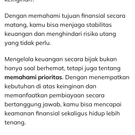
Dengan memahami tujuan finansial secara
matang, kamu bisa menjaga stabilitas
keuangan dan menghindari risiko utang
yang tidak perlu.
Mengelola keuangan secara bijak bukan
hanya soal berhemat, tetapi juga tentang
memahami prioritas
. Dengan menempatkan
kebutuhan di atas keinginan dan
memanfaatkan pembiayaan secara
bertanggung jawab, kamu bisa mencapai
keamanan finansial sekaligus hidup lebih
tenang.