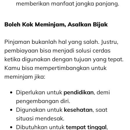
memberikan manfaat jangka panjang.
Boleh Kok Meminjam, Asalkan Bijak
Pinjaman bukanlah hal yang salah. Justru,
pembiayaan bisa menjadi solusi cerdas
ketika digunakan dengan tujuan yang tepat.
Kamu bisa mempertimbangkan untuk
meminjam jika:
Diperlukan untuk
pendidikan
, demi
pengembangan diri.
Digunakan untuk
kesehatan
, saat
situasi mendesak.
Dibutuhkan untuk
tempat tinggal
,