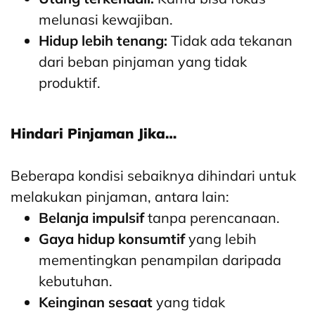
melunasi kewajiban.
Hidup lebih tenang:
Tidak ada tekanan
dari beban pinjaman yang tidak
produktif.
Hindari Pinjaman Jika…
Beberapa kondisi sebaiknya dihindari untuk
melakukan pinjaman, antara lain:
Belanja impulsif
tanpa perencanaan.
Gaya hidup konsumtif
yang lebih
mementingkan penampilan daripada
kebutuhan.
Keinginan sesaat
yang tidak