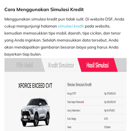
Cara Menggunakan Simulasi Kredit
Menggunakan simulasi kredit pun tidak sulit. Di website DSF, Anda
cukup mengunjungi halaman
simulasi kredit
pada website,
kemudian memasukkan tipe mobil, daerah, tipe cicilan, dan tenor
yang Anda inginkan. Setelah memasukkan data tersebut, Anda
akan mendapatkan gambaran besaran biaya yang harus Anda
bayarkan tiap bulan.