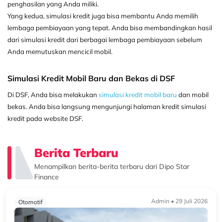
penghasilan yang Anda miliki.
Yang kedua, simulasi kredit juga bisa membantu Anda memilih
lembaga pembiayaan yang tepat. Anda bisa membandingkan hasil
dari simulasi kredit dari berbagai lembaga pembiayaan sebelum
Anda memutuskan mencicil mobil.
Simulasi Kredit Mobil Baru dan Bekas di DSF
Di DSF, Anda bisa melakukan
simulasi kredit mobil baru
dan mobil
bekas. Anda bisa langsung mengunjungi halaman kredit simulasi
kredit pada website DSF.
Berita Terbaru
Menampilkan berita-berita terbaru dari Dipo Star
Finance
Admin • 29 Juli 2026
Otomotif