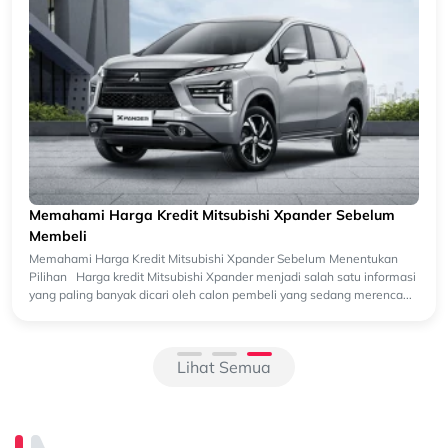
Memahami Harga Kredit Mitsubishi Xpander Sebelum
Membeli
Memahami Harga Kredit Mitsubishi Xpander Sebelum Menentukan
Pilihan Harga kredit Mitsubishi Xpander menjadi salah satu informasi
yang paling banyak dicari oleh calon pembeli yang sedang merenca...
Lihat Semua