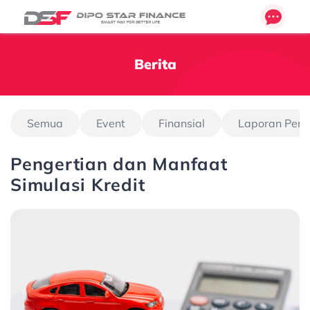
Berita
Semua
Event
Finansial
Laporan Pen
Pengertian dan Manfaat
Simulasi Kredit