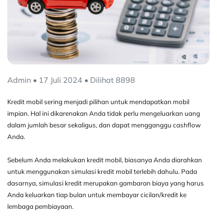
Admin • 17 Juli 2024 • Dilihat 8898
Kredit mobil sering menjadi pilihan untuk mendapatkan mobil
impian. Hal ini dikarenakan Anda tidak perlu mengeluarkan uang
dalam jumlah besar sekaligus, dan dapat mengganggu cashflow
Anda.
Sebelum Anda melakukan kredit mobil, biasanya Anda diarahkan
untuk menggunakan simulasi kredit mobil terlebih dahulu. Pada
dasarnya, simulasi kredit merupakan gambaran biaya yang harus
Anda keluarkan tiap bulan untuk membayar cicilan/kredit ke
lembaga pembiayaan.