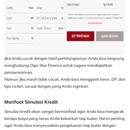
Jika Anda cocok dengan hasil perhitungannya, Anda bisa langsung
menghubungi Dipo Star Finance untuk segera mendapatkan
penawarannya.
Namun, jika masih tidak cocok, Anda bisa mengganti tenor, DP, dan
tipe cicilan, sesuai dengan yang Anda inginkan.
Manfaat Simulasi Kredit
Simulasi kredit akan sangat bermanfaat agar Anda bisa mengecek
berapa biaya yang harus Anda keluarkan tiap bulan. Hal ini penting
agar Anda bisa menyesuaikan pengeluaran tiap bulan dengan