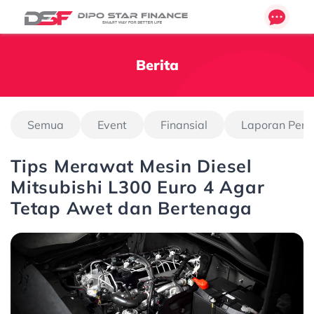
Berita
Semua
Event
Finansial
Laporan Pen
Tips Merawat Mesin Diesel
Mitsubishi L300 Euro 4 Agar
Tetap Awet dan Bertenaga