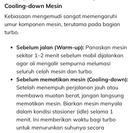
Cooling-down Mesin
Kebiasaan mengemudi sangat memengaruhi
umur komponen mesin, terutama pada bagian
turbo.
Sebelum jalan (Warm-up):
Panaskan mesin
sekitar 1–2 menit sebelum mobil dijalankan
agar oli mengalir sempurna melumasi
seluruh celah mesin dan turbo.
Sebelum mematikan mesin (Cooling-down):
Setelah menempuh perjalanan jauh atau
membawa muatan berat, jangan langsung
mematikan mesin. Biarkan mesin menyala
dalam kondisi stasioner (idle) selama 1
menit. Ini memberikan waktu bagi turbo
untuk menurunkan suhunya secara