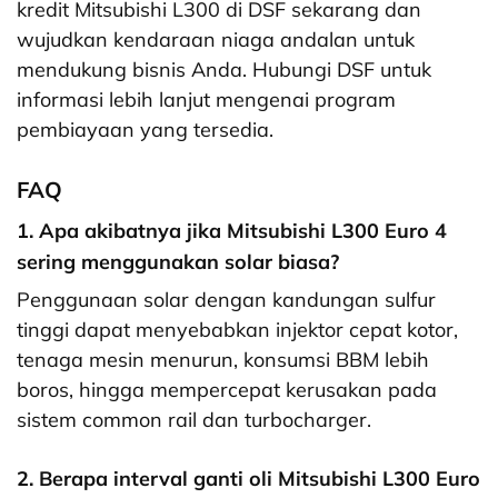
kredit Mitsubishi L300 di DSF sekarang dan
wujudkan kendaraan niaga andalan untuk
mendukung bisnis Anda. Hubungi DSF untuk
informasi lebih lanjut mengenai program
pembiayaan yang tersedia.
FAQ
1. Apa akibatnya jika Mitsubishi L300 Euro 4
sering menggunakan solar biasa?
Penggunaan solar dengan kandungan sulfur
tinggi dapat menyebabkan injektor cepat kotor,
tenaga mesin menurun, konsumsi BBM lebih
boros, hingga mempercepat kerusakan pada
sistem common rail dan turbocharger.
2. Berapa interval ganti oli Mitsubishi L300 Euro