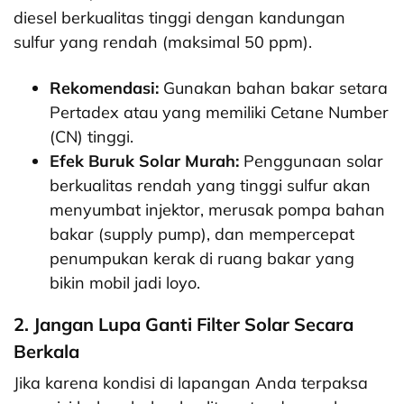
diesel berkualitas tinggi dengan kandungan
sulfur yang rendah (maksimal 50 ppm).
Rekomendasi:
Gunakan bahan bakar setara
Pertadex atau yang memiliki Cetane Number
(CN) tinggi.
Efek Buruk Solar Murah:
Penggunaan solar
berkualitas rendah yang tinggi sulfur akan
menyumbat injektor, merusak pompa bahan
bakar (supply pump), dan mempercepat
penumpukan kerak di ruang bakar yang
bikin mobil jadi loyo.
2. Jangan Lupa Ganti Filter Solar Secara
Berkala
Jika karena kondisi di lapangan Anda terpaksa