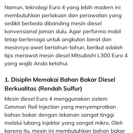
Namun, teknologi Euro 4 yang lebih modern ini
membutuhkan perlakuan dan perawatan yang
sedikit berbeda dibanding mesin diesel
konvensional jaman dulu. Agar performa mobil
tetap bertenaga untuk angkutan berat dan
mesinnya awet bertahun-tahun, berikut adalah
tips merawat mesin diesel Mitsubishi L300 Euro 4
yang wajib Anda ketahui.
1. Disiplin Memakai Bahan Bakar Diesel
Berkualitas (Rendah Sulfur)
Mesin diesel Euro 4 menggunakan sistem
Common Rail Injection yang menyemprotkan
bahan bakar dengan tekanan sangat tinggi
melalui lubang injektor yang sangat mikro. Oleh
karena itu, mesin ini membutuhkan bahan bakar