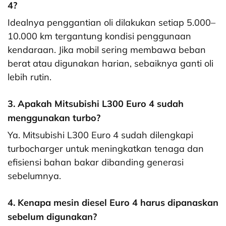
4?
Idealnya penggantian oli dilakukan setiap 5.000–
10.000 km tergantung kondisi penggunaan
kendaraan. Jika mobil sering membawa beban
berat atau digunakan harian, sebaiknya ganti oli
lebih rutin.
3. Apakah Mitsubishi L300 Euro 4 sudah
menggunakan turbo?
Ya. Mitsubishi L300 Euro 4 sudah dilengkapi
turbocharger untuk meningkatkan tenaga dan
efisiensi bahan bakar dibanding generasi
sebelumnya.
4. Kenapa mesin diesel Euro 4 harus dipanaskan
sebelum digunakan?