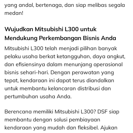
yang andal, bertenaga, dan siap melibas segala
medan!
Wujudkan Mitsubishi L300 untuk
Mendukung Perkembangan Bisnis Anda
Mitsubishi L300 telah menjadi pilihan banyak
pelaku usaha berkat ketangguhan, daya angkut,
dan efisiensinya dalam menunjang operasional
bisnis sehari-hari. Dengan perawatan yang
tepat, kendaraan ini dapat terus diandalkan
untuk membantu kelancaran distribusi dan
pertumbuhan usaha Anda.
Berencana memiliki Mitsubishi L300? DSF siap
membantu dengan solusi pembiayaan
kendaraan yang mudah dan fleksibel. Ajukan