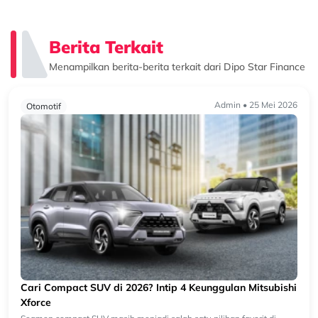
Berita Terkait
Menampilkan berita-berita terkait dari Dipo Star Finance
Admin • 25 Mei 2026
Otomotif
Cari Compact SUV di 2026? Intip 4 Keunggulan Mitsubishi
Xforce