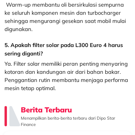
Warm-up membantu oli bersirkulasi sempurna
ke seluruh komponen mesin dan turbocharger
sehingga mengurangi gesekan saat mobil mulai
digunakan.
5. Apakah filter solar pada L300 Euro 4 harus
sering diganti?
Ya. Filter solar memiliki peran penting menyaring
kotoran dan kandungan air dari bahan bakar.
Penggantian rutin membantu menjaga performa
mesin tetap optimal.
Berita Terbaru
Menampilkan berita-berita terbaru dari Dipo Star
Finance