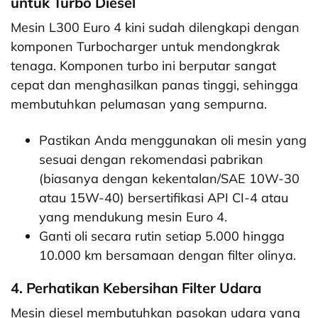
untuk Turbo Diesel
Mesin L300 Euro 4 kini sudah dilengkapi dengan
komponen Turbocharger untuk mendongkrak
tenaga. Komponen turbo ini berputar sangat
cepat dan menghasilkan panas tinggi, sehingga
membutuhkan pelumasan yang sempurna.
Pastikan Anda menggunakan oli mesin yang
sesuai dengan rekomendasi pabrikan
(biasanya dengan kekentalan/SAE 10W-30
atau 15W-40) bersertifikasi API CI-4 atau
yang mendukung mesin Euro 4.
Ganti oli secara rutin setiap 5.000 hingga
10.000 km bersamaan dengan filter olinya.
4. Perhatikan Kebersihan Filter Udara
Mesin diesel membutuhkan pasokan udara yang