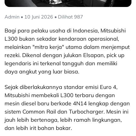
Admin • 10 Juni 2026 • Dilihat 987
Bagi para pelaku usaha di Indonesia, Mitsubishi
L300 bukan sekadar kendaraan operasional,
melainkan "mitra kerja" utama dalam menjemput
rezeki. Dikenal dengan julukan Elsapan, pick up
legendaris ini terkenal tangguh dan memiliki
daya angkut yang luar biasa.
Sejak diberlakukannya standar emisi Euro 4,
Mitsubishi membekali L300 terbaru dengan
mesin diesel baru berkode 4N14 lengkap dengan
sistem Common Rail dan Turbocharger. Mesin ini
jauh lebih bertenaga, lebih ramah lingkungan,
dan lebih irit bahan bakar.