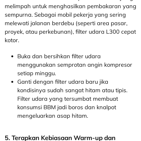
melimpah untuk menghasilkan pembakaran yang
sempurna. Sebagai mobil pekerja yang sering
melewati jalanan berdebu (seperti area pasar,
proyek, atau perkebunan), filter udara L300 cepat
kotor.
Buka dan bersihkan filter udara
menggunakan semprotan angin kompresor
setiap minggu.
Ganti dengan filter udara baru jika
kondisinya sudah sangat hitam atau tipis.
Filter udara yang tersumbat membuat
konsumsi BBM jadi boros dan knalpot
mengeluarkan asap hitam.
5. Terapkan Kebiasaan Warm-up dan