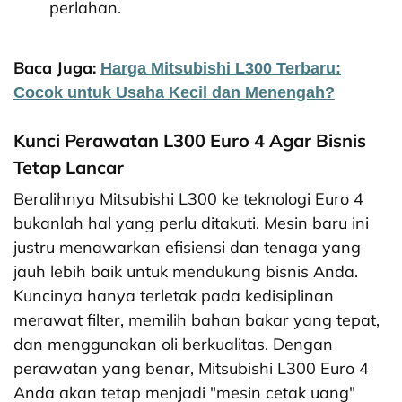
perlahan.
Baca Juga:
Harga Mitsubishi L300 Terbaru:
Cocok untuk Usaha Kecil dan Menengah?
Kunci Perawatan L300 Euro 4 Agar Bisnis
Tetap Lancar
Beralihnya Mitsubishi L300 ke teknologi Euro 4
bukanlah hal yang perlu ditakuti. Mesin baru ini
justru menawarkan efisiensi dan tenaga yang
jauh lebih baik untuk mendukung bisnis Anda.
Kuncinya hanya terletak pada kedisiplinan
merawat filter, memilih bahan bakar yang tepat,
dan menggunakan oli berkualitas. Dengan
perawatan yang benar, Mitsubishi L300 Euro 4
Anda akan tetap menjadi "mesin cetak uang"