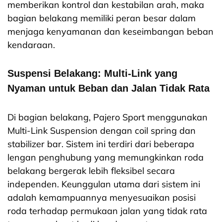
memberikan kontrol dan kestabilan arah, maka
bagian belakang memiliki peran besar dalam
menjaga kenyamanan dan keseimbangan beban
kendaraan.
Suspensi Belakang: Multi-Link yang
Nyaman untuk Beban dan Jalan Tidak Rata
Di bagian belakang, Pajero Sport menggunakan
Multi-Link Suspension dengan coil spring dan
stabilizer bar. Sistem ini terdiri dari beberapa
lengan penghubung yang memungkinkan roda
belakang bergerak lebih fleksibel secara
independen. Keunggulan utama dari sistem ini
adalah kemampuannya menyesuaikan posisi
roda terhadap permukaan jalan yang tidak rata