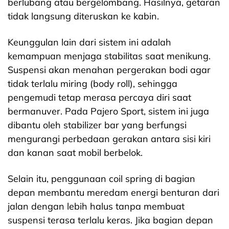
berlubang atau bergelombang. Hasilnya, getaran
tidak langsung diteruskan ke kabin.
Keunggulan lain dari sistem ini adalah
kemampuan menjaga stabilitas saat menikung.
Suspensi akan menahan pergerakan bodi agar
tidak terlalu miring (body roll), sehingga
pengemudi tetap merasa percaya diri saat
bermanuver. Pada Pajero Sport, sistem ini juga
dibantu oleh stabilizer bar yang berfungsi
mengurangi perbedaan gerakan antara sisi kiri
dan kanan saat mobil berbelok.
Selain itu, penggunaan coil spring di bagian
depan membantu meredam energi benturan dari
jalan dengan lebih halus tanpa membuat
suspensi terasa terlalu keras. Jika bagian depan