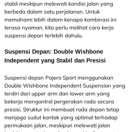
stabil meskipun melewati kondisi jalan yang
berbeda dalam satu perjalanan. Untuk
memahami lebih dalam kenapa kombinasi ini
terasa nyaman, kita perlu melihat cara kerja
suspensi depan terlebih dahulu.
Suspensi Depan: Double Wishbone
Independent yang Stabil dan Presisi
Suspensi depan Pajero Sport menggunakan
Double Wishbone Independent Suspension yang
terdiri dari upper arm dan lower arm yang
bekerja mengontrol pergerakan roda secara
presisi. Struktur ini membuat roda depan tetap
menjaga sudut kontak yang optimal terhadap
permukaan jalan, meskipun melewati jalan