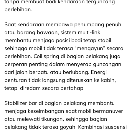
tanpa membuat bodi kendaraan terguncang
berlebihan.
Saat kendaraan membawa penumpang penuh
atau barang bawaan, sistem multi-link
membantu menjaga posisi bodi tetap stabil
sehingga mobil tidak terasa “mengayun” secara
berlebihan. Coil spring di bagian belakang juga
berperan penting dalam menyerap guncangan
dari jalan berbatu atau berlubang. Energi
benturan tidak langsung diteruskan ke kabin,
tetapi diredam secara bertahap.
Stabilizer bar di bagian belakang membantu
menjaga keseimbangan saat mobil bermanuver
atau melewati tikungan, sehingga bagian
belakang tidak terasa goyah. Kombinasi suspensi