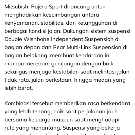
Mitsubishi Pajer
o Sport dirancang untuk
menghadirkan keseimbangan antara
kenyamanan, stabilitas, dan ketangguhan di
berbagai kondisi jalan. Dukungan sistem suspensi
Double Wishbone Independent Suspension di
bagian depan dan Rear Multi-Link Suspension di
bagian belakang, membuat kendaraan ini
mampu meredam guncangan dengan baik
sekaligus menjaga kestabilan saat melintasi jalan
tidak rata, jalan perkotaan, hingga medan yang
lebih berat.
Kombinasi tersebut memberikan rasa berkendara
yang lebih tenang, baik saat perjalanan jauh
bersama keluarga maupun saat menghadapi
rute yang menantang. Suspensi yang bekerja