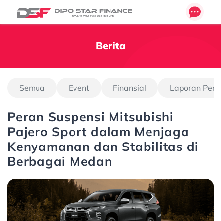
Berita
Semua
Event
Finansial
Laporan Pen
Peran Suspensi Mitsubishi
Pajero Sport dalam Menjaga
Kenyamanan dan Stabilitas di
Berbagai Medan