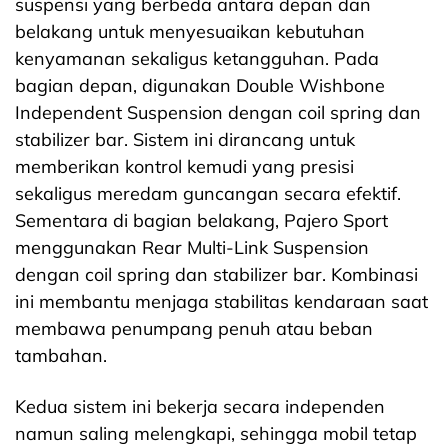
suspensi yang berbeda antara depan dan
belakang untuk menyesuaikan kebutuhan
kenyamanan sekaligus ketangguhan.
Pada
bagian depan, digunakan Double Wishbone
Independent Suspension dengan coil spring dan
stabilizer bar. Sistem ini dirancang untuk
memberikan kontrol kemudi yang presisi
sekaligus meredam guncangan secara efektif.
Sementara di bagian belakang, Pajero Sport
menggunakan Rear Multi-Link Suspension
dengan coil spring dan stabilizer bar. Kombinasi
ini membantu menjaga stabilitas kendaraan saat
membawa penumpang penuh atau beban
tambahan.
Kedua sistem ini bekerja secara independen
namun saling melengkapi, sehingga mobil tetap