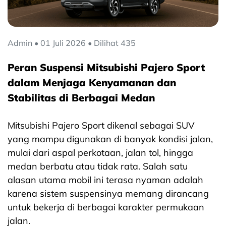
Admin • 01 Juli 2026 • Dilihat 435
Peran Suspensi Mitsubishi Pajero Sport
dalam Menjaga Kenyamanan dan
Stabilitas di Berbagai Medan
Mitsubishi Pajero Sport dikenal sebagai SUV
yang mampu digunakan di banyak kondisi jalan,
mulai dari aspal perkotaan, jalan tol, hingga
medan berbatu atau tidak rata. Salah satu
alasan utama mobil ini terasa nyaman adalah
karena sistem suspensinya memang dirancang
untuk bekerja di berbagai karakter permukaan
jalan.