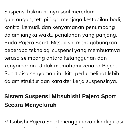
Suspensi bukan hanya soal meredam
guncangan, tetapi juga menjaga kestabilan bodi,
kontrol kemudi, dan kenyamanan penumpang
dalam jangka waktu perjalanan yang panjang.
Pada Pajero Sport, Mitsubishi menggabungkan
beberapa teknologi suspensi yang membuatnya
terasa seimbang antara ketangguhan dan
kenyamanan. Untuk memahami kenapa Pajero
Sport bisa senyaman itu, kita perlu melihat lebih
dalam struktur dan karakter kerja suspensinya.
Sistem Suspensi Mitsubishi Pajero Sport
Secara Menyeluruh
Mitsubishi Pajero Sport menggunakan konfigurasi