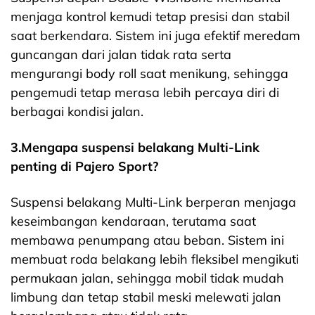
menjaga kontrol kemudi tetap presisi dan stabil
saat berkendara. Sistem ini juga efektif meredam
guncangan dari jalan tidak rata serta
mengurangi body roll saat menikung, sehingga
pengemudi tetap merasa lebih percaya diri di
berbagai kondisi jalan.
3.Mengapa suspensi belakang Multi-Link
penting di Pajero Sport?
Suspensi belakang Multi-Link berperan menjaga
keseimbangan kendaraan, terutama saat
membawa penumpang atau beban. Sistem ini
membuat roda belakang lebih fleksibel mengikuti
permukaan jalan, sehingga mobil tidak mudah
limbung dan tetap stabil meski melewati jalan