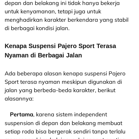
depan dan belakang ini tidak hanya bekerja
untuk kenyamanan, tetapi juga untuk
menghadirkan karakter berkendara yang stabil
di berbagai kondisi jalan.
Kenapa Suspensi Pajero Sport Terasa
Nyaman di Berbagai Jalan
Ada beberapa alasan kenapa suspensi Pajero
Sport terasa nyaman meskipun digunakan di
jalan yang berbeda-beda karakter, berikut
alasannya:
Pertama
, karena sistem independent
suspension di depan dan belakang membuat
setiap roda bisa bergerak sendiri tanpa terlalu