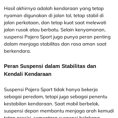
Hasil akhirnya adalah kendaraan yang tetap
nyaman digunakan di jalan tol, tetap stabil di
jalan perkotaan, dan tetap kuat saat melewati
jalan rusak atau berbatu.
Selain kenyamanan,
suspensi Pajero Sport juga punya peran penting
dalam menjaga stabilitas dan rasa aman saat
berkendara.
Peran Suspensi dalam Stabilitas dan
Kendali Kendaraan
Suspensi Pajero Sport tidak hanya bekerja
sebagai peredam, tetapi juga sebagai penentu
kestabilan kendaraan. Saat mobil berbelok,
suspensi depan membantu menjaga arah kemudi
tetap presisi, sementara suspensi belakang