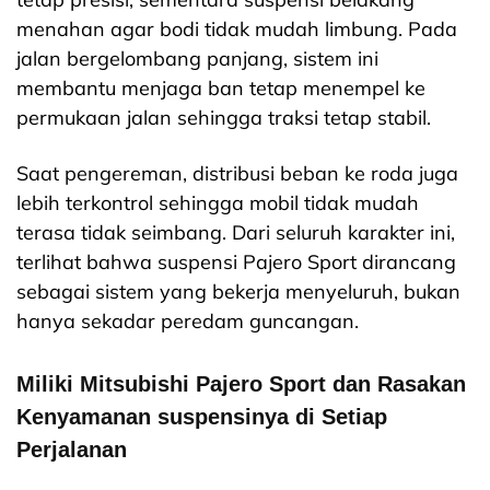
menahan agar bodi tidak mudah limbung. Pada
jalan bergelombang panjang, sistem ini
membantu menjaga ban tetap menempel ke
permukaan jalan sehingga traksi tetap stabil.
Saat pengereman, distribusi beban ke roda juga
lebih terkontrol sehingga mobil tidak mudah
terasa tidak seimbang. Dari seluruh karakter ini,
terlihat bahwa suspensi Pajero Sport dirancang
sebagai sistem yang bekerja menyeluruh, bukan
hanya sekadar peredam guncangan.
Miliki Mitsubishi Pajero Sport dan Rasakan
Kenyamanan suspensinya di Setiap
Perjalanan