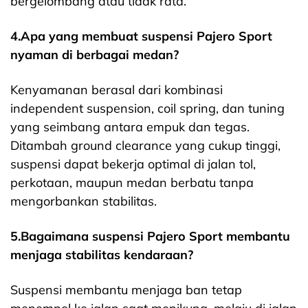
bergelombang atau tidak rata.
4.Apa yang membuat suspensi Pajero Sport
nyaman di berbagai medan?
Kenyamanan berasal dari kombinasi
independent suspension, coil spring, dan tuning
yang seimbang antara empuk dan tegas.
Ditambah ground clearance yang cukup tinggi,
suspensi dapat bekerja optimal di jalan tol,
perkotaan, maupun medan berbatu tanpa
mengorbankan stabilitas.
5.Bagaimana suspensi Pajero Sport membantu
menjaga stabilitas kendaraan?
Suspensi membantu menjaga ban tetap