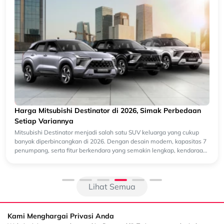
Harga Mitsubishi Destinator di 2026, Simak Perbedaan
Setiap Variannya
Mitsubishi Destinator menjadi salah satu SUV keluarga yang cukup
banyak diperbincangkan di 2026. Dengan desain modern, kapasitas 7
penumpang, serta fitur berkendara yang semakin lengkap, kendaraan
ini...
Lihat Semua
Kami Menghargai Privasi Anda