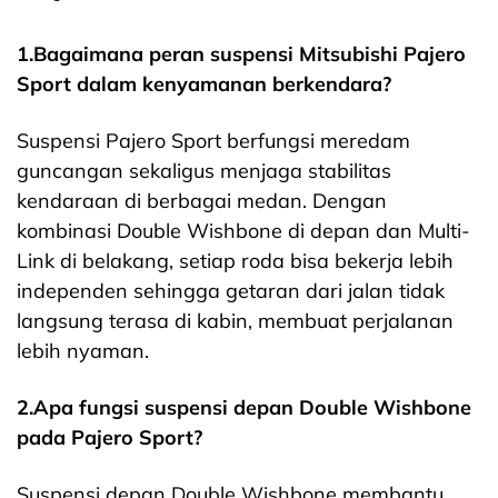
1.Bagaimana peran suspensi Mitsubishi Pajero
Sport dalam kenyamanan berkendara?
Suspensi Pajero Sport berfungsi meredam
guncangan sekaligus menjaga stabilitas
kendaraan di berbagai medan. Dengan
kombinasi Double Wishbone di depan dan Multi-
Link di belakang, setiap roda bisa bekerja lebih
independen sehingga getaran dari jalan tidak
langsung terasa di kabin, membuat perjalanan
lebih nyaman.
2.Apa fungsi suspensi depan Double Wishbone
pada Pajero Sport?
Suspensi depan Double Wishbone membantu