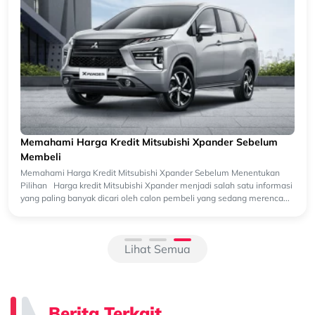
Memahami Harga Kredit Mitsubishi Xpander Sebelum
Membeli
Memahami Harga Kredit Mitsubishi Xpander Sebelum Menentukan
Pilihan Harga kredit Mitsubishi Xpander menjadi salah satu informasi
yang paling banyak dicari oleh calon pembeli yang sedang merenca...
Lihat Semua
Berita Terkait