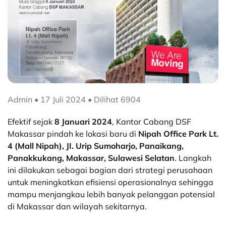
Admin • 17 Juli 2024 • Dilihat 6904
Efektif sejak
8 Januari 2024
, Kantor Cabang DSF
Makassar pindah ke lokasi baru di
Nipah Office Park Lt.
4 (Mall Nipah), JI. Urip Sumoharjo, Panaikang,
Panakkukang, Makassar, Sulawesi Selatan
. Langkah
ini dilakukan sebagai bagian dari strategi perusahaan
untuk meningkatkan efisiensi operasionalnya sehingga
mampu menjangkau lebih banyak pelanggan potensial
di Makassar dan wilayah sekitarnya.