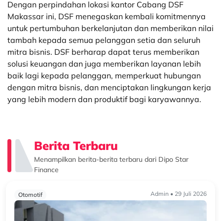
Dengan perpindahan lokasi kantor Cabang DSF
Makassar ini, DSF menegaskan kembali komitmennya
untuk pertumbuhan berkelanjutan dan memberikan nilai
tambah kepada semua pelanggan setia dan seluruh
mitra bisnis. DSF berharap dapat terus memberikan
solusi keuangan dan juga memberikan layanan lebih
baik lagi kepada pelanggan, memperkuat hubungan
dengan mitra bisnis, dan menciptakan lingkungan kerja
yang lebih modern dan produktif bagi karyawannya.
Berita Terbaru
Menampilkan berita-berita terbaru dari Dipo Star
Finance
Admin • 29 Juli 2026
Otomotif