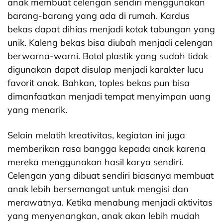
anak membuat celengan sendiri menggunakan
barang-barang yang ada di rumah. Kardus
bekas dapat dihias menjadi kotak tabungan yang
unik. Kaleng bekas bisa diubah menjadi celengan
berwarna-warni. Botol plastik yang sudah tidak
digunakan dapat disulap menjadi karakter lucu
favorit anak. Bahkan, toples bekas pun bisa
dimanfaatkan menjadi tempat menyimpan uang
yang menarik.
Selain melatih kreativitas, kegiatan ini juga
memberikan rasa bangga kepada anak karena
mereka menggunakan hasil karya sendiri.
Celengan yang dibuat sendiri biasanya membuat
anak lebih bersemangat untuk mengisi dan
merawatnya. Ketika menabung menjadi aktivitas
yang menyenangkan, anak akan lebih mudah