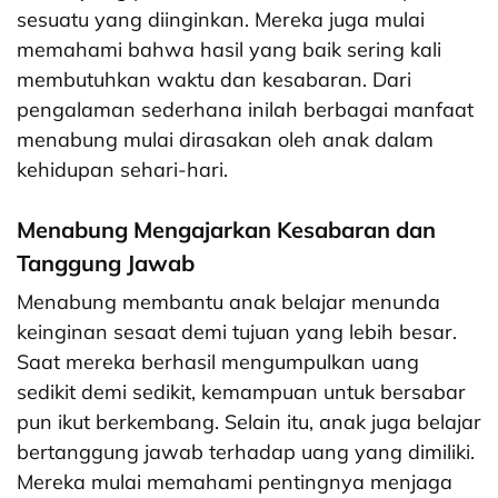
sesuatu yang diinginkan. Mereka juga mulai
memahami bahwa hasil yang baik sering kali
membutuhkan waktu dan kesabaran. Dari
pengalaman sederhana inilah berbagai manfaat
menabung mulai dirasakan oleh anak dalam
kehidupan sehari-hari.
Menabung Mengajarkan Kesabaran dan
Tanggung Jawab
Menabung membantu anak belajar menunda
keinginan sesaat demi tujuan yang lebih besar.
Saat mereka berhasil mengumpulkan uang
sedikit demi sedikit, kemampuan untuk bersabar
pun ikut berkembang. Selain itu, anak juga belajar
bertanggung jawab terhadap uang yang dimiliki.
Mereka mulai memahami pentingnya menjaga