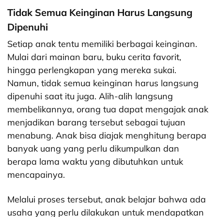
Tidak Semua Keinginan Harus Langsung
Dipenuhi
Setiap anak tentu memiliki berbagai keinginan.
Mulai dari mainan baru, buku cerita favorit,
hingga perlengkapan yang mereka sukai.
Namun, tidak semua keinginan harus langsung
dipenuhi saat itu juga. Alih-alih langsung
membelikannya, orang tua dapat mengajak anak
menjadikan barang tersebut sebagai tujuan
menabung. Anak bisa diajak menghitung berapa
banyak uang yang perlu dikumpulkan dan
berapa lama waktu yang dibutuhkan untuk
mencapainya.
Melalui proses tersebut, anak belajar bahwa ada
usaha yang perlu dilakukan untuk mendapatkan