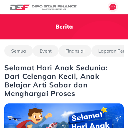
Berita
Semua
Event
Finansial
Laporan Pen
Selamat Hari Anak Sedunia:
Dari Celengan Kecil, Anak
Belajar Arti Sabar dan
Menghargai Proses