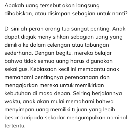
Apakah uang tersebut akan langsung
dihabiskan, atau disimpan sebagian untuk nanti?
Di sinilah peran orang tua sangat penting. Anak
dapat diajak menyisihkan sebagian uang yang
dimiliki ke dalam celengan atau tabungan
sederhana. Dengan begitu, mereka belajar
bahwa tidak semua uang harus digunakan
sekaligus. Kebiasaan kecil ini membantu anak
memahami pentingnya perencanaan dan
mengajarkan mereka untuk memikirkan
kebutuhan di masa depan. Seiring berjalannya
waktu, anak akan mulai memahami bahwa
menyimpan uang memiliki tujuan yang lebih
besar daripada sekadar mengumpulkan nominal
tertentu.