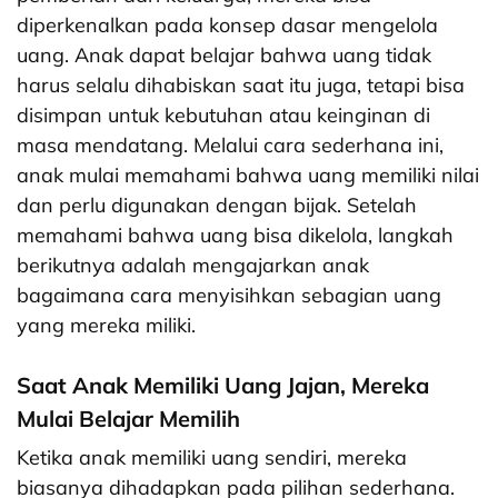
diperkenalkan pada konsep dasar mengelola
uang. Anak dapat belajar bahwa uang tidak
harus selalu dihabiskan saat itu juga, tetapi bisa
disimpan untuk kebutuhan atau keinginan di
masa mendatang. Melalui cara sederhana ini,
anak mulai memahami bahwa uang memiliki nilai
dan perlu digunakan dengan bijak. Setelah
memahami bahwa uang bisa dikelola, langkah
berikutnya adalah mengajarkan anak
bagaimana cara menyisihkan sebagian uang
yang mereka miliki.
Saat Anak Memiliki Uang Jajan, Mereka
Mulai Belajar Memilih
Ketika anak memiliki uang sendiri, mereka
biasanya dihadapkan pada pilihan sederhana.