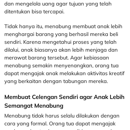
dan mengelola uang agar tujuan yang telah
ditentukan bisa tercapai.
Tidak hanya itu, menabung membuat anak lebih
menghargai barang yang berhasil mereka beli
sendiri. Karena mengetahui proses yang telah
dilalui, anak biasanya akan lebih menjaga dan
merawat barang tersebut.
Agar kebiasaan
menabung semakin menyenangkan, orang tua
dapat mengajak anak melakukan aktivitas kreatif
yang berkaitan dengan tabungan mereka.
Membuat Celengan Sendiri agar Anak Lebih
Semangat Menabung
Menabung tidak harus selalu dilakukan dengan
cara yang formal. Orang tua dapat mengajak