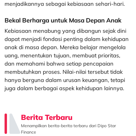
menjadikannya sebagai kebiasaan sehari-hari.
Bekal Berharga untuk Masa Depan Anak
Kebiasaan menabung yang dibangun sejak dini
dapat menjadi fondasi penting dalam kehidupan
anak di masa depan. Mereka belajar mengelola
uang, menentukan tujuan, membuat prioritas,
dan memahami bahwa setiap pencapaian
membutuhkan proses. Nilai-nilai tersebut tidak
hanya berguna dalam urusan keuangan, tetapi
juga dalam berbagai aspek kehidupan lainnya.
Berita Terbaru
Menampilkan berita-berita terbaru dari Dipo Star
Finance