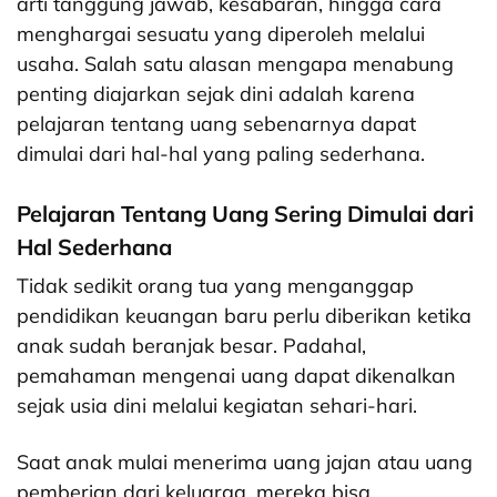
arti tanggung jawab, kesabaran, hingga cara
menghargai sesuatu yang diperoleh melalui
usaha. Salah satu alasan mengapa menabung
penting diajarkan sejak dini adalah karena
pelajaran tentang uang sebenarnya dapat
dimulai dari hal-hal yang paling sederhana.
Pelajaran Tentang Uang Sering Dimulai dari
Hal Sederhana
Tidak sedikit orang tua yang menganggap
pendidikan keuangan baru perlu diberikan ketika
anak sudah beranjak besar. Padahal,
pemahaman mengenai uang dapat dikenalkan
sejak usia dini melalui kegiatan sehari-hari.
Saat anak mulai menerima uang jajan atau uang
pemberian dari keluarga, mereka bisa