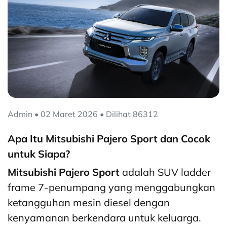
Admin • 02 Maret 2026 • Dilihat 86312
Apa Itu Mitsubishi Pajero Sport dan Cocok
untuk Siapa?
Mitsubishi Pajero Sport
adalah SUV ladder
frame 7-penumpang yang menggabungkan
ketangguhan mesin diesel dengan
kenyamanan berkendara untuk keluarga.