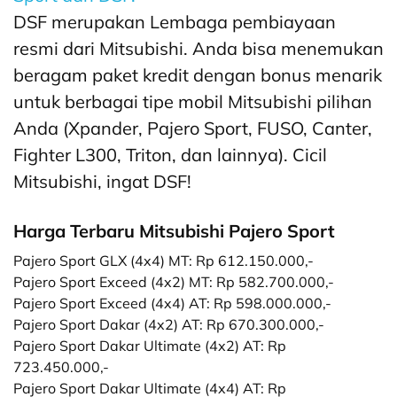
DSF merupakan Lembaga pembiayaan
resmi dari Mitsubishi. Anda bisa menemukan
beragam paket kredit dengan bonus menarik
untuk berbagai tipe mobil Mitsubishi pilihan
Anda (Xpander, Pajero Sport, FUSO, Canter,
Fighter L300, Triton, dan lainnya). Cicil
Mitsubishi, ingat DSF!
Harga Terbaru Mitsubishi Pajero Sport
Pajero Sport GLX (4x4) MT: Rp 612.150.000,-
Pajero Sport Exceed (4x2) MT: Rp 582.700.000,-
Pajero Sport Exceed (4x4) AT: Rp 598.000.000,-
Pajero Sport Dakar (4x2) AT: Rp 670.300.000,-
Pajero Sport Dakar Ultimate (4x2) AT: Rp
723.450.000,-
Pajero Sport Dakar Ultimate (4x4) AT: Rp