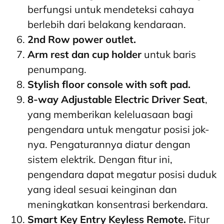
berfungsi untuk mendeteksi cahaya
berlebih dari belakang kendaraan.
2nd Row power outlet.
Arm rest dan cup holder
untuk baris
penumpang.
Stylish floor console with soft pad.
8-way Adjustable Electric Driver Seat
,
yang memberikan keleluasaan bagi
pengendara untuk mengatur posisi jok-
nya. Pengaturannya diatur dengan
sistem elektrik. Dengan fitur ini,
pengendara dapat megatur posisi duduk
yang ideal sesuai keinginan dan
meningkatkan konsentrasi berkendara.
Smart Key Entry Keyless Remote.
Fitur