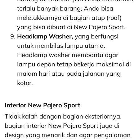
terlalu banyak barang, Anda bisa
meletakkannya di bagian atap (roof)
yang bisa dibuat di New Pajero Sport.
Headlamp Washer,
yang berfungsi
untuk membilas lampu utama.
Headlamp washer membantu agar
lampu depan tetap bekerja maksimal di
malam hari atau pada jalanan yang
kotor.
Interior New Pajero Sport
Tidak kalah dengan bagian eksteriornya,
bagian interior New Pajero Sport juga di
design yang menarik dan agar pengalaman