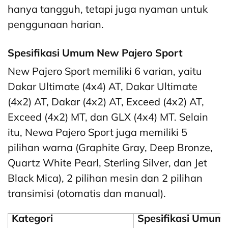
hanya tangguh, tetapi juga nyaman untuk
penggunaan harian.
Spesifikasi Umum New Pajero Sport
New Pajero Sport memiliki 6 varian, yaitu
Dakar Ultimate (4x4) AT, Dakar Ultimate
(4x2) AT, Dakar (4x2) AT, Exceed (4x2) AT,
Exceed (4x2) MT, dan GLX (4x4) MT. Selain
itu, Newa Pajero Sport juga memiliki 5
pilihan warna (Graphite Gray, Deep Bronze,
Quartz White Pearl, Sterling Silver, dan Jet
Black Mica), 2 pilihan mesin dan 2 pilihan
transimisi (otomatis dan manual).
Kategori
Spesifikasi Umum