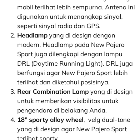
mobil terlihat lebih sempurna. Antena ini
digunakan untuk menangkap sinyal,
seperti sinyal radio dan GPS.
Headlamp
yang di design dengan
modern. Headlamp pada New Pajero
Sport juga dilengkapi dengan lampu
DRL (Daytime Running Light). DRL juga
berfungsi agar New Pajero Sport lebih
terlihat dan diketahui posisinya.
Rear Combination Lamp
yang di design
untuk memberikan visibilitas untuk
pengendara di belakang Anda.
18" sporty alloy wheel
, velg dual-tone
yang di design agar New Pajero Sport
terlihat sporty.