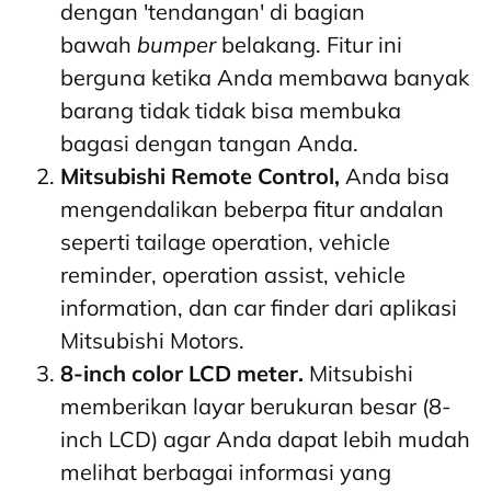
dengan 'tendangan' di bagian
bawah
bumper
belakang. Fitur ini
berguna ketika Anda membawa banyak
barang tidak tidak bisa membuka
bagasi dengan tangan Anda.
Mitsubishi Remote Control,
Anda bisa
mengendalikan beberpa fitur andalan
seperti tailage operation, vehicle
reminder, operation assist, vehicle
information, dan car finder dari aplikasi
Mitsubishi Motors.
8-inch color LCD meter.
Mitsubishi
memberikan layar berukuran besar (8-
inch LCD) agar Anda dapat lebih mudah
melihat berbagai informasi yang