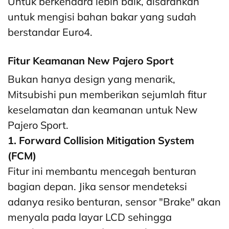
Untuk berkendara lebih baik, disarankan
untuk mengisi bahan bakar yang sudah
berstandar Euro4.
Fitur Keamanan New Pajero Sport
Bukan hanya design yang menarik,
Mitsubishi pun memberikan sejumlah fitur
keselamatan dan keamanan untuk New
Pajero Sport.
1. Forward Collision Mitigation System
(FCM)
Fitur ini membantu mencegah benturan
bagian depan. Jika sensor mendeteksi
adanya resiko benturan, sensor "Brake" akan
menyala pada layar LCD sehingga