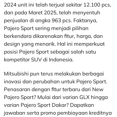
2024 unit ini telah terjual sekitar 12.100 pcs,
dan pada Maret 2025, telah menyentuh
penjualan di angka 963 pcs. Faktanya,
Pajero Sport sering menjadi pilihan
berkendara dikarenakan fitur, harga, dan
design yang menarik. Hal ini memperkuat
posisi Pajero Sport sebagai salah satu
kompetitor SUV di Indonesia.
Mitsubishi pun terus melakukan berbagai
inovasi dan perubahan untuk Pajero Sport.
Penasaran dengan fitur terbaru dari New
Pajero Sport? Mulai dari varian GLX hingga
varian Pajero Sport Dakar? Dapatkan
jawaban serta promo pembiayaan kreditnya