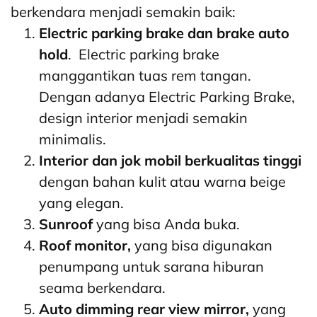
berkendara menjadi semakin baik:
Electric parking brake dan brake auto
hold
.
Electric parking brake
manggantikan tuas rem tangan.
Dengan adanya Electric Parking Brake,
design interior menjadi semakin
minimalis.
Interior dan jok mobil berkualitas tinggi
dengan bahan kulit atau warna beige
yang elegan.
Sunroof
yang bisa Anda buka.
Roof monitor,
yang bisa digunakan
penumpang untuk sarana hiburan
seama berkendara.
Auto dimming rear view mirror,
yang