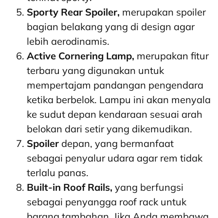
Sporty Rear Spoiler,
merupakan spoiler
bagian belakang yang di design agar
lebih aerodinamis.
Active Cornering Lamp,
merupakan fitur
terbaru yang digunakan untuk
mempertajam pandangan pengendara
ketika berbelok. Lampu ini akan menyala
ke sudut depan kendaraan sesuai arah
belokan dari setir yang dikemudikan.
Spoiler
depan, yang bermanfaat
sebagai penyalur udara agar rem tidak
terlalu panas.
Built-in Roof Rails,
yang berfungsi
sebagai penyangga roof rack untuk
barang tambahan. Jika Anda membawa