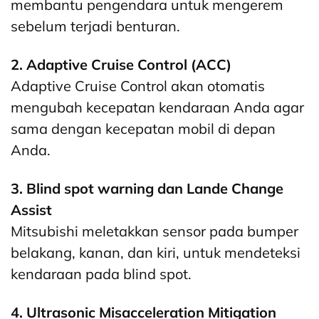
membantu pengendara untuk mengerem
sebelum terjadi benturan.
2. Adaptive Cruise Control (ACC)
Adaptive Cruise Control akan otomatis
mengubah kecepatan kendaraan Anda agar
sama dengan kecepatan mobil di depan
Anda.
3. Blind spot warning dan Lande Change
Assist
Mitsubishi meletakkan sensor pada bumper
belakang, kanan, dan kiri, untuk mendeteksi
kendaraan pada blind spot.
4. Ultrasonic Misacceleration Mitigation