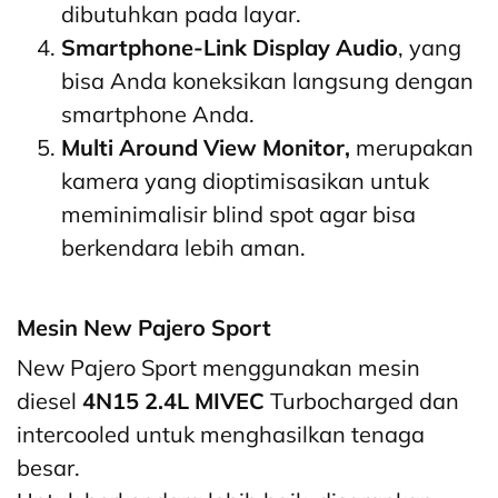
dibutuhkan pada layar.
Smartphone-Link Display Audio
, yang
bisa Anda koneksikan langsung dengan
smartphone Anda.
Multi Around View Monitor,
merupakan
kamera yang dioptimisasikan untuk
meminimalisir blind spot agar bisa
berkendara lebih aman.
Mesin New Pajero Sport
New Pajero Sport menggunakan mesin
diesel
4N15 2.4L MIVEC
Turbocharged dan
intercooled untuk menghasilkan tenaga
besar.