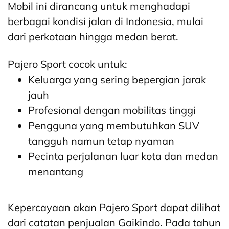
Mobil ini dirancang untuk menghadapi
berbagai kondisi jalan di Indonesia, mulai
dari perkotaan hingga medan berat.
Pajero Sport cocok untuk:
Keluarga yang sering bepergian jarak
jauh
Profesional dengan mobilitas tinggi
Pengguna yang membutuhkan SUV
tangguh namun tetap nyaman
Pecinta perjalanan luar kota dan medan
menantang
Kepercayaan akan Pajero Sport dapat dilihat
dari catatan penjualan Gaikindo. Pada tahun