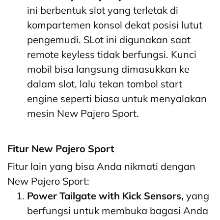
ini berbentuk slot yang terletak di
kompartemen konsol dekat posisi lutut
pengemudi. SLot ini digunakan saat
remote keyless tidak berfungsi. Kunci
mobil bisa langsung dimasukkan ke
dalam slot, lalu tekan tombol start
engine seperti biasa untuk menyalakan
mesin New Pajero Sport.
Fitur New Pajero Sport
Fitur lain yang bisa Anda nikmati dengan
New Pajero Sport:
Power Tailgate with Kick Sensors,
yang
berfungsi untuk membuka bagasi Anda