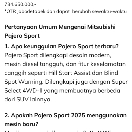
784.650.000,-
*OTR Jabodetabek dan dapat berubah sewaktu-waktu
Pertanyaan Umum Mengenai Mitsubishi
Pajero Sport
1. Apa keunggulan Pajero Sport terbaru?
Pajero Sport dilengkapi desain modern,
mesin diesel tangguh, dan fitur keselamatan
canggih seperti Hill Start Assist dan Blind
Spot Warning. Dilengkapi juga dengan Super
Select 4WD-II yang membuatnya berbeda
dari SUV lainnya.
2. Apakah Pajero Sport 2025 menggunakan
mesin baru?