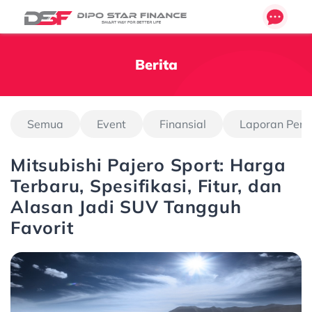
Berita
Semua
Event
Finansial
Laporan Pen
Mitsubishi Pajero Sport: Harga
Terbaru, Spesifikasi, Fitur, dan
Alasan Jadi SUV Tangguh
Favorit