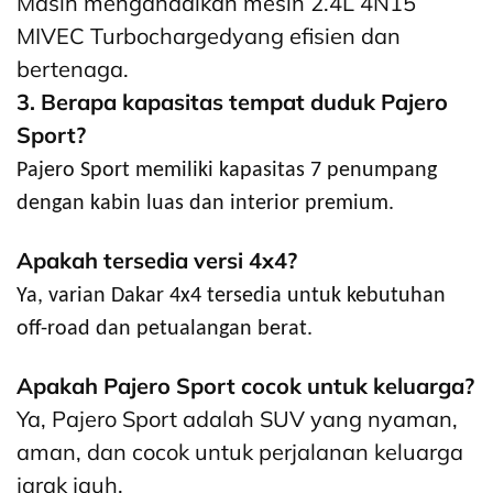
Masih mengandalkan mesin 2.4L 4N15
MIVEC Turbochargedyang efisien dan
bertenaga.
3. Berapa kapasitas tempat duduk Pajero
Sport?
Pajero Sport memiliki kapasitas 7 penumpang
dengan kabin luas dan interior premium.
Apakah tersedia versi 4x4?
Ya, varian Dakar 4x4 tersedia untuk kebutuhan
off-road dan petualangan berat.
Apakah Pajero Sport cocok untuk keluarga?
Ya, Pajero Sport adalah SUV yang nyaman,
aman, dan cocok untuk perjalanan keluarga
jarak jauh.