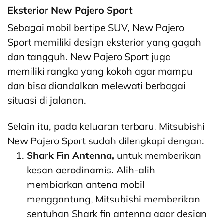
Eksterior New Pajero Sport
Sebagai mobil bertipe SUV, New Pajero
Sport memiliki design eksterior yang gagah
dan tangguh. New Pajero Sport juga
memiliki rangka yang kokoh agar mampu
dan bisa diandalkan melewati berbagai
situasi di jalanan.
Selain itu, pada keluaran terbaru, Mitsubishi
New Pajero Sport sudah dilengkapi dengan:
Shark Fin Antenna,
untuk memberikan
kesan aerodinamis. Alih-alih
membiarkan antena mobil
menggantung, Mitsubishi memberikan
sentuhan Shark fin antenna agar design