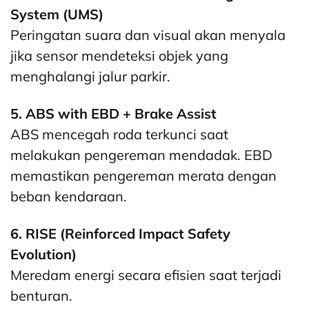
System (UMS)
Peringatan suara dan visual akan menyala
jika sensor mendeteksi objek yang
menghalangi jalur parkir.
5. ABS with EBD + Brake Assist
ABS mencegah roda terkunci saat
melakukan pengereman mendadak. EBD
memastikan pengereman merata dengan
beban kendaraan.
6. RISE (Reinforced Impact Safety
Evolution)
Meredam energi secara efisien saat terjadi
benturan.