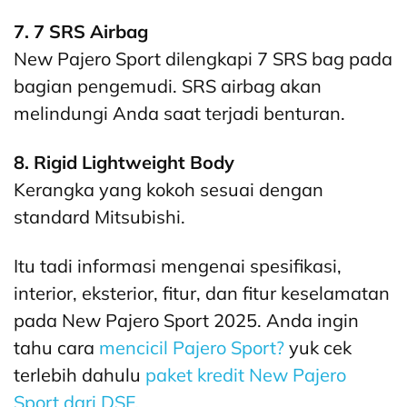
7. 7 SRS Airbag
New Pajero Sport dilengkapi 7 SRS bag pada
bagian pengemudi. SRS airbag akan
melindungi Anda saat terjadi benturan.
8. Rigid Lightweight Body
Kerangka yang kokoh sesuai dengan
standard Mitsubishi.
Itu tadi informasi mengenai spesifikasi,
interior, eksterior, fitur, dan fitur keselamatan
pada New Pajero Sport 2025. Anda ingin
tahu cara
mencicil Pajero Sport?
yuk cek
terlebih dahulu
paket kredit New Pajero
Sport dari DSF.